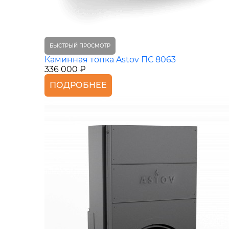
БЫСТРЫЙ ПРОСМОТР
Каминная топка Astov ПС 8063
336 000 ₽
ПОДРОБНЕЕ