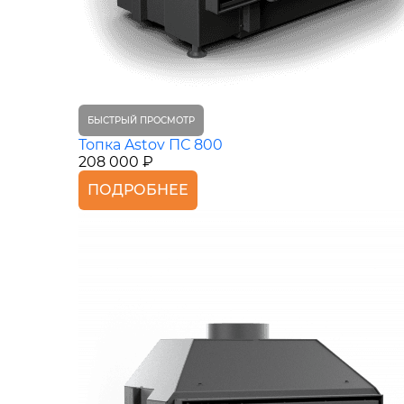
БЫСТРЫЙ ПРОСМОТР
Топка Astov ПС 800
208 000 ₽
ПОДРОБНЕЕ