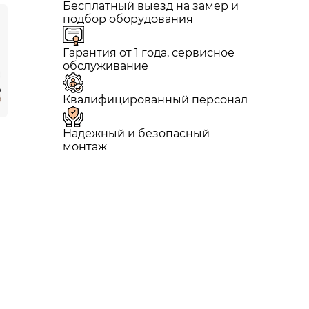
Бесплатный выезд на замер и
подбор оборудования
Гарантия от 1 года, сервисное
обслуживание
Квалифицированный персонал
Надежный и безопасный
монтаж