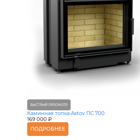
БЫСТРЫЙ ПРОСМОТР
Каминная топка Astov ПС 700
169 000 ₽
ПОДРОБНЕЕ