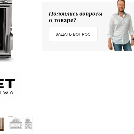
Появились вопросы
о товаре?
ЗАДАТЬ ВОПРОС