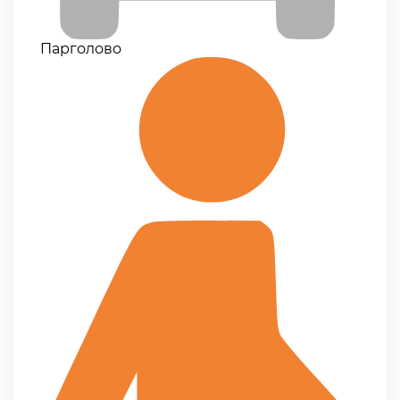
Парголово