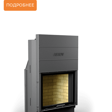
ПОДРОБНЕЕ