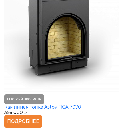
БЫСТРЫЙ ПРОСМОТР
Каминная топка Astov ПСА 7070
356 000 ₽
ПОДРОБНЕЕ