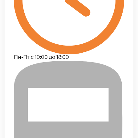
Пн-Пт с 10:00 до 18:00