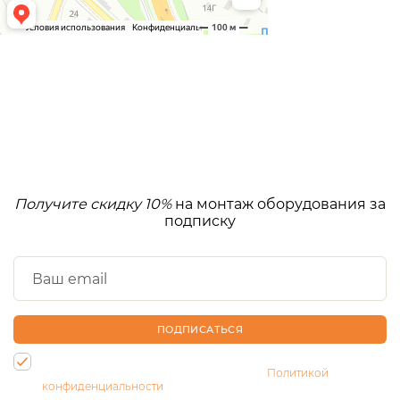
Получите скидку 10%
на монтаж оборудования за
подписку
ПОДПИСАТЬСЯ
Нажимая на кнопку, Вы даете согласие на обработку своих
персональных данных и соглашаетесь с
Политикой
конфиденциальности