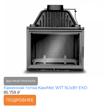
БЫСТРЫЙ ПРОСМОТР
Каминная топка KawMet W17 16,1кВт ЕКО
85 759 ₽
ПОДРОБНЕЕ