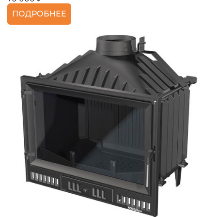
ПОДРОБНЕЕ