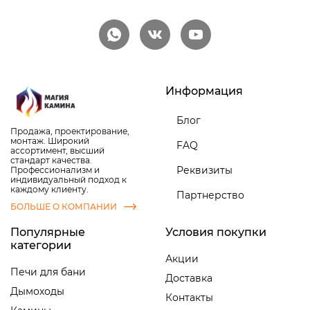
Информация
Блог
Продажа, проектирование,
монтаж. Широкий
FAQ
ассортимент, высший
стандарт качества.
Реквизиты
Профессионализм и
индивидуальный подход к
каждому клиенту.
Партнерство
БОЛЬШЕ О КОМПАНИИ
Популярные
Условия покупки
категории
Акции
Печи для бани
Доставка
Дымоходы
Контакты