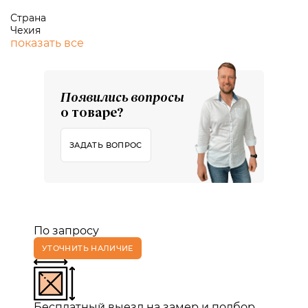
Страна
Чехия
показать все
Появились вопросы
о товаре?
ЗАДАТЬ ВОПРОС
По запросу
УТОЧНИТЬ НАЛИЧИЕ
Бесплатный выезд на замер и подбор