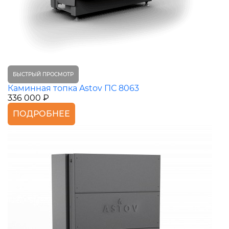
БЫСТРЫЙ ПРОСМОТР
Каминная топка Astov ПС 8063
336 000 ₽
ПОДРОБНЕЕ