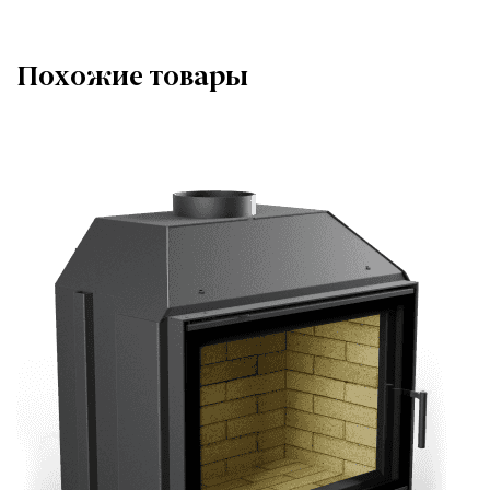
Похожие товары