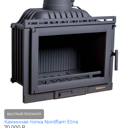
БЫСТРЫЙ ПРОСМОТР
Каминная топка Nordflam Etna
70 000 ₽