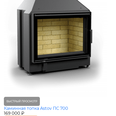
БЫСТРЫЙ ПРОСМОТР
Каминная топка Astov ПС 700
169 000 ₽