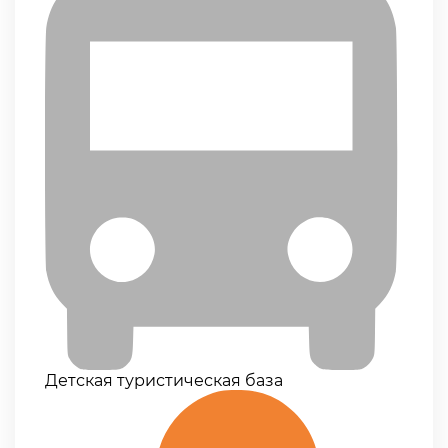
Детская туристическая база