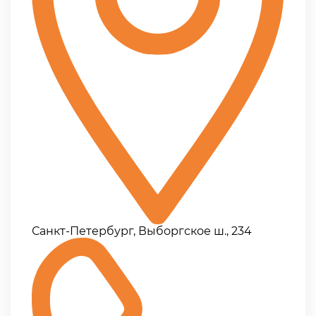
Санкт-Петербург, Выборгское ш., 234