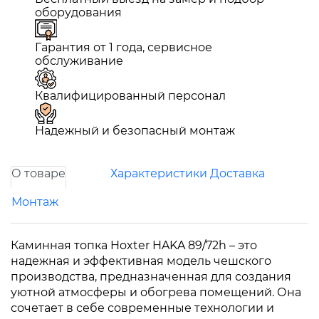
оборудования
Гарантия от 1 года, сервисное
обслуживание
Квалифицированный персонал
Надежный и безопасный монтаж
О товаре
Характеристики
Доставка
Монтаж
Каминная топка Hoxter HAKA 89/72h – это
надежная и эффективная модель чешского
производства, предназначенная для создания
уютной атмосферы и обогрева помещений. Она
сочетает в себе современные технологии и