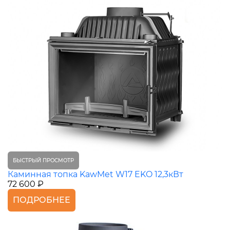
БЫСТРЫЙ ПРОСМОТР
Каминная топка KawMet W17 EKO 12,3кВт
72 600 ₽
ПОДРОБНЕЕ