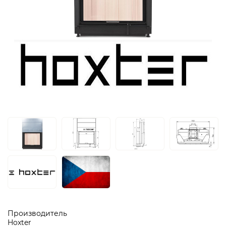
Производитель
Hoxter