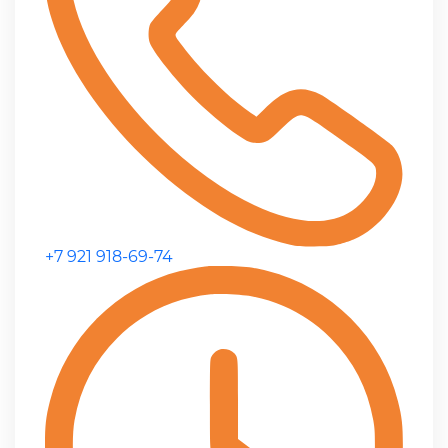
+7 921 918-69-74