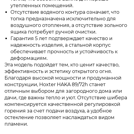
утепленных помещений.
Отсутствие водяного контура означает, что
топка предназначена исключительно для
воздушного отопления, а отсутствие зольного
ящика потребует ручной очистки.
Гарантия 5 лет подтверждает качество и
надежность изделия, а стальной корпус
обеспечивает прочность и устойчивость к
деформациям.
Эта модель подойдет тем, кто ценит качество,
эффективность и эстетику открытого огня.
Благодаря высокой мощности и продуманной
конструкции, Hoxter HAKA 89/72h станет
отличным выбором для загородного дома или
дачи, где важны тепло и уют. Отсутствие шибера
компенсируется качественной регулировкой
горения за счет подачи воздуха, а удобное
остекление позволяет наслаждаться видом
пламени.