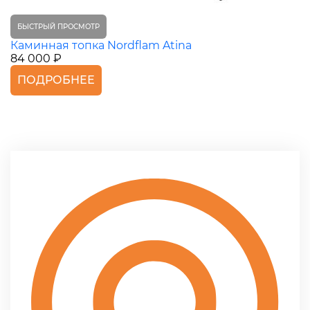
БЫСТРЫЙ ПРОСМОТР
Каминная топка Nordflam Atina
84 000 ₽
ПОДРОБНЕЕ