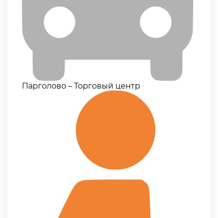
Парголово – Торговый центр