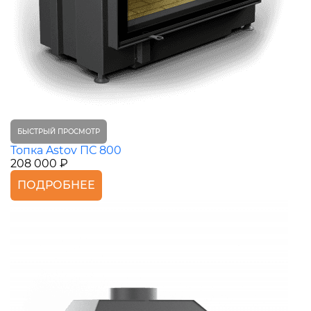
БЫСТРЫЙ ПРОСМОТР
Топка Astov ПС 800
208 000 ₽
ПОДРОБНЕЕ