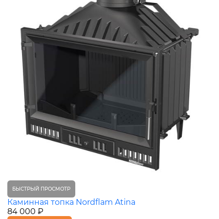
БЫСТРЫЙ ПРОСМОТР
Каминная топка Nordflam Atina
84 000 ₽