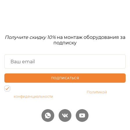
Получите скидку 10%
на монтаж оборудования за
подписку
ПОДПИСАТЬСЯ
Нажимая на кнопку, Вы даете согласие на обработку своих
персональных данных и соглашаетесь с
Политикой
конфиденциальности