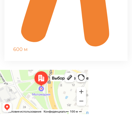
600 м