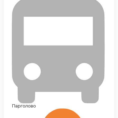
Парголово