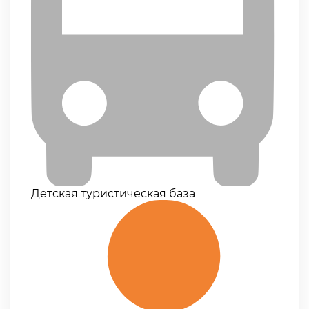
Детская туристическая база