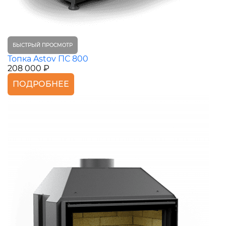
БЫСТРЫЙ ПРОСМОТР
Топка Astov ПС 800
208 000 ₽
ПОДРОБНЕЕ