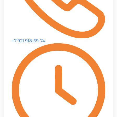
+7 921 918-69-74