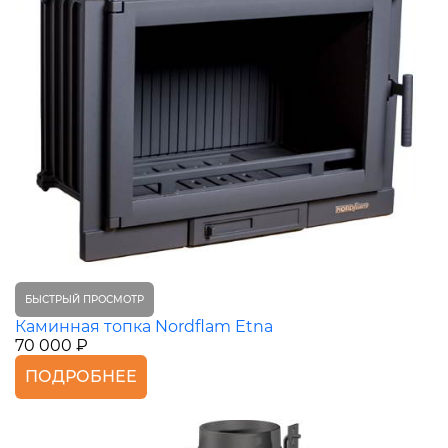
БЫСТРЫЙ ПРОСМОТР
Каминная топка Nordflam Etna
70 000 ₽
ПОДРОБНЕЕ