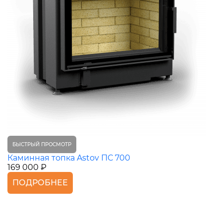
БЫСТРЫЙ ПРОСМОТР
Каминная топка Astov ПС 700
169 000 ₽
ПОДРОБНЕЕ