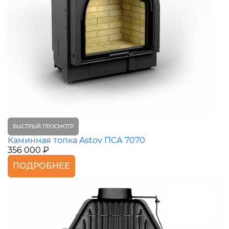
БЫСТРЫЙ ПРОСМОТР
Каминная топка Astov ПСА 7070
356 000 ₽
ПОДРОБНЕЕ