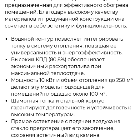
предназначенная для эффективного обогрева
помещений. Благодаря высокому качеству
материалов и продуманной конструкции она
сочетает в себе эстетику и функциональность.
Водяной контур позволяет интегрировать
топку в систему отопления, повышая ее
универсальность и энергоэффективность.
Высокий КПД (80,8%) обеспечивает
экономичный расход топлива при
максимальной теплоотдаче.
Мощность 10 кВт и объем отопления до 250 м³
делают эту модель подходящей для
помещений площадью около 100 м².
Шамотная топка и стальной корпус
гарантируют долговечность и устойчивость к
высоким температурам.
Прямое остекление с подачей воздуха на
стекло предотвращает его закопчение,
сохраняя эстетичный вид камина.