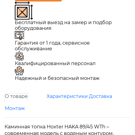
Бесплатный выезд на замер и подбор
оборудования
Гарантия от 1 года, сервисное
обслуживание
Квалифицированный персонал
Надежный и безопасный монтаж
О товаре
Характеристики
Доставка
Монтаж
Каминная топка Hoxter HAKA 89/45 WTh –
современная модель с водяным контуром,