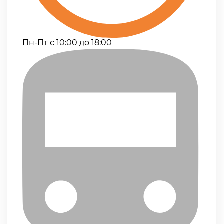
Пн-Пт с 10:00 до 18:00