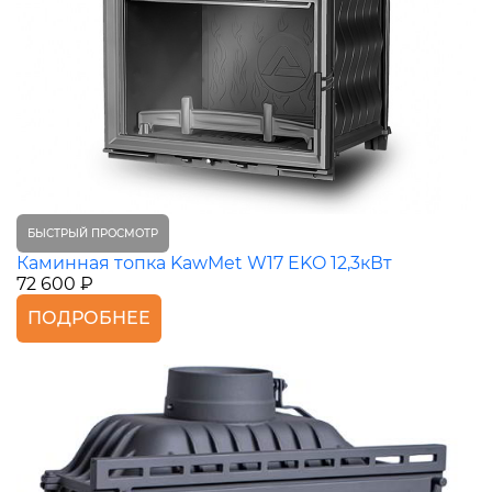
БЫСТРЫЙ ПРОСМОТР
Каминная топка KawMet W17 EKO 12,3кВт
72 600 ₽
ПОДРОБНЕЕ