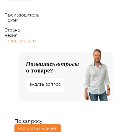
Производитель
Hoxter
Страна
Чехия
показать все
Появились вопросы
о товаре?
ЗАДАТЬ ВОПРОС
По запросу
УТОЧНИТЬ НАЛИЧИЕ