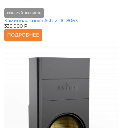
БЫСТРЫЙ ПРОСМОТР
Каминная топка Astov ПС 8063
336 000 ₽
ПОДРОБНЕЕ