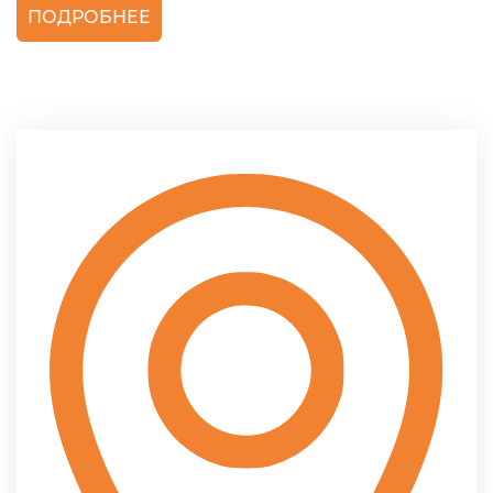
ПОДРОБНЕЕ