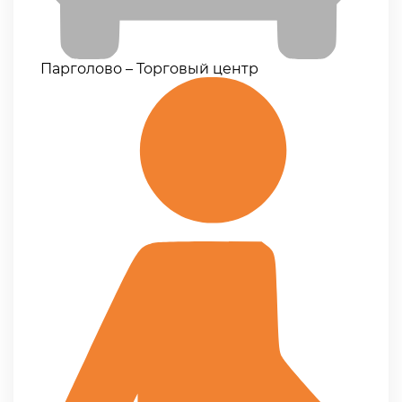
Парголово – Торговый центр