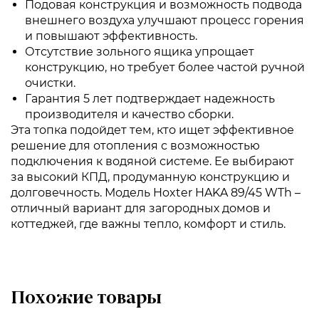
Подовая конструкция и возможность подвода
внешнего воздуха улучшают процесс горения
и повышают эффективность.
Отсутствие зольного ящика упрощает
конструкцию, но требует более частой ручной
очистки.
Гарантия 5 лет подтверждает надежность
производителя и качество сборки.
Эта топка подойдет тем, кто ищет эффективное
решение для отопления с возможностью
подключения к водяной системе. Ее выбирают
за высокий КПД, продуманную конструкцию и
долговечность. Модель Hoxter HAKA 89/45 WTh –
отличный вариант для загородных домов и
коттеджей, где важны тепло, комфорт и стиль.
Похожие товары