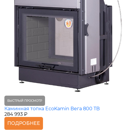
БЫСТРЫЙ ПРОСМОТР
Каминная топка EcoKamin Вега 800 TB
284 993 ₽
ПОДРОБНЕЕ