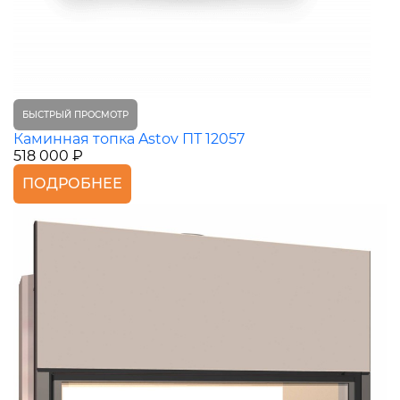
БЫСТРЫЙ ПРОСМОТР
Каминная топка Astov ПТ 12057
518 000 ₽
ПОДРОБНЕЕ