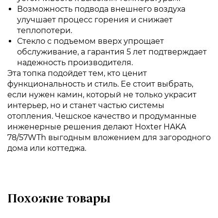
Возможность подвода внешнего воздуха
улучшает процесс горения и снижает
теплопотери.
Стекло с подъемом вверх упрощает
обслуживание, а гарантия 5 лет подтверждает
надежность производителя.
Эта топка подойдет тем, кто ценит
функциональность и стиль. Ее стоит выбрать,
если нужен камин, который не только украсит
интерьер, но и станет частью системы
отопления. Чешское качество и продуманные
инженерные решения делают Hoxter HAKA
78/57WTh выгодным вложением для загородного
дома или коттеджа.
Похожие товары