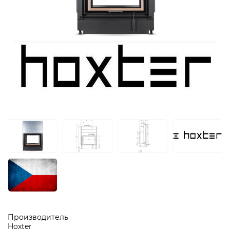
Производитель
Hoxter