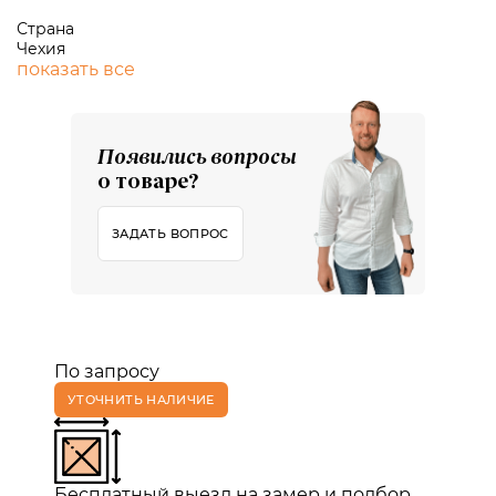
Страна
Чехия
показать все
Появились вопросы
о товаре?
ЗАДАТЬ ВОПРОС
По запросу
УТОЧНИТЬ НАЛИЧИЕ
Бесплатный выезд на замер и подбор