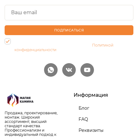
ПОДПИСАТЬСЯ
Нажимая на кнопку, Вы даете согласие на обработку своих
персональных данных и соглашаетесь с
Политикой
конфиденциальности
Информация
Блог
Продажа, проектирование,
монтаж. Широкий
FAQ
ассортимент, высший
стандарт качества.
Реквизиты
Профессионализм и
индивидуальный подход к