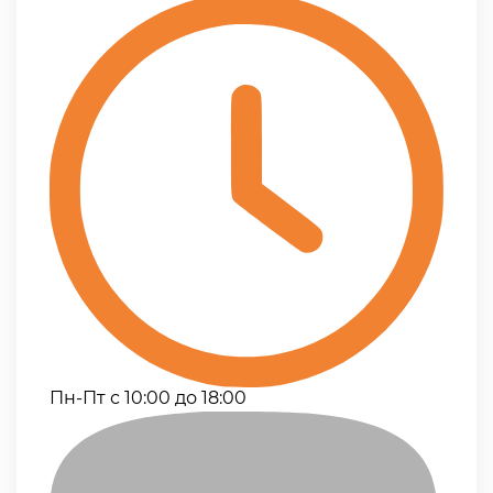
Пн-Пт с 10:00 до 18:00