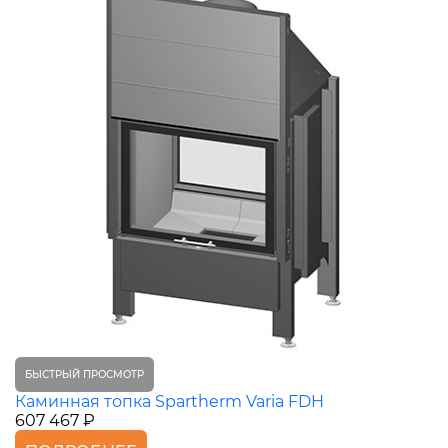
БЫСТРЫЙ ПРОСМОТР
Каминная топка Spartherm Varia FDH
607 467 ₽