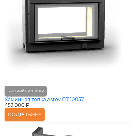
БЫСТРЫЙ ПРОСМОТР
Каминная топка Astov ПТ 10057
452 000 ₽
ПОДРОБНЕЕ