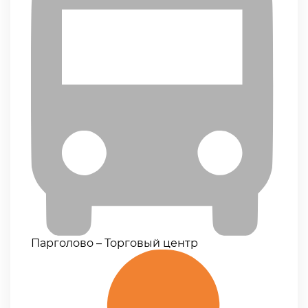
Парголово – Торговый центр