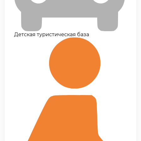
Детская туристическая база