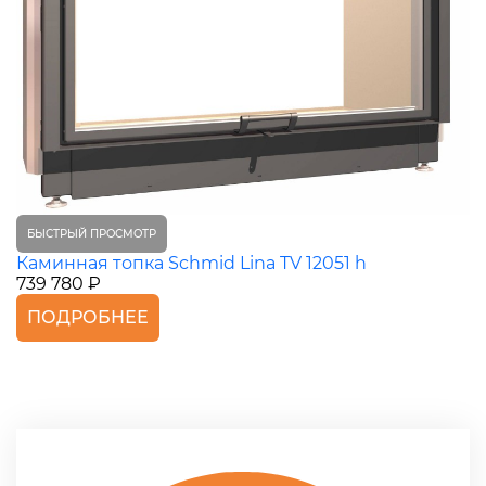
БЫСТРЫЙ ПРОСМОТР
Каминная топка Schmid Lina TV 12051 h
739 780 ₽
ПОДРОБНЕЕ