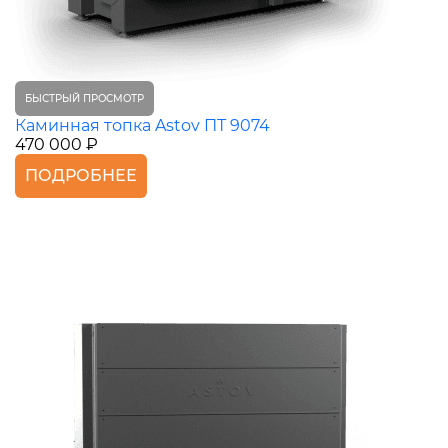
БЫСТРЫЙ ПРОСМОТР
Каминная топка Astov ПТ 9074
470 000 ₽
ПОДРОБНЕЕ