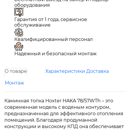
оборудования
Гарантия от 1 года, сервисное
обслуживание
Квалифицированный персонал
Надежный и безопасный монтаж
О товаре
Характеристики
Доставка
Монтаж
Каминная топка Hoxter HAKA 78/57WTh – это
современная модель с водяным контуром,
предназначенная для эффективного отопления
помещений. Благодаря продуманной
конструкции и высокому КПД она обеспечивает