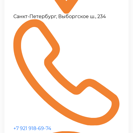
Санкт-Петербург, Выборгское ш., 234
+7 921 918-69-74