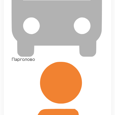
Парголово