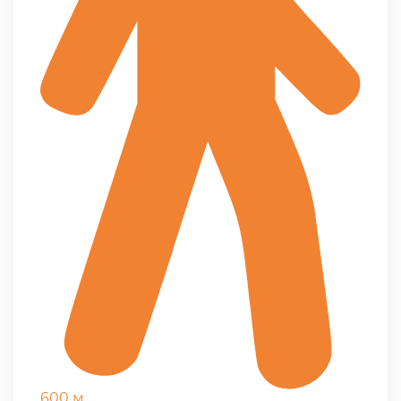
600 м