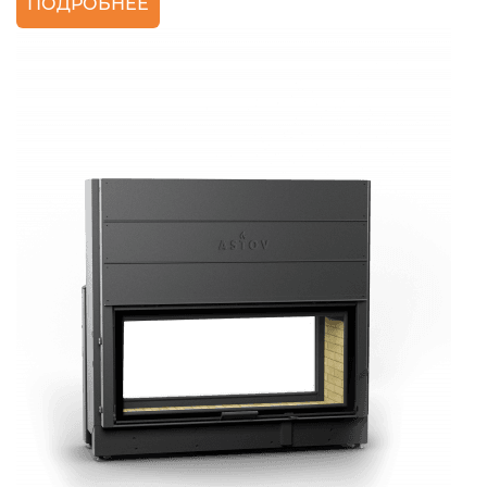
ПОДРОБНЕЕ