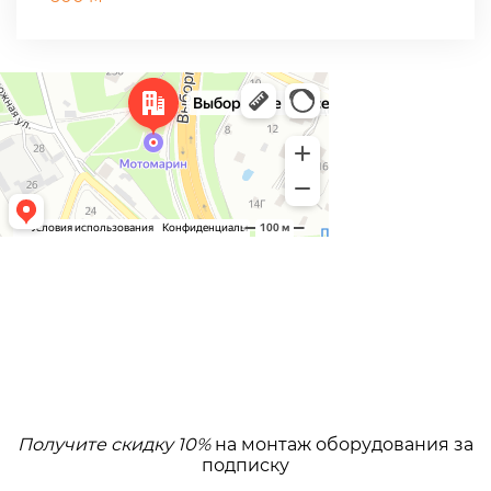
Получите скидку 10%
на монтаж оборудования за
подписку