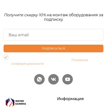
Получите скидку 10%
на монтаж оборудования за
подписку
ПОДПИСАТЬСЯ
Нажимая на кнопку, Вы даете согласие на обработку своих
персональных данных и соглашаетесь с
Политикой
конфиденциальности
Информация