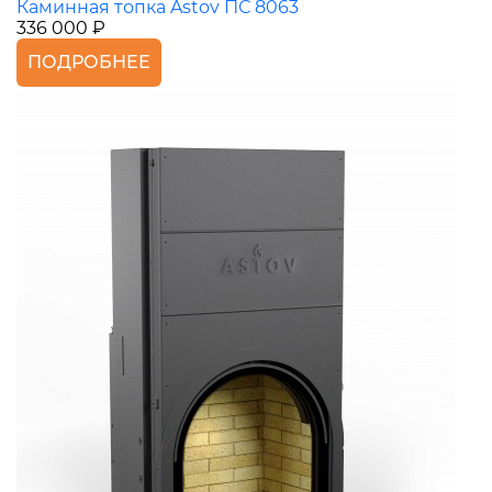
Каминная топка Astov ПС 8063
336 000 ₽
ПОДРОБНЕЕ