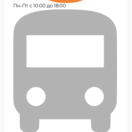
Пн-Пт с 10:00 до 18:00