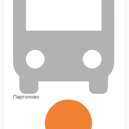
Парголово