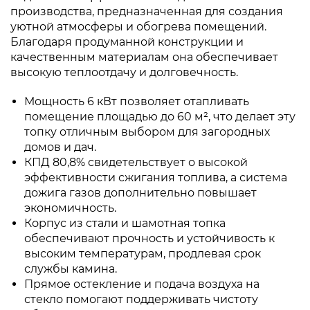
производства, предназначенная для создания
уютной атмосферы и обогрева помещений.
Благодаря продуманной конструкции и
качественным материалам она обеспечивает
высокую теплоотдачу и долговечность.
Мощность 6 кВт позволяет отапливать
помещение площадью до 60 м², что делает эту
топку отличным выбором для загородных
домов и дач.
КПД 80,8% свидетельствует о высокой
эффективности сжигания топлива, а система
дожига газов дополнительно повышает
экономичность.
Корпус из стали и шамотная топка
обеспечивают прочность и устойчивость к
высоким температурам, продлевая срок
службы камина.
Прямое остекление и подача воздуха на
стекло помогают поддерживать чистоту