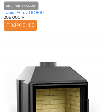
БЫСТРЫЙ ПРОСМОТР
Топка Astov ПС 800
208 000 ₽
ПОДРОБНЕЕ