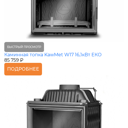
БЫСТРЫЙ ПРОСМОТР
Каминная топка KawMet W17 16,1кВт ЕКО
85 759 ₽
ПОДРОБНЕЕ