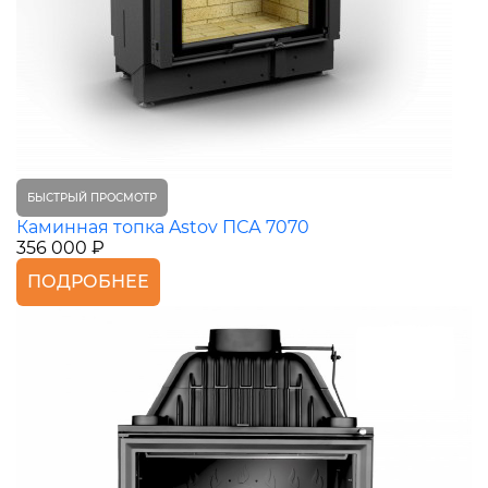
БЫСТРЫЙ ПРОСМОТР
Каминная топка Astov ПСА 7070
356 000 ₽
ПОДРОБНЕЕ