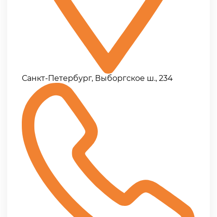
Санкт-Петербург, Выборгское ш., 234