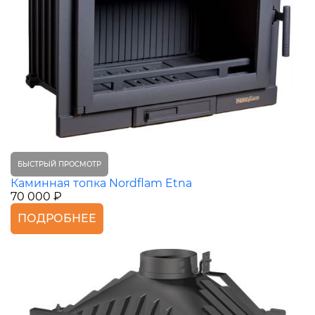
БЫСТРЫЙ ПРОСМОТР
Каминная топка Nordflam Etna
70 000 ₽
ПОДРОБНЕЕ