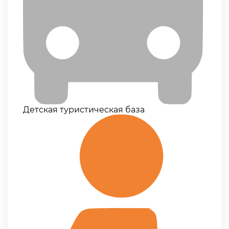
Детская туристическая база