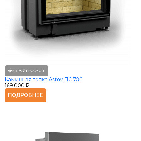
БЫСТРЫЙ ПРОСМОТР
Каминная топка Astov ПС 700
169 000 ₽
ПОДРОБНЕЕ