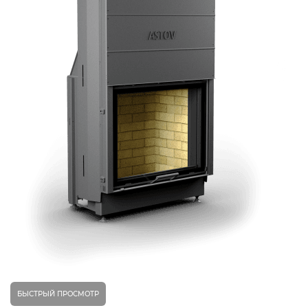
БЫСТРЫЙ ПРОСМОТР