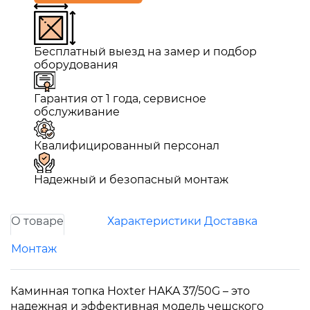
Бесплатный выезд на замер и подбор
оборудования
Гарантия от 1 года, сервисное
обслуживание
Квалифицированный персонал
Надежный и безопасный монтаж
О товаре
Характеристики
Доставка
Монтаж
Каминная топка Hoxter HAKA 37/50G – это
надежная и эффективная модель чешского