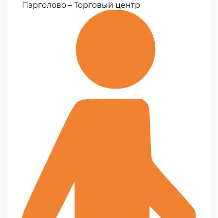
Парголово – Торговый центр