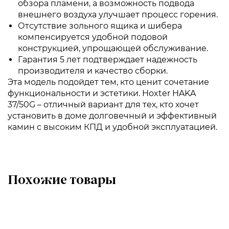
обзора пламени, а возможность подвода
внешнего воздуха улучшает процесс горения.
Отсутствие зольного ящика и шибера
компенсируется удобной подовой
конструкцией, упрощающей обслуживание.
Гарантия 5 лет подтверждает надежность
производителя и качество сборки.
Эта модель подойдет тем, кто ценит сочетание
функциональности и эстетики. Hoxter HAKA
37/50G – отличный вариант для тех, кто хочет
установить в доме долговечный и эффективный
камин с высоким КПД и удобной эксплуатацией.
Похожие товары