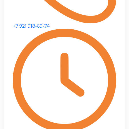
+7 921 918-69-74