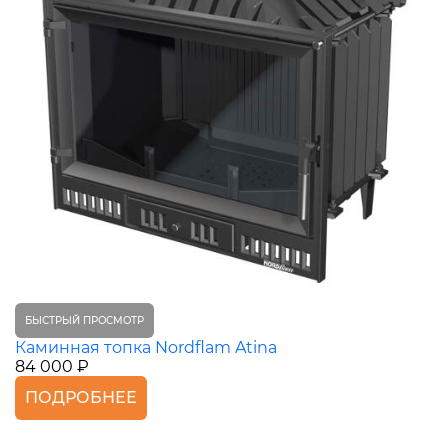
БЫСТРЫЙ ПРОСМОТР
Каминная топка Nordflam Atina
84 000 ₽
ПОДРОБНЕЕ