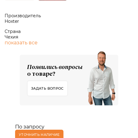
Производитель
Hoxter
Страна
Чехия
показать все
Появились вопросы
о товаре?
ЗАДАТЬ ВОПРОС
По запросу
УТОЧНИТЬ НАЛИЧИЕ