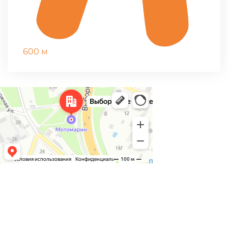
600 м