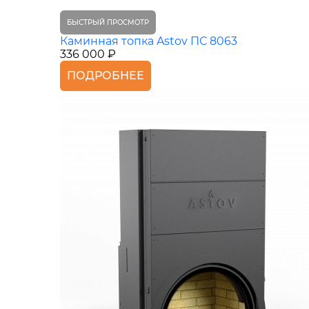
БЫСТРЫЙ ПРОСМОТР
Каминная топка Astov ПС 8063
336 000 ₽
ПОДРОБНЕЕ