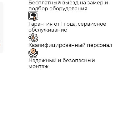
Бесплатный выезд на замер и
подбор оборудования
Гарантия от 1 года, сервисное
обслуживание
Квалифицированный персонал
Надежный и безопасный
монтаж