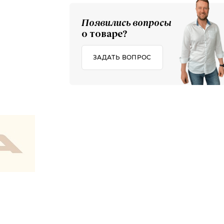
Появились вопросы
о товаре?
ЗАДАТЬ ВОПРОС