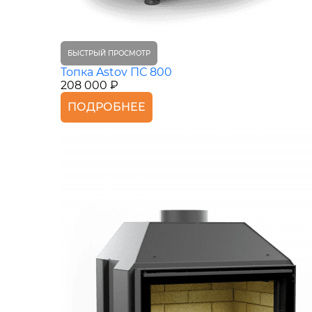
БЫСТРЫЙ ПРОСМОТР
Топка Astov ПС 800
208 000 ₽
ПОДРОБНЕЕ