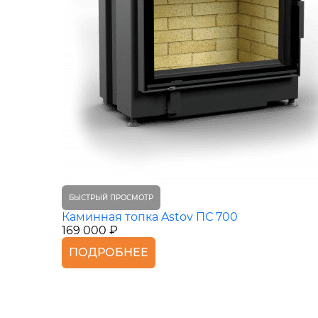
БЫСТРЫЙ ПРОСМОТР
Каминная топка Astov ПС 700
169 000 ₽
ПОДРОБНЕЕ