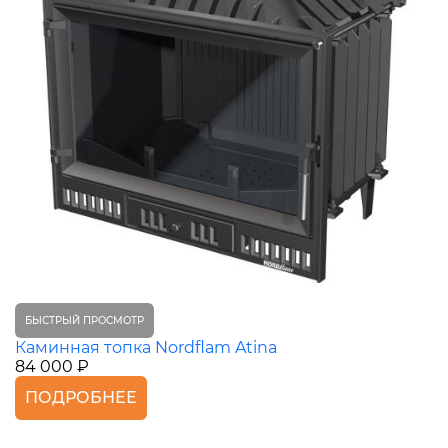
БЫСТРЫЙ ПРОСМОТР
Каминная топка Nordflam Atina
84 000 ₽
ПОДРОБНЕЕ