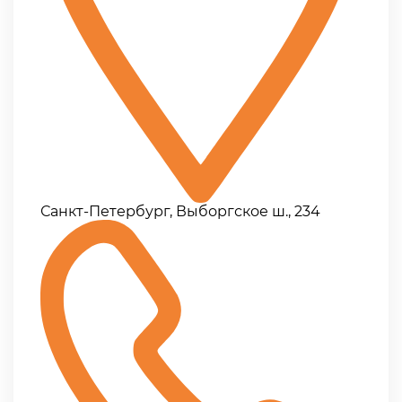
Санкт-Петербург, Выборгское ш., 234