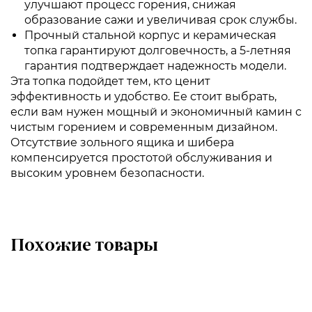
улучшают процесс горения, снижая
образование сажи и увеличивая срок службы.
Прочный стальной корпус и керамическая
топка гарантируют долговечность, а 5-летняя
гарантия подтверждает надежность модели.
Эта топка подойдет тем, кто ценит
эффективность и удобство. Ее стоит выбрать,
если вам нужен мощный и экономичный камин с
чистым горением и современным дизайном.
Отсутствие зольного ящика и шибера
компенсируется простотой обслуживания и
высоким уровнем безопасности.
Похожие товары