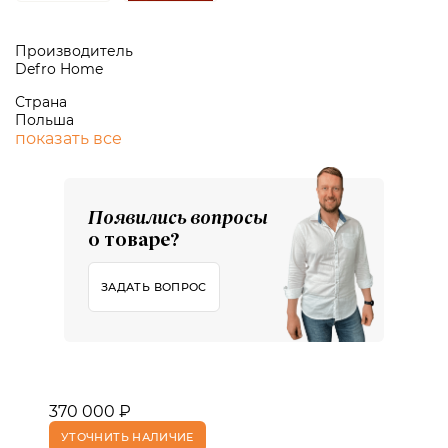
Производитель
Defro Home
Страна
Польша
показать все
Появились вопросы
о товаре?
ЗАДАТЬ ВОПРОС
370 000 ₽
УТОЧНИТЬ НАЛИЧИЕ