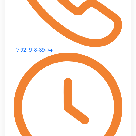
+7 921 918-69-74