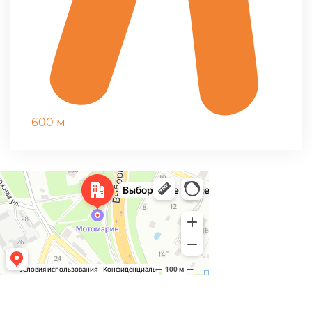
600 м