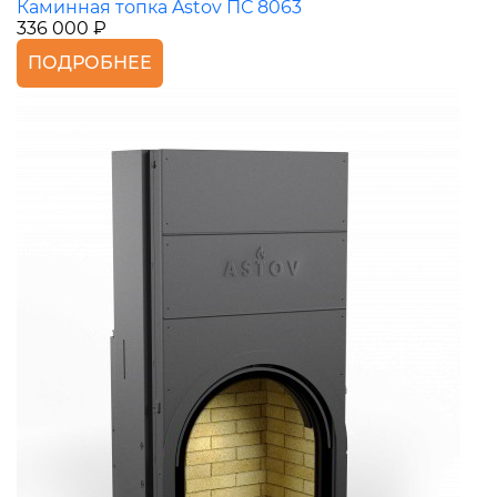
Каминная топка Astov ПС 8063
336 000 ₽
ПОДРОБНЕЕ