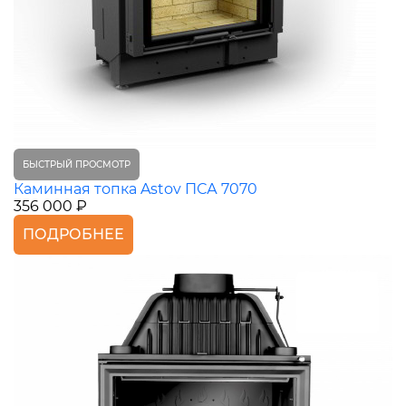
БЫСТРЫЙ ПРОСМОТР
Каминная топка Astov ПСА 7070
356 000 ₽
ПОДРОБНЕЕ