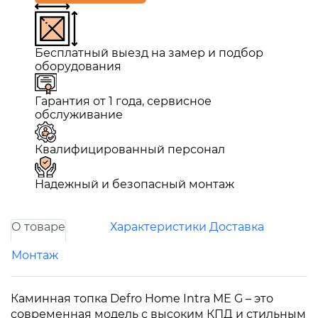
Бесплатный выезд на замер и подбор
оборудования
Гарантия от 1 года, сервисное
обслуживание
Квалифицированный персонал
Надежный и безопасный монтаж
О товаре
Характеристики
Доставка
Монтаж
Каминная топка Defro Home Intra ME G – это
современная модель с высоким КПД и стильным