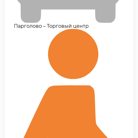
Парголово – Торговый центр