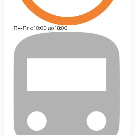
Пн-Пт с 10:00 до 18:00