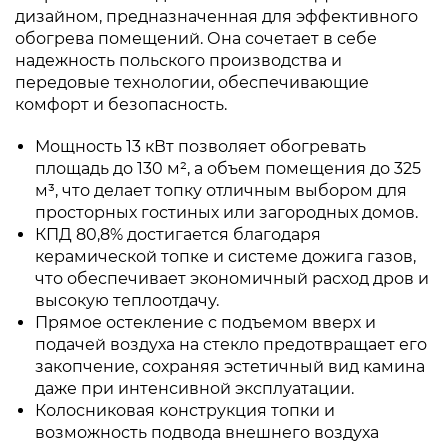
дизайном, предназначенная для эффективного
обогрева помещений. Она сочетает в себе
надежность польского производства и
передовые технологии, обеспечивающие
комфорт и безопасность.
Мощность 13 кВт позволяет обогревать
площадь до 130 м², а объем помещения до 325
м³, что делает топку отличным выбором для
просторных гостиных или загородных домов.
КПД 80,8% достигается благодаря
керамической топке и системе дожига газов,
что обеспечивает экономичный расход дров и
высокую теплоотдачу.
Прямое остекление с подъемом вверх и
подачей воздуха на стекло предотвращает его
закопчение, сохраняя эстетичный вид камина
даже при интенсивной эксплуатации.
Колосниковая конструкция топки и
возможность подвода внешнего воздуха