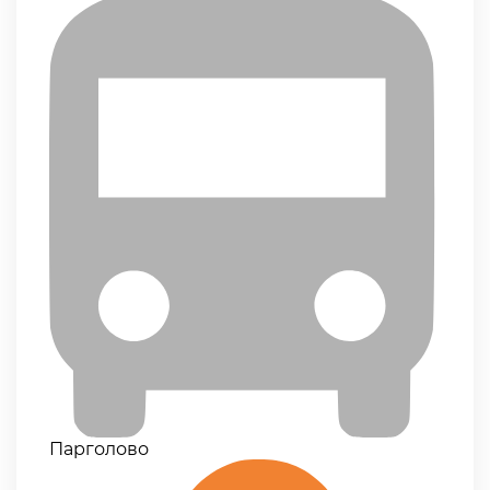
Парголово