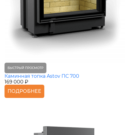
БЫСТРЫЙ ПРОСМОТР
Каминная топка Astov ПС 700
169 000 ₽
ПОДРОБНЕЕ