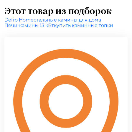
Этот товар из подборок
Defro Home
стальные камины для дома
Печи-камины 13 кВт
купить каминные топки