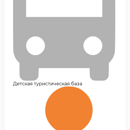
Детская туристическая база