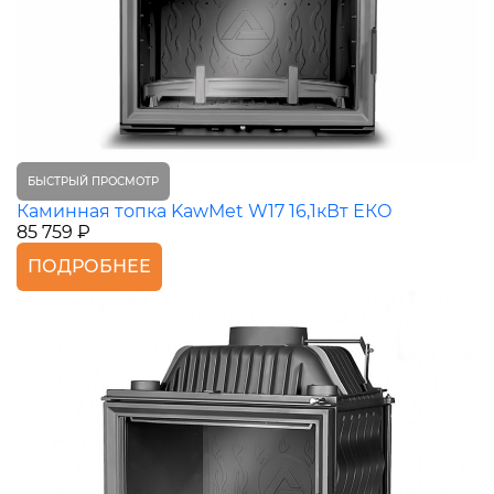
БЫСТРЫЙ ПРОСМОТР
Каминная топка KawMet W17 16,1кВт ЕКО
85 759 ₽
ПОДРОБНЕЕ