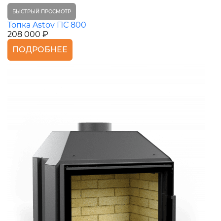
БЫСТРЫЙ ПРОСМОТР
Топка Astov ПС 800
208 000 ₽
ПОДРОБНЕЕ