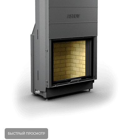
БЫСТРЫЙ ПРОСМОТР