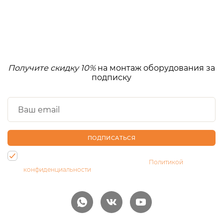
Получите скидку 10%
на монтаж оборудования за
подписку
ПОДПИСАТЬСЯ
Нажимая на кнопку, Вы даете согласие на обработку своих
персональных данных и соглашаетесь с
Политикой
конфиденциальности