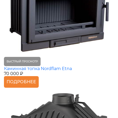
БЫСТРЫЙ ПРОСМОТР
Каминная топка Nordflam Etna
70 000 ₽
ПОДРОБНЕЕ