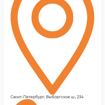
Санкт-Петербург, Выборгское ш., 234