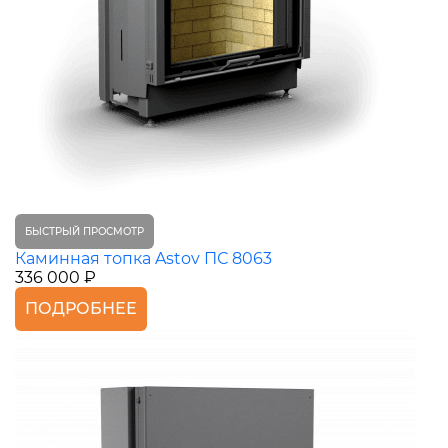
БЫСТРЫЙ ПРОСМОТР
Каминная топка Astov ПС 8063
336 000 ₽
ПОДРОБНЕЕ