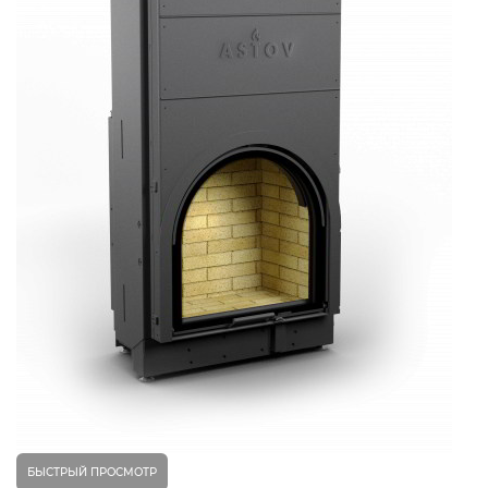
БЫСТРЫЙ ПРОСМОТР