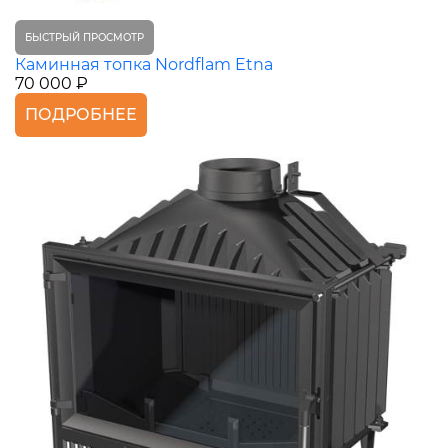
БЫСТРЫЙ ПРОСМОТР
Каминная топка Nordflam Etna
70 000 ₽
ПОДРОБНЕЕ