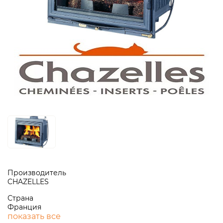
Производитель
CHAZELLES
Страна
Франция
показать все