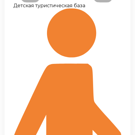
Детская туристическая база