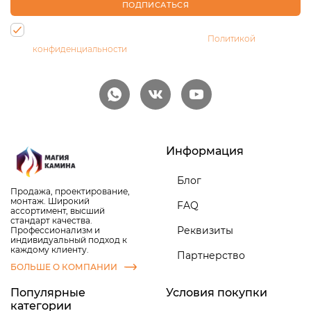
ПОДПИСАТЬСЯ
Нажимая на кнопку, Вы даете согласие на обработку своих
персональных данных и соглашаетесь с
Политикой
конфиденциальности
Информация
Блог
Продажа, проектирование,
монтаж. Широкий
FAQ
ассортимент, высший
стандарт качества.
Реквизиты
Профессионализм и
индивидуальный подход к
каждому клиенту.
Партнерство
БОЛЬШЕ О КОМПАНИИ
Популярные
Условия покупки
категории