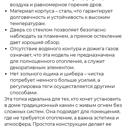
воздуха и равномерное горение дров.
Материал корпуса – сталь, что гарантирует
долговечность и устойчивость к высоким
температурам.
Дверь со стеклом позволяет безопасно
наблюдать за пламенем, а прямое остекление
дает хороший обзор.
Отсутствие водяного контура и дожига газов
означает, что эта модель не предназначена
для полноценного отопления, а служит
декоративным элементом.
Нет зольного ящика и шибера – чистка
потребует немного больше усилий, а
регулировка тяги осуществляется другими
способами.
Эта топка идеальна для тех, кто хочет установить
в доме традиционный камин с живым огнем без
сложных систем. Она подойдет для помещений,
где не требуется отопление, а важна эстетика и
атмосфера. Простота конструкции делает ее