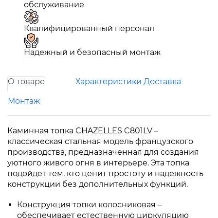
обслуживание
Квалифицированный персонал
Надежный и безопасный монтаж
О товаре
Характеристики
Доставка
Монтаж
Каминная топка CHAZELLES C801LV –
классическая стальная модель французского
производства, предназначенная для создания
уютного живого огня в интерьере. Эта топка
подойдет тем, кто ценит простоту и надежность
конструкции без дополнительных функций.
Конструкция топки колосниковая –
обеспечивает естественную циркуляцию