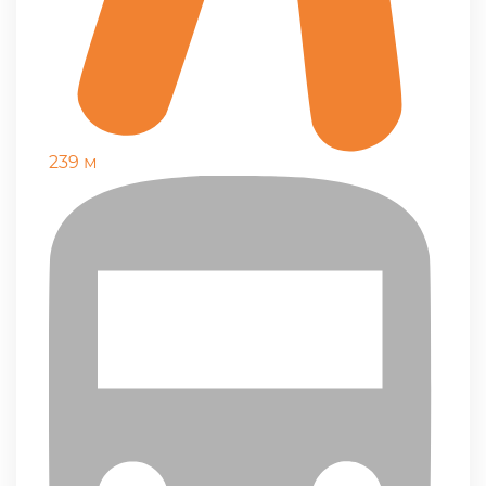
239 м