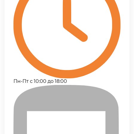
Пн-Пт с 10:00 до 18:00