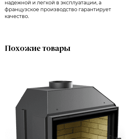
надежной и легкой в эксплуатации, а
французское производство гарантирует
качество.
Похожие товары