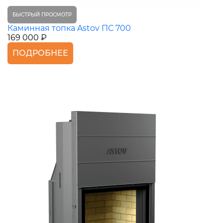
БЫСТРЫЙ ПРОСМОТР
Каминная топка Astov ПС 700
169 000 ₽
ПОДРОБНЕЕ