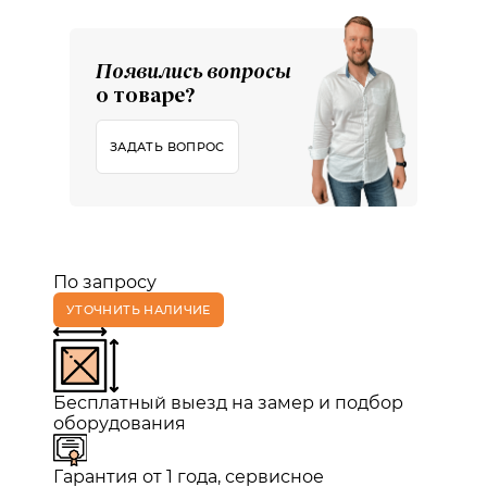
Появились вопросы
о товаре?
ЗАДАТЬ ВОПРОС
По запросу
УТОЧНИТЬ НАЛИЧИЕ
Бесплатный выезд на замер и подбор
оборудования
Гарантия от 1 года, сервисное