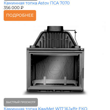
Каминная топка Astov ПСА 7070
356 000 ₽
ПОДРОБНЕЕ
БЫСТРЫЙ ПРОСМОТР
Каминная топка KawMet W17 16,1кВт ЕКО