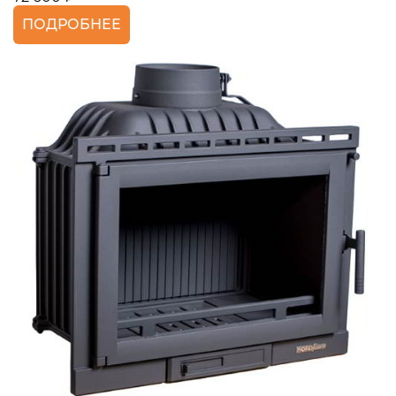
ПОДРОБНЕЕ