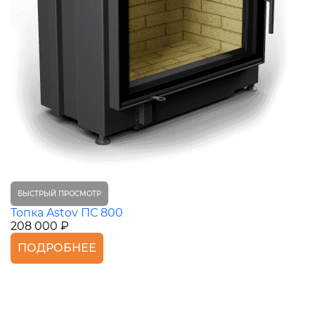
БЫСТРЫЙ ПРОСМОТР
Топка Astov ПС 800
208 000 ₽
ПОДРОБНЕЕ