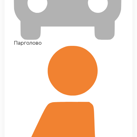
Парголово