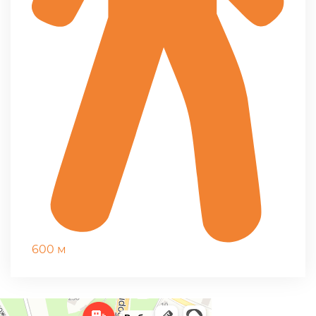
600 м