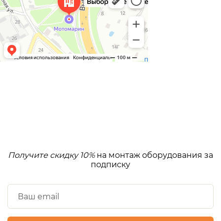
Получите скидку 10%
на монтаж оборудования за
подписку