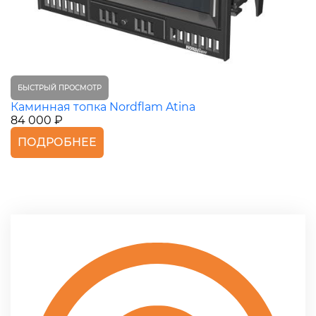
БЫСТРЫЙ ПРОСМОТР
Каминная топка Nordflam Atina
84 000 ₽
ПОДРОБНЕЕ