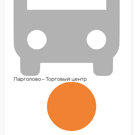
Парголово – Торговый центр