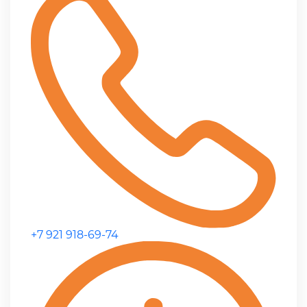
+7 921 918-69-74