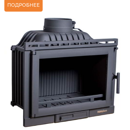
ПОДРОБНЕЕ