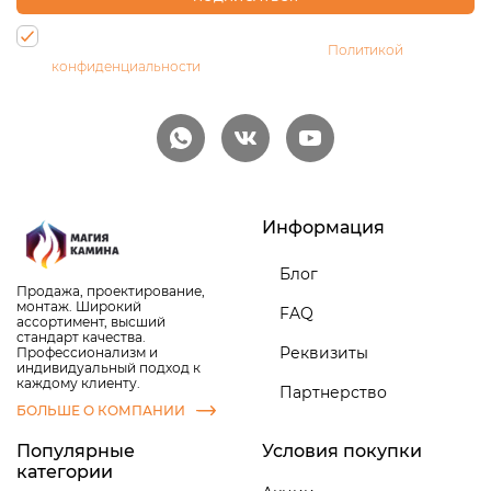
Нажимая на кнопку, Вы даете согласие на обработку своих
персональных данных и соглашаетесь с
Политикой
конфиденциальности
Информация
Блог
Продажа, проектирование,
монтаж. Широкий
FAQ
ассортимент, высший
стандарт качества.
Реквизиты
Профессионализм и
индивидуальный подход к
каждому клиенту.
Партнерство
БОЛЬШЕ О КОМПАНИИ
Популярные
Условия покупки
категории