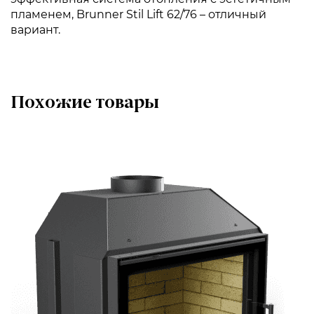
пламенем, Brunner Stil Lift 62/76 – отличный
вариант.
Похожие товары