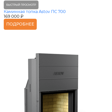
БЫСТРЫЙ ПРОСМОТР
Каминная топка Astov ПС 700
169 000 ₽
ПОДРОБНЕЕ