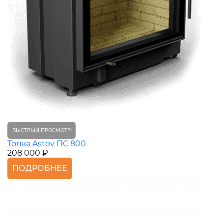
БЫСТРЫЙ ПРОСМОТР
Топка Astov ПС 800
208 000 ₽
ПОДРОБНЕЕ