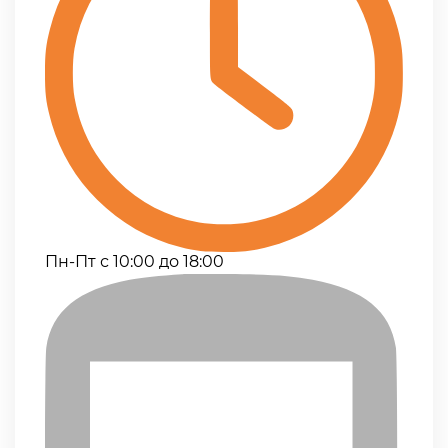
Пн-Пт с 10:00 до 18:00