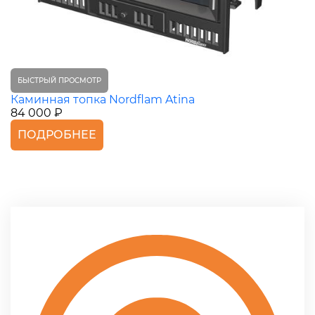
БЫСТРЫЙ ПРОСМОТР
Каминная топка Nordflam Atina
84 000 ₽
ПОДРОБНЕЕ