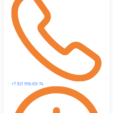
+7 921 918-69-74