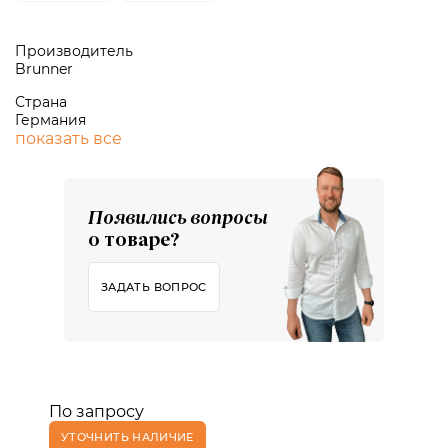
Производитель
Brunner
Страна
Германия
показать все
Появились вопросы
о товаре?
ЗАДАТЬ ВОПРОС
По запросу
УТОЧНИТЬ НАЛИЧИЕ