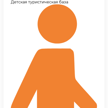
Детская туристическая база