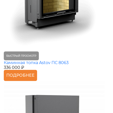
БЫСТРЫЙ ПРОСМОТР
Каминная топка Astov ПС 8063
336 000 ₽
ПОДРОБНЕЕ