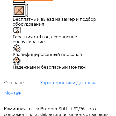
Бесплатный выезд на замер и подбор
оборудования
Гарантия от 1 года, сервисное
обслуживание
Квалифицированный персонал
Надежный и безопасный монтаж
О товаре
Характеристики
Доставка
Монтаж
Каминная топка Brunner Stil Lift 62/76 – это
современная и эффективная модель с высоким