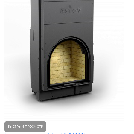
БЫСТРЫЙ ПРОСМОТР