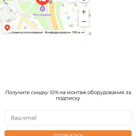
Получите скидку 10%
на монтаж оборудования за
подписку
ПОДПИСАТЬСЯ