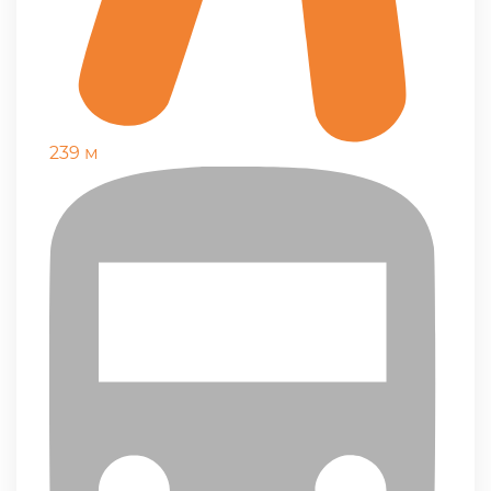
239 м