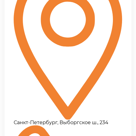
Санкт-Петербург, Выборгское ш., 234