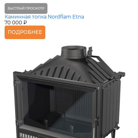
БЫСТРЫЙ ПРОСМОТР
Каминная топка Nordflam Etna
70 000 ₽
ПОДРОБНЕЕ