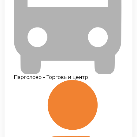
Парголово – Торговый центр