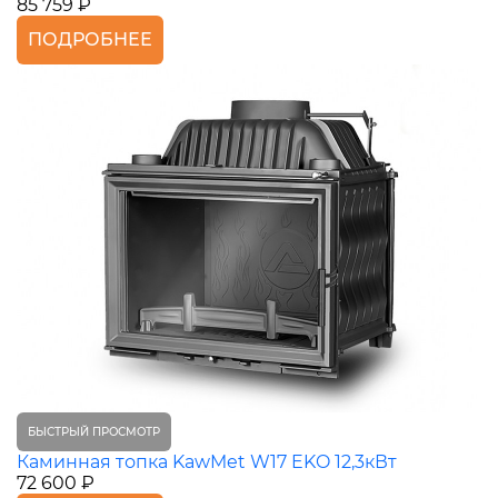
85 759 ₽
ПОДРОБНЕЕ
БЫСТРЫЙ ПРОСМОТР
Каминная топка KawMet W17 EKO 12,3кВт
72 600 ₽