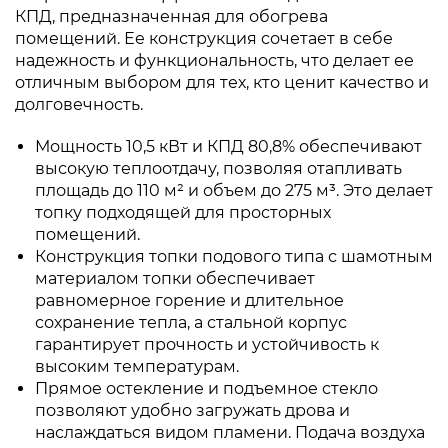
КПД, предназначенная для обогрева
помещений. Ее конструкция сочетает в себе
надежность и функциональность, что делает ее
отличным выбором для тех, кто ценит качество и
долговечность.
Мощность 10,5 кВт и КПД 80,8% обеспечивают
высокую теплоотдачу, позволяя отапливать
площадь до 110 м² и объем до 275 м³. Это делает
топку подходящей для просторных
помещений.
Конструкция топки подового типа с шамотным
материалом топки обеспечивает
равномерное горение и длительное
сохранение тепла, а стальной корпус
гарантирует прочность и устойчивость к
высоким температурам.
Прямое остекление и подъемное стекло
позволяют удобно загружать дрова и
наслаждаться видом пламени. Подача воздуха