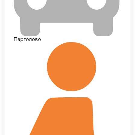
Парголово