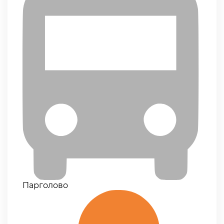
Парголово