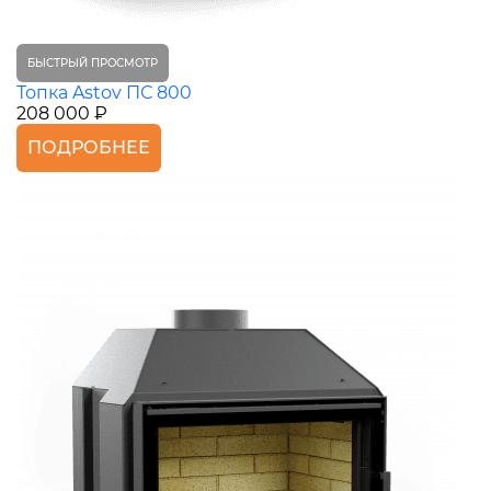
БЫСТРЫЙ ПРОСМОТР
Топка Astov ПС 800
208 000 ₽
ПОДРОБНЕЕ