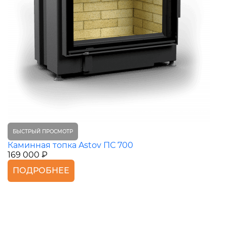
БЫСТРЫЙ ПРОСМОТР
Каминная топка Astov ПС 700
169 000 ₽
ПОДРОБНЕЕ