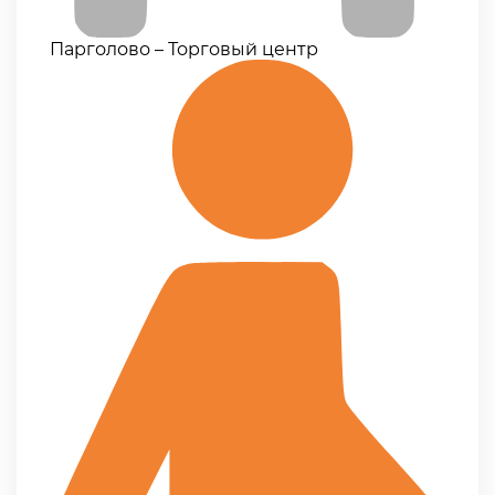
Парголово – Торговый центр