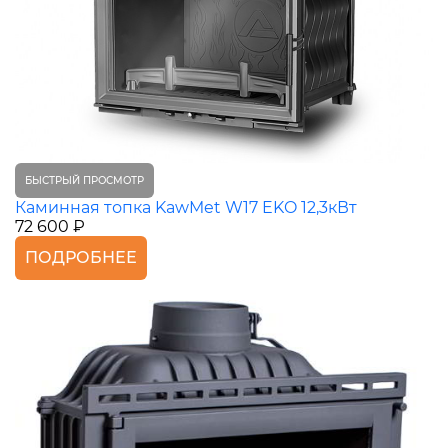
БЫСТРЫЙ ПРОСМОТР
Каминная топка KawMet W17 EKO 12,3кВт
72 600 ₽
ПОДРОБНЕЕ