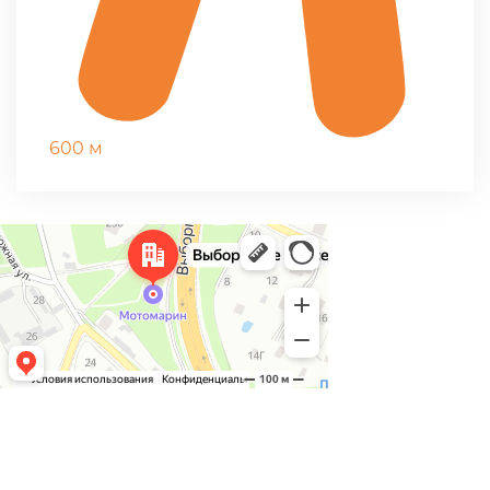
600 м