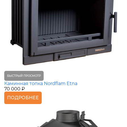
БЫСТРЫЙ ПРОСМОТР
Каминная топка Nordflam Etna
70 000 ₽
ПОДРОБНЕЕ