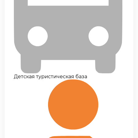
Детская туристическая база