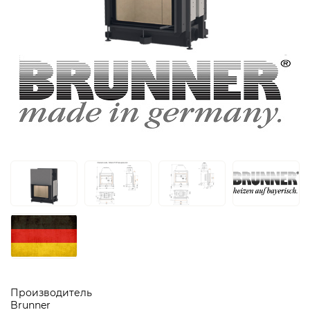
Производитель
Brunner