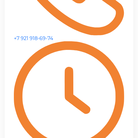
+7 921 918-69-74