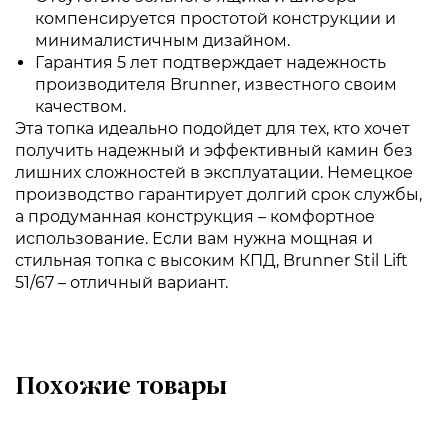
компенсируется простотой конструкции и
минималистичным дизайном.
Гарантия 5 лет подтверждает надежность
производителя Brunner, известного своим
качеством.
Эта топка идеально подойдет для тех, кто хочет
получить надежный и эффективный камин без
лишних сложностей в эксплуатации. Немецкое
производство гарантирует долгий срок службы,
а продуманная конструкция – комфортное
использование. Если вам нужна мощная и
стильная топка с высоким КПД, Brunner Stil Lift
51/67 – отличный вариант.
Похожие товары