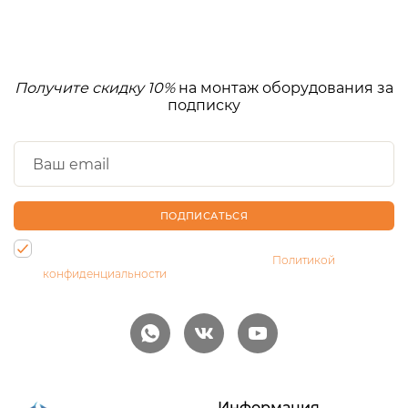
Получите скидку 10%
на монтаж оборудования за
подписку
ПОДПИСАТЬСЯ
Нажимая на кнопку, Вы даете согласие на обработку своих
персональных данных и соглашаетесь с
Политикой
конфиденциальности
Информация