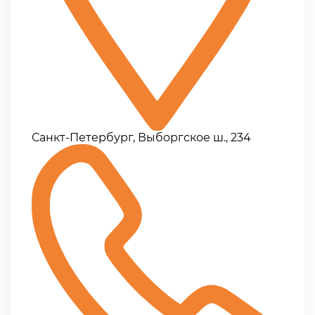
Санкт-Петербург, Выборгское ш., 234