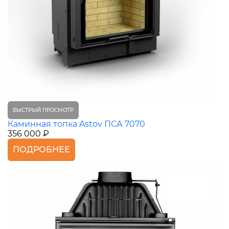
БЫСТРЫЙ ПРОСМОТР
Каминная топка Astov ПСА 7070
356 000 ₽
ПОДРОБНЕЕ