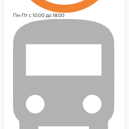
Пн-Пт с 10:00 до 18:00