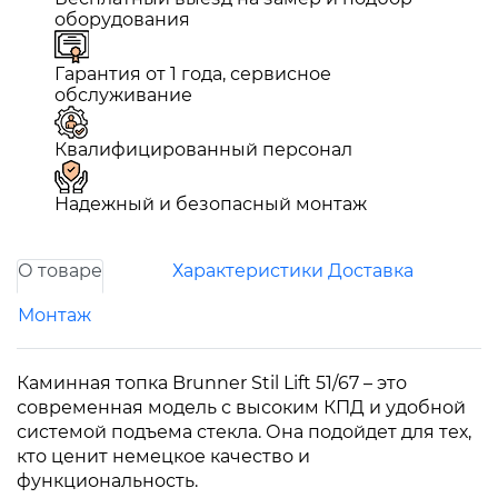
оборудования
Гарантия от 1 года, сервисное
обслуживание
Квалифицированный персонал
Надежный и безопасный монтаж
О товаре
Характеристики
Доставка
Монтаж
Каминная топка Brunner Stil Lift 51/67 – это
современная модель с высоким КПД и удобной
системой подъема стекла. Она подойдет для тех,
кто ценит немецкое качество и
функциональность.