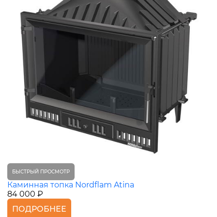
БЫСТРЫЙ ПРОСМОТР
Каминная топка Nordflam Atina
84 000 ₽
ПОДРОБНЕЕ