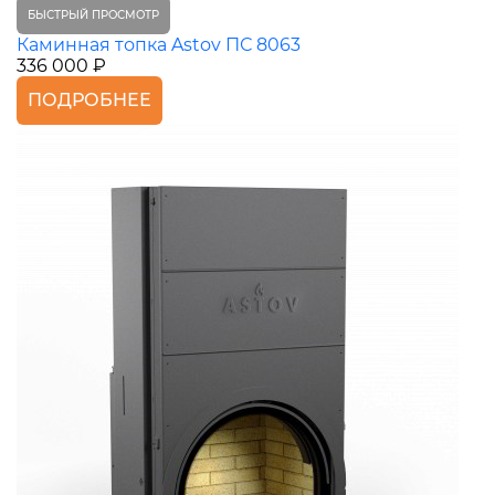
БЫСТРЫЙ ПРОСМОТР
Каминная топка Astov ПС 8063
336 000 ₽
ПОДРОБНЕЕ