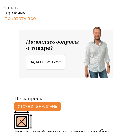
Страна
Германия
показать все
Появились вопросы
о товаре?
ЗАДАТЬ ВОПРОС
По запросу
УТОЧНИТЬ НАЛИЧИЕ
Бесплатный выезд на замер и подбор