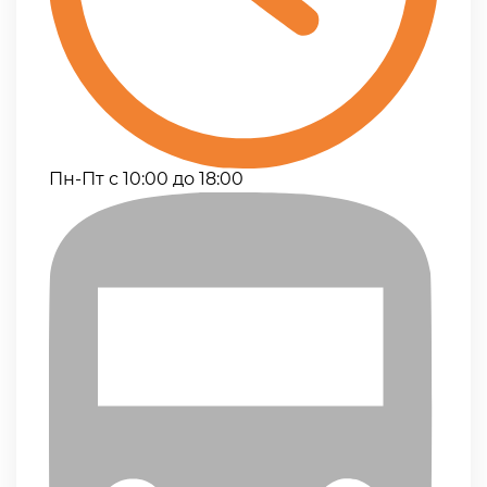
Пн-Пт с 10:00 до 18:00