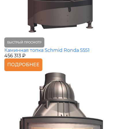
БЫСТРЫЙ ПРОСМОТР
Каминная топка Schmid Ronda 5551
456 313 ₽
ПОДРОБНЕЕ