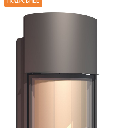
ПОДРОБНЕЕ