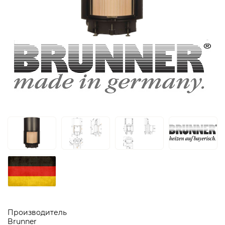
Производитель
Brunner