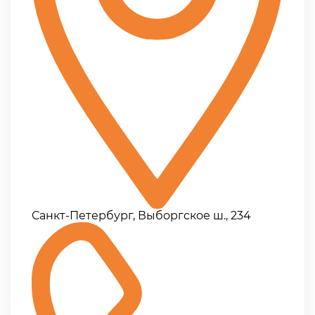
Санкт-Петербург, Выборгское ш., 234