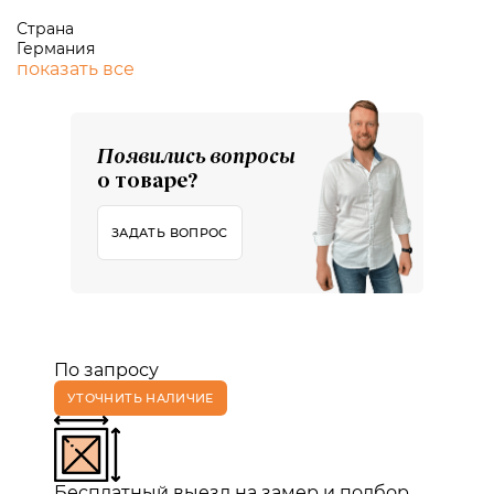
Страна
Германия
показать все
Появились вопросы
о товаре?
ЗАДАТЬ ВОПРОС
По запросу
УТОЧНИТЬ НАЛИЧИЕ
Бесплатный выезд на замер и подбор