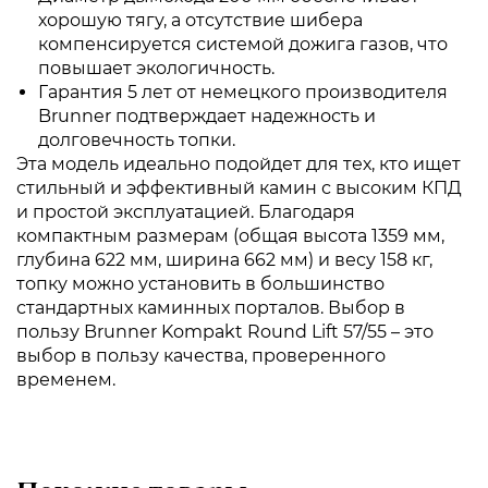
хорошую тягу, а отсутствие шибера
компенсируется системой дожига газов, что
повышает экологичность.
Гарантия 5 лет от немецкого производителя
Brunner подтверждает надежность и
долговечность топки.
Эта модель идеально подойдет для тех, кто ищет
стильный и эффективный камин с высоким КПД
и простой эксплуатацией. Благодаря
компактным размерам (общая высота 1359 мм,
глубина 622 мм, ширина 662 мм) и весу 158 кг,
топку можно установить в большинство
стандартных каминных порталов. Выбор в
пользу Brunner Kompakt Round Lift 57/55 – это
выбор в пользу качества, проверенного
временем.