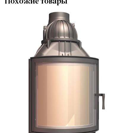
Похожие товары