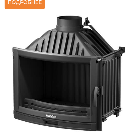
ПОДРОБНЕЕ