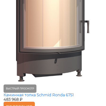
БЫСТРЫЙ ПРОСМОТР
Каминная топка Schmid Ronda 6751
483 968 ₽