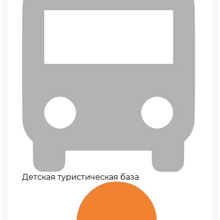
Детская туристическая база