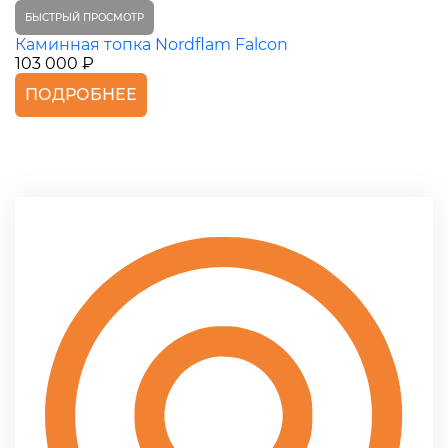
БЫСТРЫЙ ПРОСМОТР
Каминная топка Nordflam Falcon
103 000 ₽
ПОДРОБНЕЕ