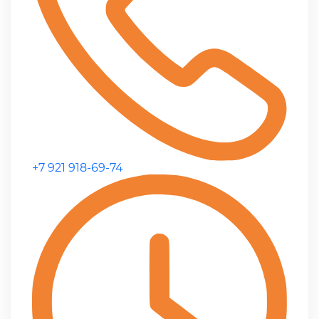
+7 921 918-69-74