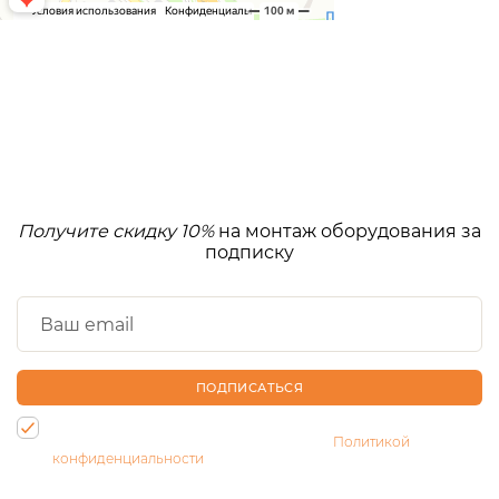
Получите скидку 10%
на монтаж оборудования за
подписку
ПОДПИСАТЬСЯ
Нажимая на кнопку, Вы даете согласие на обработку своих
персональных данных и соглашаетесь с
Политикой
конфиденциальности