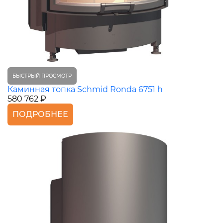
БЫСТРЫЙ ПРОСМОТР
Каминная топка Schmid Ronda 6751 h
580 762 ₽
ПОДРОБНЕЕ