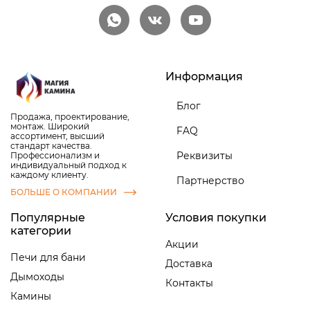
Информация
Блог
Продажа, проектирование,
монтаж. Широкий
FAQ
ассортимент, высший
стандарт качества.
Реквизиты
Профессионализм и
индивидуальный подход к
каждому клиенту.
Партнерство
БОЛЬШЕ О КОМПАНИИ
Популярные
Условия покупки
категории
Акции
Печи для бани
Доставка
Дымоходы
Контакты
Камины