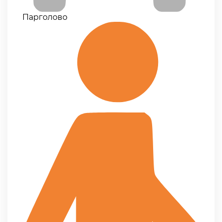
Парголово