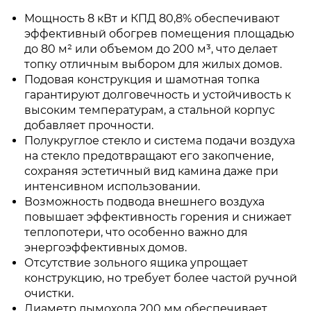
Мощность 8 кВт и КПД 80,8% обеспечивают
эффективный обогрев помещения площадью
до 80 м² или объемом до 200 м³, что делает
топку отличным выбором для жилых домов.
Подовая конструкция и шамотная топка
гарантируют долговечность и устойчивость к
высоким температурам, а стальной корпус
добавляет прочности.
Полукруглое стекло и система подачи воздуха
на стекло предотвращают его закопчение,
сохраняя эстетичный вид камина даже при
интенсивном использовании.
Возможность подвода внешнего воздуха
повышает эффективность горения и снижает
теплопотери, что особенно важно для
энергоэффективных домов.
Отсутствие зольного ящика упрощает
конструкцию, но требует более частой ручной
очистки.
Диаметр дымохода 200 мм обеспечивает