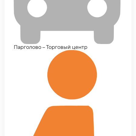
Парголово – Торговый центр