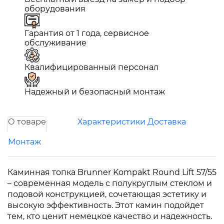
оборудования
Гарантия от 1 года, сервисное
обслуживание
Квалифицированный персонал
Надежный и безопасный монтаж
О товаре
Характеристики
Доставка
Монтаж
Каминная топка Brunner Kompakt Round Lift 57/55
– современная модель с полукруглым стеклом и
подовой конструкцией, сочетающая эстетику и
высокую эффективность. Этот камин подойдет
тем, кто ценит немецкое качество и надежность.