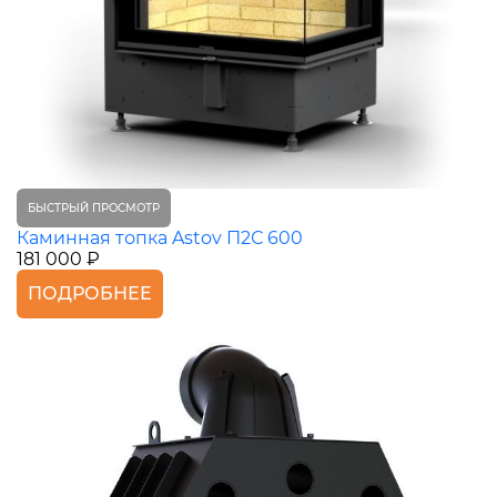
БЫСТРЫЙ ПРОСМОТР
Каминная топка Astov П2С 600
181 000 ₽
ПОДРОБНЕЕ