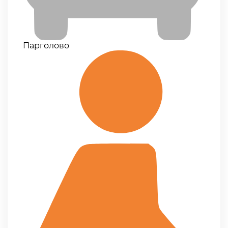
Парголово