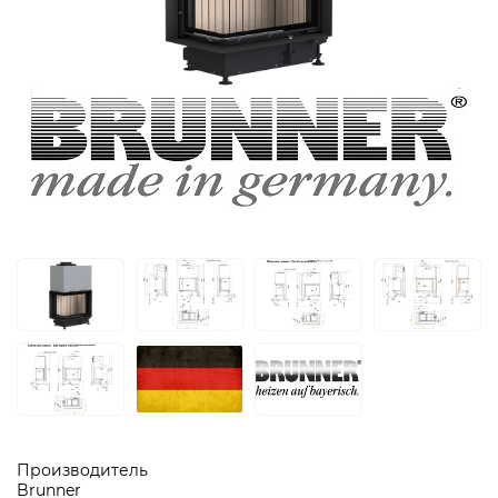
Производитель
Brunner