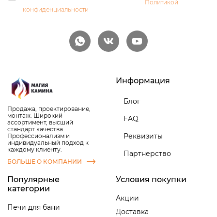
персональных данных и соглашаетесь с
Политикой
конфиденциальности
Информация
Блог
Продажа, проектирование,
монтаж. Широкий
FAQ
ассортимент, высший
стандарт качества.
Реквизиты
Профессионализм и
индивидуальный подход к
каждому клиенту.
Партнерство
БОЛЬШЕ О КОМПАНИИ
Популярные
Условия покупки
категории
Акции
Печи для бани
Доставка