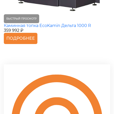
БЫСТРЫЙ ПРОСМОТР
Каминная топка EcoKamin Дельта 1000 R
359 992 ₽
ПОДРОБНЕЕ