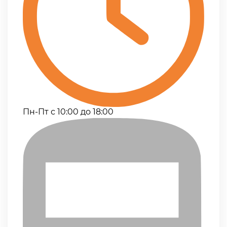
Пн-Пт с 10:00 до 18:00