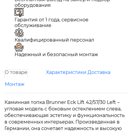
оборудования
Гарантия от 1 года, сервисное
обслуживание
Квалифицированный персонал
Надежный и безопасный монтаж
О товаре
Характеристики
Доставка
Монтаж
Каминная топка Brunner Eck Lift 42/57/30 Left –
угловая модель с боковым остеклением слева,
обеспечивающая эстетику и функциональность
в современных интерьерах. Произведенная в
Германии, она сочетает надежность и высокую