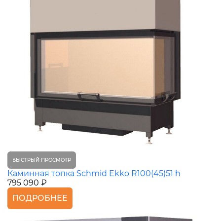
БЫСТРЫЙ ПРОСМОТР
Каминная топка Schmid Ekko R100(45)51 h
795 090 ₽
ПОДРОБНЕЕ