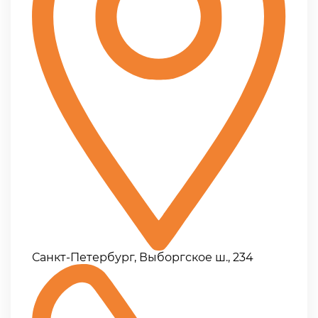
Санкт-Петербург, Выборгское ш., 234