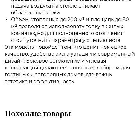
подача воздуха на стекло снижает
образование сажи.
Объем отопления до 200 м³ и площадь до 80
м² позволяют использовать топку в жилых
комнатах, но для полноценного отопления
стоит уточнить параметры у специалиста.
Эта модель подойдет тем, кто ценит немецкое
качество, удобство эксплуатации и современный
дизайн. Боковое остекление и угловая
конструкция делают ее отличным выбором для
гостиных и загородных домов, где важны
эстетика и эффективность.
Похожие товары