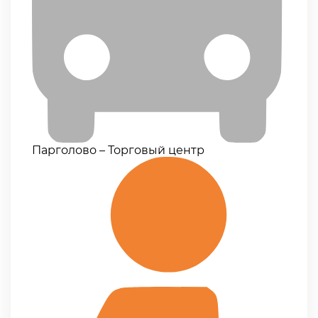
Парголово – Торговый центр