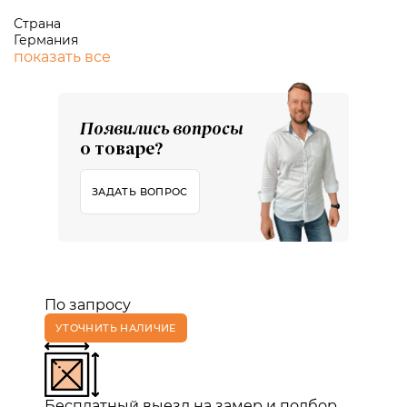
Страна
Германия
показать все
Появились вопросы
о товаре?
ЗАДАТЬ ВОПРОС
По запросу
УТОЧНИТЬ НАЛИЧИЕ
Бесплатный выезд на замер и подбор