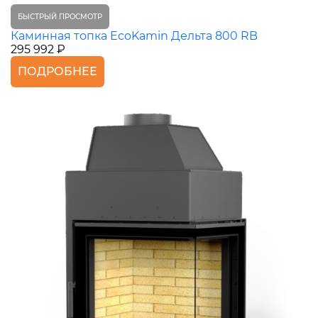
БЫСТРЫЙ ПРОСМОТР
Каминная топка EcoKamin Дельта 800 RB
295 992 ₽
ПОДРОБНЕЕ