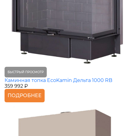
БЫСТРЫЙ ПРОСМОТР
Каминная топка EcoKamin Дельта 1000 RB
359 992 ₽
ПОДРОБНЕЕ