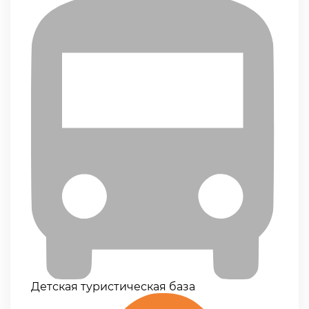
Детская туристическая база