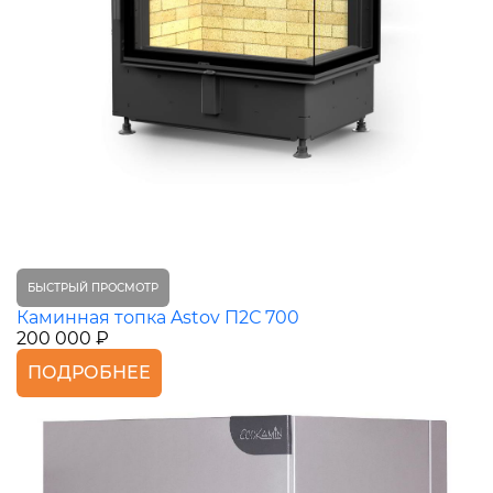
БЫСТРЫЙ ПРОСМОТР
Каминная топка Astov П2С 700
200 000 ₽
ПОДРОБНЕЕ