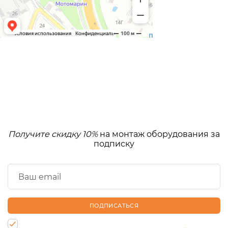
Получите скидку 10%
на монтаж оборудования за
подписку
ПОДПИСАТЬСЯ
Нажимая на кнопку, Вы даете согласие на обработку своих