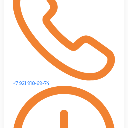
+7 921 918-69-74