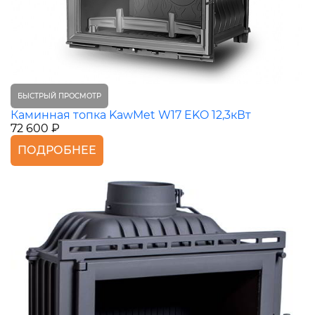
БЫСТРЫЙ ПРОСМОТР
Каминная топка KawMet W17 EKO 12,3кВт
72 600 ₽
ПОДРОБНЕЕ