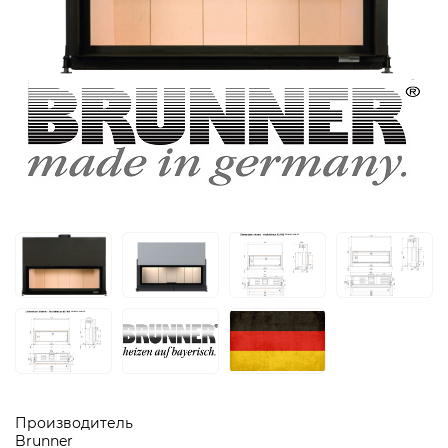
Производитель
Brunner