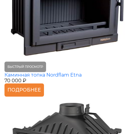
БЫСТРЫЙ ПРОСМОТР
Каминная топка Nordflam Etna
70 000 ₽
ПОДРОБНЕЕ