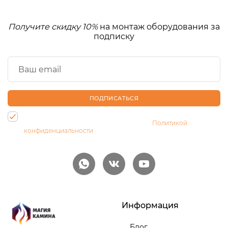
Получите скидку 10%
на монтаж оборудования за
подписку
ПОДПИСАТЬСЯ
Нажимая на кнопку, Вы даете согласие на обработку своих
персональных данных и соглашаетесь с
Политикой
конфиденциальности
Информация
Блог