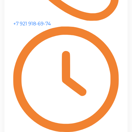
+7 921 918-69-74