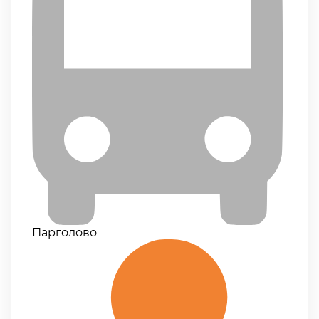
Парголово