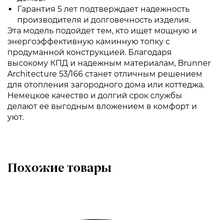
Гарантия 5 лет подтверждает надежность
производителя и долговечность изделия.
Эта модель подойдет тем, кто ищет мощную и
энергоэффективную каминную топку с
продуманной конструкцией. Благодаря
высокому КПД и надежным материалам, Brunner
Architecture 53/166 станет отличным решением
для отопления загородного дома или коттеджа.
Немецкое качество и долгий срок службы
делают ее выгодным вложением в комфорт и
уют.
Похожие товары