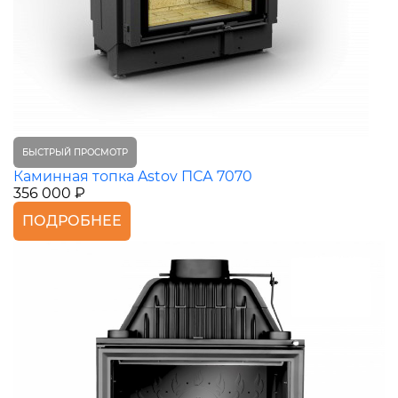
БЫСТРЫЙ ПРОСМОТР
Каминная топка Astov ПСА 7070
356 000 ₽
ПОДРОБНЕЕ