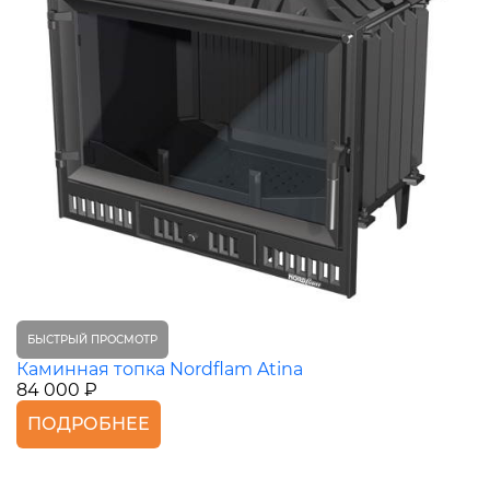
БЫСТРЫЙ ПРОСМОТР
Каминная топка Nordflam Atina
84 000 ₽
ПОДРОБНЕЕ