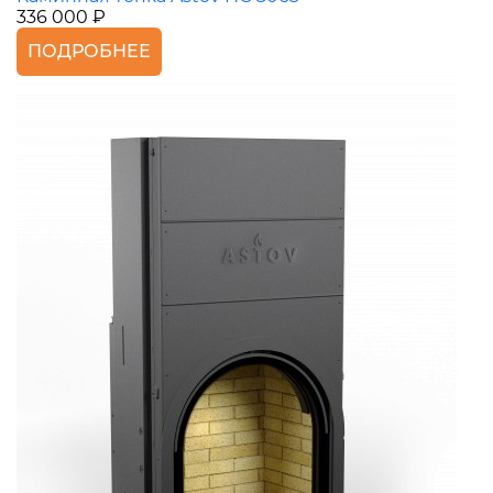
336 000 ₽
ПОДРОБНЕЕ