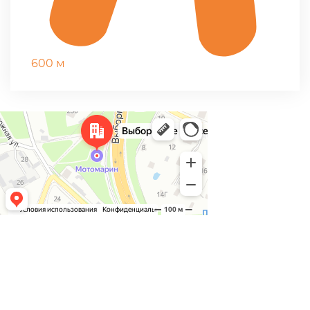
600 м