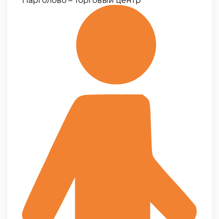
Парголово – Торговый центр