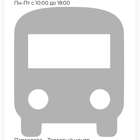
Пн-Пт с 10:00 до 18:00