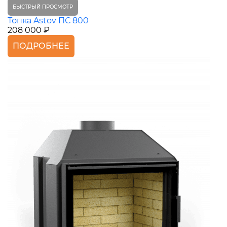
БЫСТРЫЙ ПРОСМОТР
Топка Astov ПС 800
208 000 ₽
ПОДРОБНЕЕ