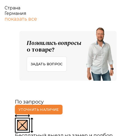
Страна
Германия
показать все
Появились вопросы
о товаре?
ЗАДАТЬ ВОПРОС
По запросу
УТОЧНИТЬ НАЛИЧИЕ
Бесплатный выезд на замер и подбор