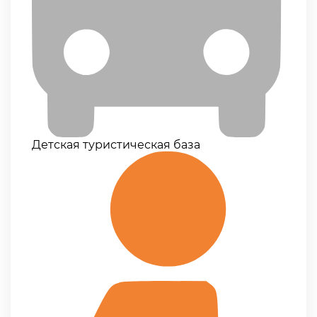
Детская туристическая база