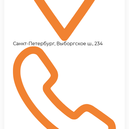
Санкт-Петербург, Выборгское ш., 234