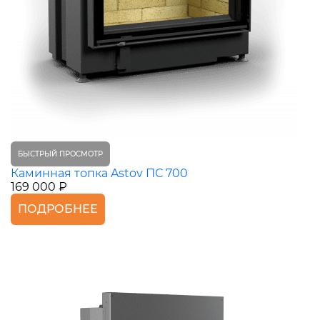
БЫСТРЫЙ ПРОСМОТР
Каминная топка Astov ПС 700
169 000 ₽
ПОДРОБНЕЕ