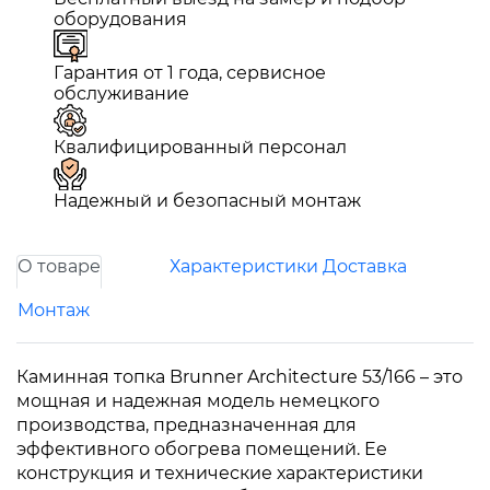
оборудования
Гарантия от 1 года, сервисное
обслуживание
Квалифицированный персонал
Надежный и безопасный монтаж
О товаре
Характеристики
Доставка
Монтаж
Каминная топка Brunner Architecture 53/166 – это
мощная и надежная модель немецкого
производства, предназначенная для
эффективного обогрева помещений. Ее
конструкция и технические характеристики