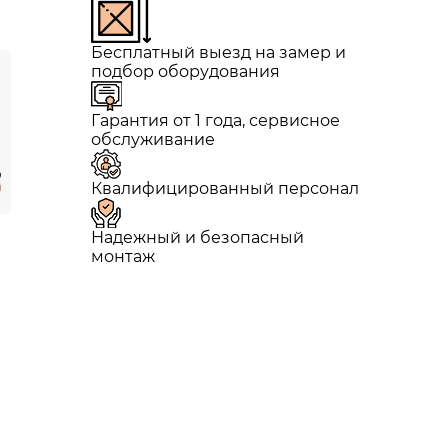
Бесплатный выезд на замер и
подбор оборудования
Гарантия от 1 года, сервисное
обслуживание
Квалифицированный персонал
Надежный и безопасный
монтаж