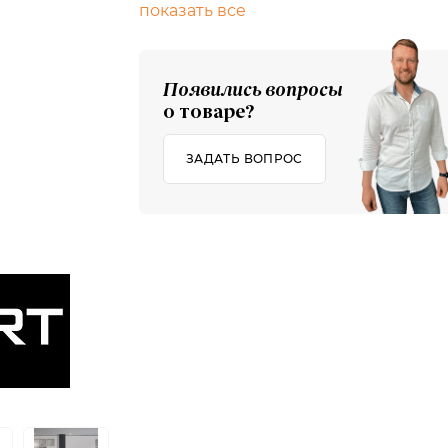
показать все
Появились вопросы
о товаре?
ЗАДАТЬ ВОПРОС