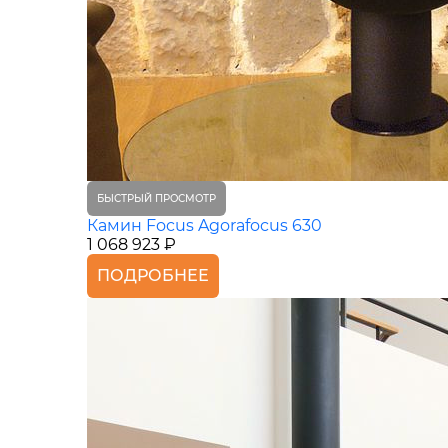
БЫСТРЫЙ ПРОСМОТР
Камин Focus Agorafocus 630
1 068 923 ₽
ПОДРОБНЕЕ