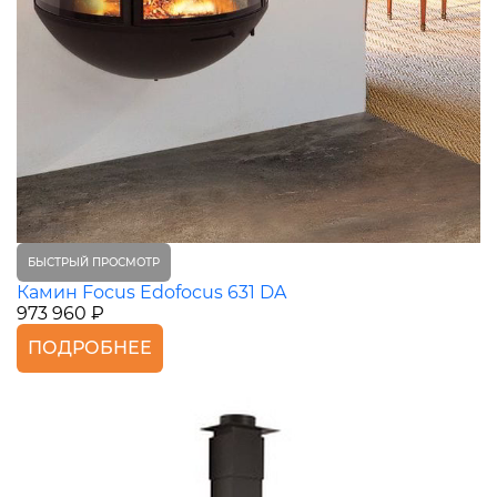
БЫСТРЫЙ ПРОСМОТР
Камин Focus Edofocus 631 DA
973 960 ₽
ПОДРОБНЕЕ