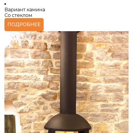
Вариант камина
Со стеклом
ПОДРОБНЕЕ