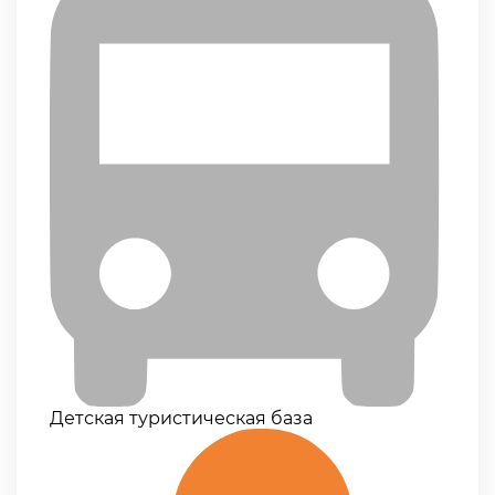
Детская туристическая база