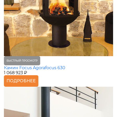
БЫСТРЫЙ ПРОСМОТР
Камин Focus Agorafocus 630
1 068 923 ₽
ПОДРОБНЕЕ