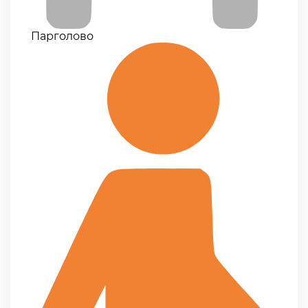
Парголово