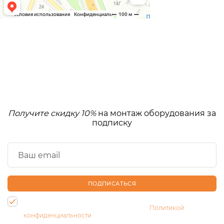
Получите скидку 10%
на монтаж оборудования за
подписку
ПОДПИСАТЬСЯ
Нажимая на кнопку, Вы даете согласие на обработку своих
персональных данных и соглашаетесь с
Политикой
конфиденциальности