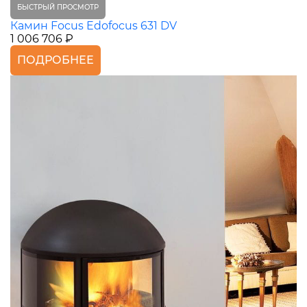
БЫСТРЫЙ ПРОСМОТР
Камин Focus Edofocus 631 DV
1 006 706 ₽
ПОДРОБНЕЕ