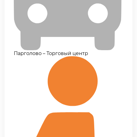
Парголово – Торговый центр