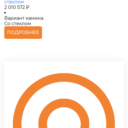
стеклом
2 010 572 ₽
Вариант камина
Со стеклом
ПОДРОБНЕЕ