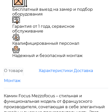
Бесплатный выезд на замер и подбор
оборудования
Гарантия от 1 года, сервисное
обслуживание
Квалифицированный персонал
Надежный и безопасный монтаж
О товаре
Характеристики
Доставка
Монтаж
Камин Focus Mezzofocus – стильная и
функциональная модель от французского
производителя, сочетающая в себе элегантный