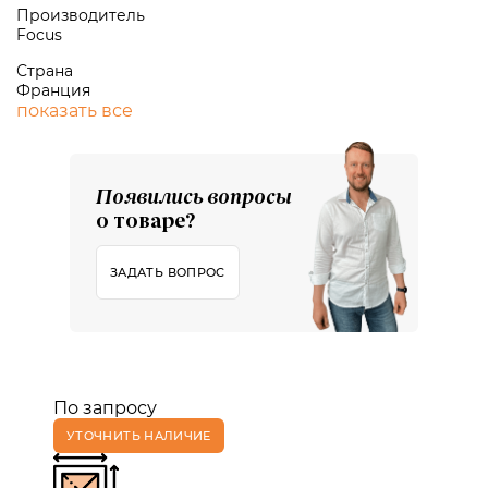
Производитель
Focus
Страна
Франция
показать все
Появились вопросы
о товаре?
ЗАДАТЬ ВОПРОС
По запросу
УТОЧНИТЬ НАЛИЧИЕ