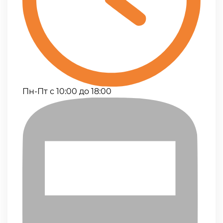
Пн-Пт с 10:00 до 18:00