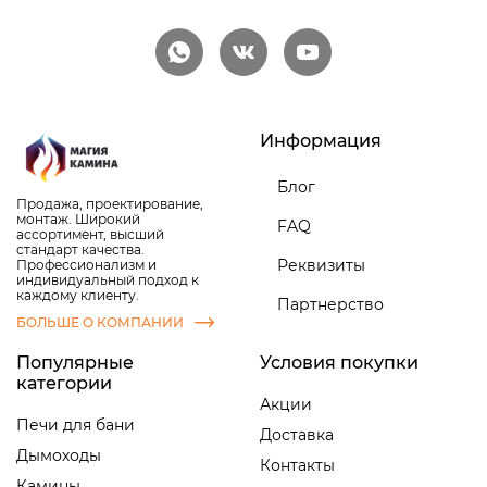
Информация
Блог
Продажа, проектирование,
монтаж. Широкий
FAQ
ассортимент, высший
стандарт качества.
Реквизиты
Профессионализм и
индивидуальный подход к
каждому клиенту.
Партнерство
БОЛЬШЕ О КОМПАНИИ
Популярные
Условия покупки
категории
Акции
Печи для бани
Доставка
Дымоходы
Контакты
Камины