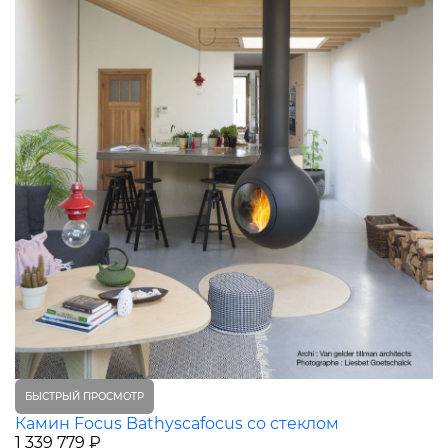
БЫСТРЫЙ ПРОСМОТР
Камин Focus Bathyscafocus со стеклом
1 339 779 ₽