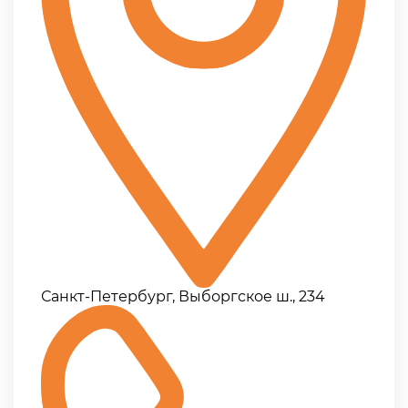
Санкт-Петербург, Выборгское ш., 234