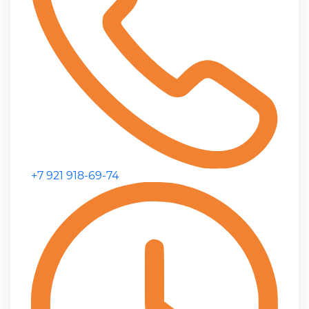
+7 921 918-69-74