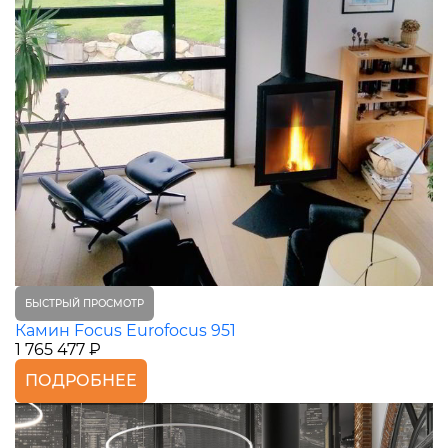
БЫСТРЫЙ ПРОСМОТР
Камин Focus Eurofocus 951
1 765 477 ₽
ПОДРОБНЕЕ