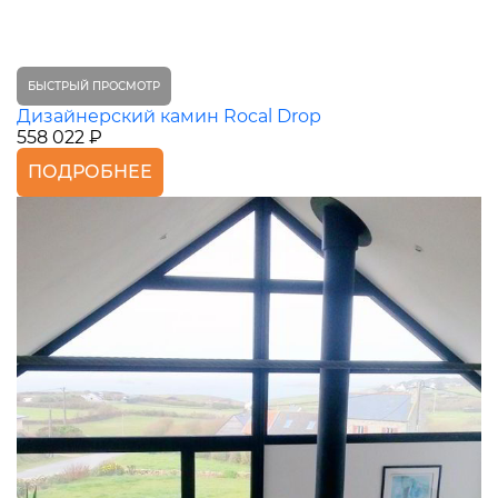
БЫСТРЫЙ ПРОСМОТР
Дизайнерский камин Rocal Drop
558 022 ₽
ПОДРОБНЕЕ