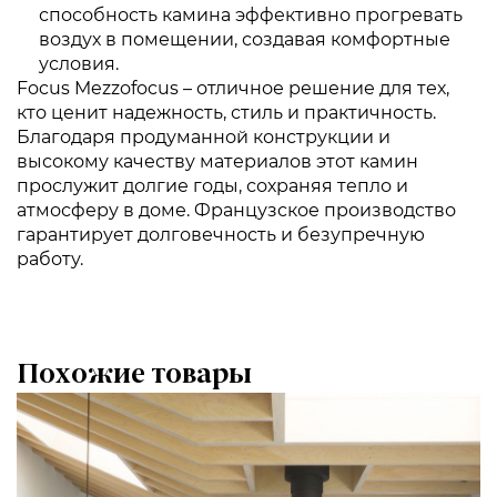
способность камина эффективно прогревать
воздух в помещении, создавая комфортные
условия.
Focus Mezzofocus – отличное решение для тех,
кто ценит надежность, стиль и практичность.
Благодаря продуманной конструкции и
высокому качеству материалов этот камин
прослужит долгие годы, сохраняя тепло и
атмосферу в доме. Французское производство
гарантирует долговечность и безупречную
работу.
Похожие товары