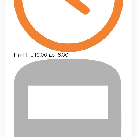
Пн-Пт с 10:00 до 18:00