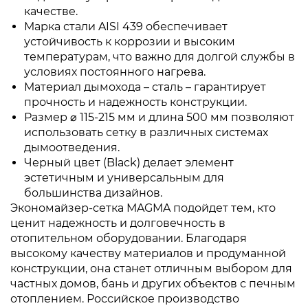
качестве.
Марка стали AISI 439 обеспечивает
устойчивость к коррозии и высоким
температурам, что важно для долгой службы в
условиях постоянного нагрева.
Материал дымохода – сталь – гарантирует
прочность и надежность конструкции.
Размер ⌀ 115-215 мм и длина 500 мм позволяют
использовать сетку в различных системах
дымоотведения.
Черный цвет (Black) делает элемент
эстетичным и универсальным для
большинства дизайнов.
Экономайзер-сетка MAGMA подойдет тем, кто
ценит надежность и долговечность в
отопительном оборудовании. Благодаря
высокому качеству материалов и продуманной
конструкции, она станет отличным выбором для
частных домов, бань и других объектов с печным
отоплением. Российское производство