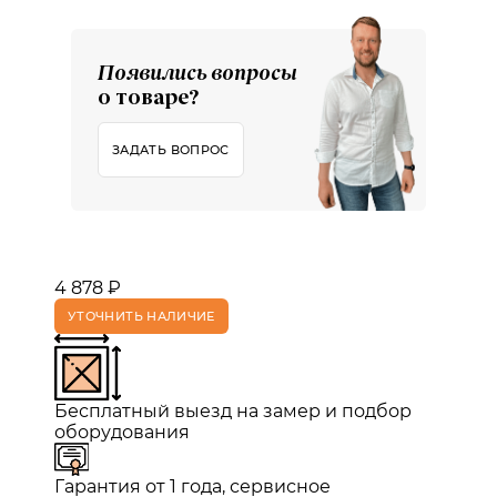
Появились вопросы
о товаре?
ЗАДАТЬ ВОПРОС
4 878 ₽
УТОЧНИТЬ НАЛИЧИЕ
Бесплатный выезд на замер и подбор
оборудования
Гарантия от 1 года, сервисное