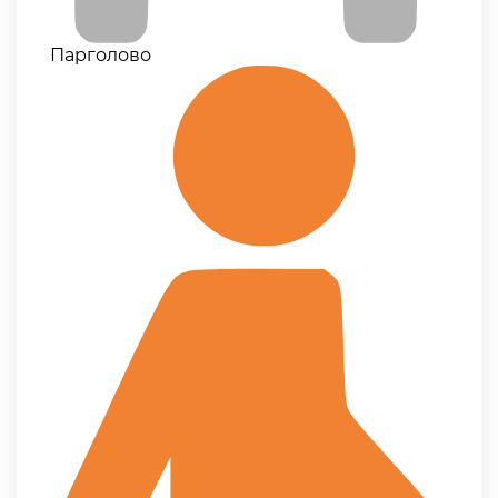
Парголово