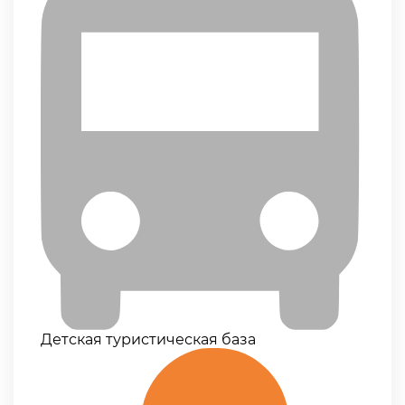
Детская туристическая база