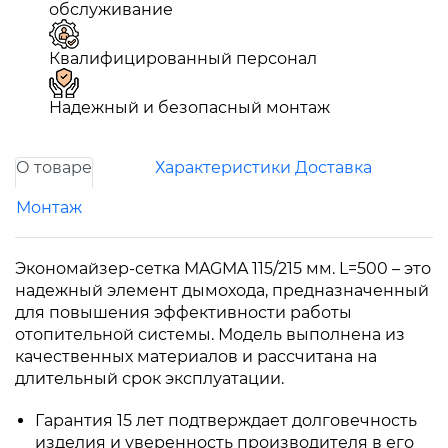
обслуживание
Квалифицированный персонал
Надежный и безопасный монтаж
О товаре
Характеристики
Доставка
Монтаж
Экономайзер-сетка MAGMA 115/215 мм. L=500 – это
надежный элемент дымохода, предназначенный
для повышения эффективности работы
отопительной системы. Модель выполнена из
качественных материалов и рассчитана на
длительный срок эксплуатации.
Гарантия 15 лет подтверждает долговечность
изделия и уверенность производителя в его