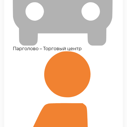
Парголово – Торговый центр