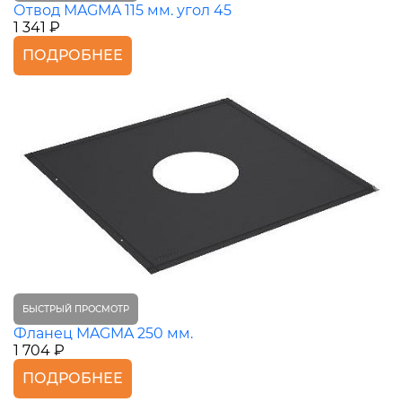
Отвод MAGMA 115 мм. угол 45
1 341 ₽
ПОДРОБНЕЕ
БЫСТРЫЙ ПРОСМОТР
Фланец MAGMA 250 мм.
1 704 ₽
ПОДРОБНЕЕ