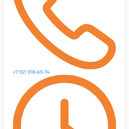
+7 921 918-69-74