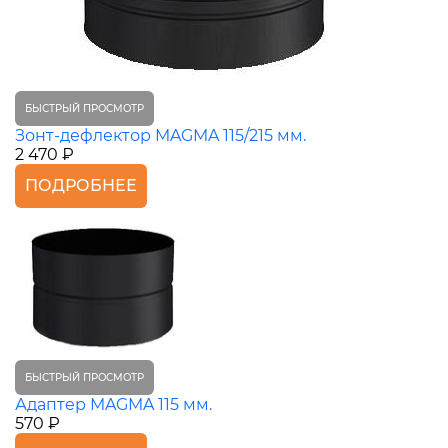
БЫСТРЫЙ ПРОСМОТР
Зонт-дефлектор MAGMA 115/215 мм.
2 470 ₽
ПОДРОБНЕЕ
БЫСТРЫЙ ПРОСМОТР
Адаптер MAGMA 115 мм.
570 ₽