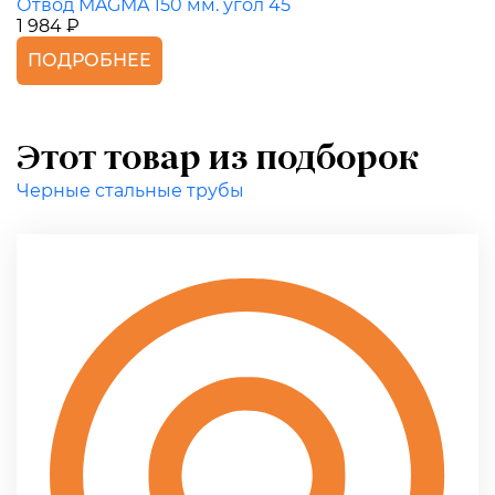
Отвод MAGMA 150 мм. угол 45
1 984 ₽
ПОДРОБНЕЕ
Этот товар из подборок
Черные стальные трубы