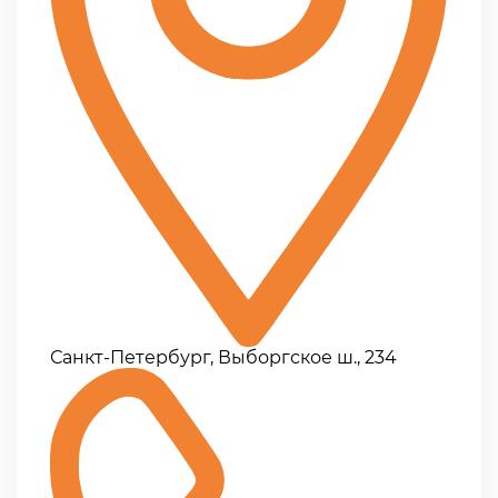
Санкт-Петербург, Выборгское ш., 234