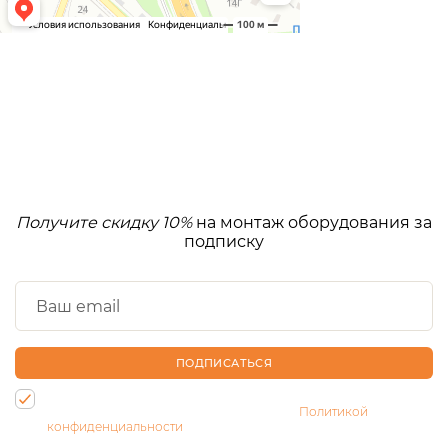
Получите скидку 10%
на монтаж оборудования за
подписку
ПОДПИСАТЬСЯ
Нажимая на кнопку, Вы даете согласие на обработку своих
персональных данных и соглашаетесь с
Политикой
конфиденциальности