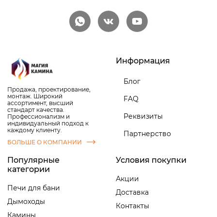
Информация
Блог
Продажа, проектирование,
монтаж. Широкий
FAQ
ассортимент, высший
стандарт качества.
Реквизиты
Профессионализм и
индивидуальный подход к
каждому клиенту.
Партнерство
БОЛЬШЕ О КОМПАНИИ
Популярные
Условия покупки
категории
Акции
Печи для бани
Доставка
Дымоходы
Контакты
Камины