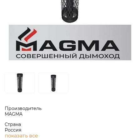
Производитель
MAGMA
Страна
Россия
показать все