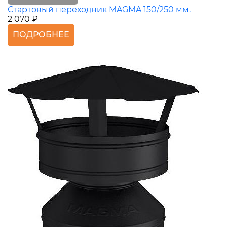
Стартовый переходник MAGMA 150/250 мм.
2 070 ₽
ПОДРОБНЕЕ