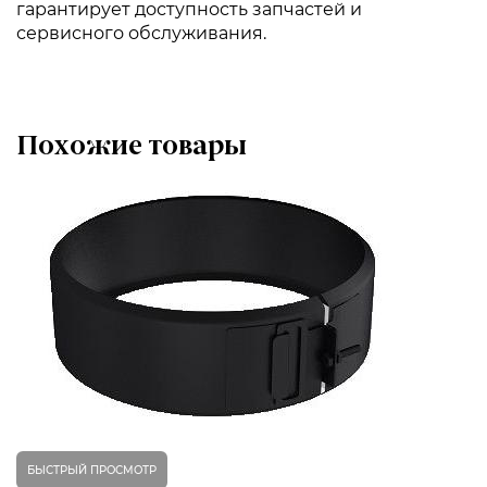
гарантирует доступность запчастей и
сервисного обслуживания.
Похожие товары
БЫСТРЫЙ ПРОСМОТР