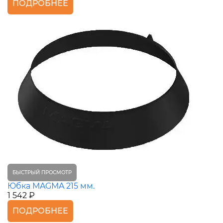
ПОДРОБНЕЕ
БЫСТРЫЙ ПРОСМОТР
Юбка MAGMA 215 мм.
1 542 ₽
ПОДРОБНЕЕ