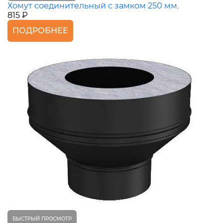
Хомут соединительный с замком 250 мм.
815 ₽
ПОДРОБНЕЕ
БЫСТРЫЙ ПРОСМОТР