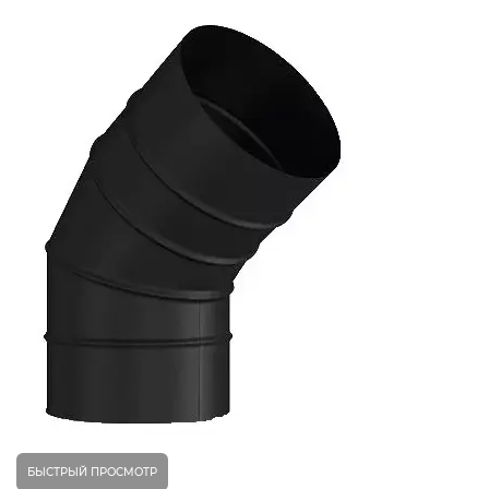
БЫСТРЫЙ ПРОСМОТР