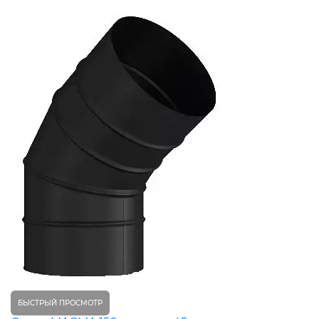
БЫСТРЫЙ ПРОСМОТР