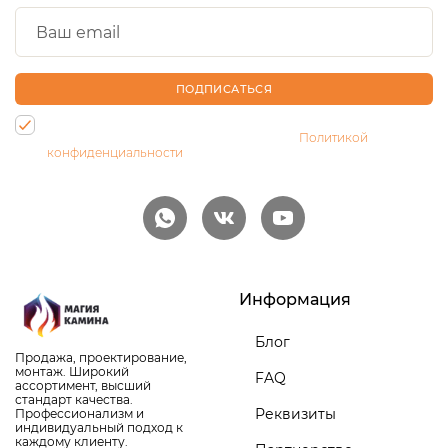
ПОДПИСАТЬСЯ
Нажимая на кнопку, Вы даете согласие на обработку своих
персональных данных и соглашаетесь с
Политикой
конфиденциальности
Информация
Блог
Продажа, проектирование,
монтаж. Широкий
FAQ
ассортимент, высший
стандарт качества.
Реквизиты
Профессионализм и
индивидуальный подход к
каждому клиенту.