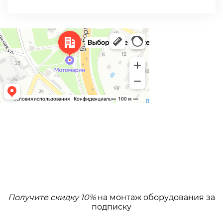
Получите скидку 10%
на монтаж оборудования за
подписку