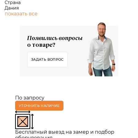
Страна
Дания
показать все
Появились вопросы
о товаре?
ЗАДАТЬ ВОПРОС
По запросу
УТОЧНИТЬ НАЛИЧИЕ
Бесплатный выезд на замер и подбор
оборудования