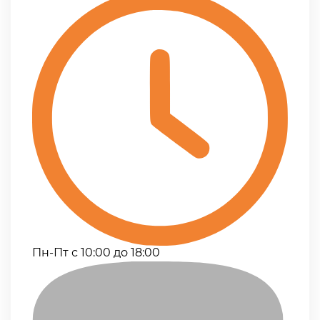
Пн-Пт с 10:00 до 18:00