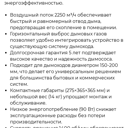
энергоэффективностью.
Воздушный поток 2250 м³/ч обеспечивает
быстрый и равномерный отвод дыма,
предотвращая его скопление в помещении.
Горизонтальный выброс дымовых газов
позволяет удобно интегрировать устройство в
существующую систему дымохода.
Долгосрочная гарантия 5 лет подтверждает
высокое качество и надежность дымососа.
Подходит для дымоходов диаметром 150-200
мм, что делает его универсальным решением
для большинства бытовых и коммерческих
систем.
Компактные габариты (275×365×365 мм) и
небольшой вес (14 кг) упрощают монтаж и
обслуживание.
Низкое энергопотребление (90 Вт) снижает
эксплуатационные расходы без потери
производительности.