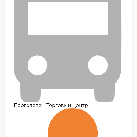
Парголово – Торговый центр