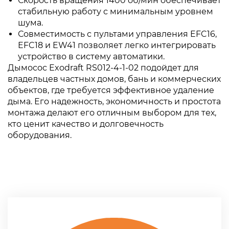
Скорость вращения 1400 об/мин обеспечивает
стабильную работу с минимальным уровнем
шума.
Совместимость с пультами управления EFC16,
EFC18 и EW41 позволяет легко интегрировать
устройство в систему автоматики.
Дымосос Exodraft RS012-4-1-02 подойдет для
владельцев частных домов, бань и коммерческих
объектов, где требуется эффективное удаление
дыма. Его надежность, экономичность и простота
монтажа делают его отличным выбором для тех,
кто ценит качество и долговечность
оборудования.