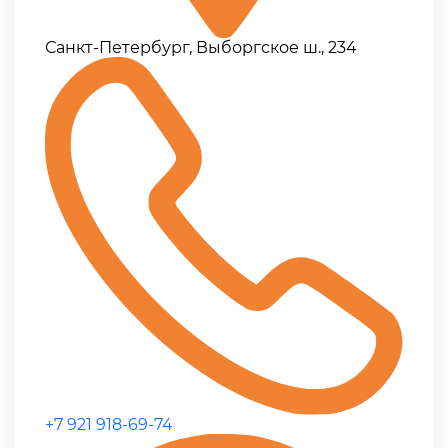
Санкт-Петербург, Выборгское ш., 234
+7 921 918-69-74