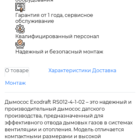
Гарантия от 1 года, сервисное
обслуживание
Квалифицированный персонал
Надежный и безопасный монтаж
О товаре
Характеристики
Доставка
Монтаж
Дымосос Exodraft RS012-4-1-02 – это надежный и
производительный дымосос датского
производства, предназначенный для
эффективного отвода дымовых газов в системах
вентиляции и отопления. Модель отличается
компактными размерами и высокой