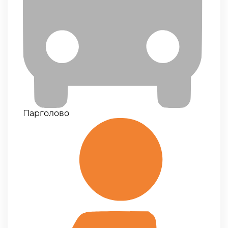
Парголово