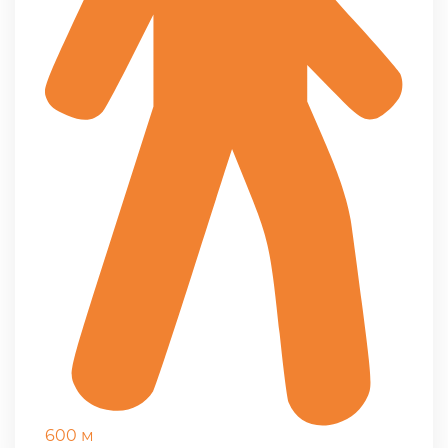
600 м