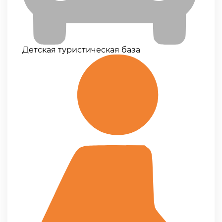
Детская туристическая база