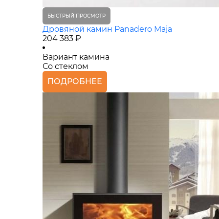
БЫСТРЫЙ ПРОСМОТР
Дровяной камин Panadero Maja
204 383 ₽
Вариант камина
Со стеклом
ПОДРОБНЕЕ