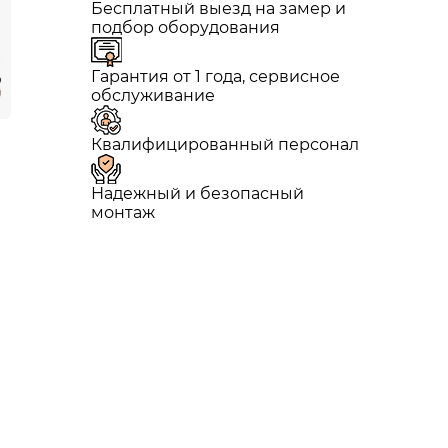
Бесплатный выезд на замер и
подбор оборудования
Гарантия от 1 года, сервисное
обслуживание
Квалифицированный персонал
Надежный и безопасный
монтаж