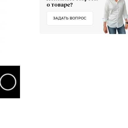
о товаре?
ЗАДАТЬ ВОПРОС