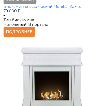
БЫСТРЫЙ ПРОСМОТР
Биокамин классический Monika (ZeFire)
79 000 ₽
Тип биокамина
Напольный, В портале
ПОДРОБНЕЕ