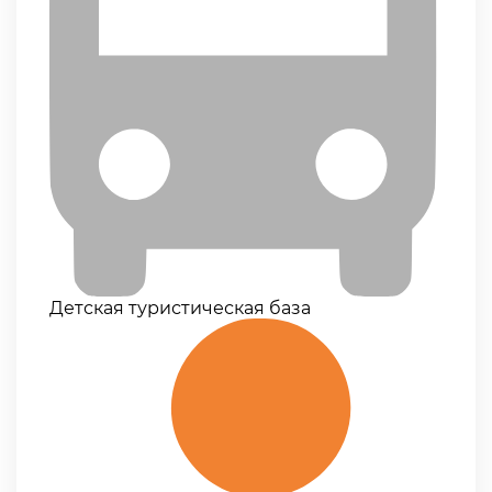
Детская туристическая база