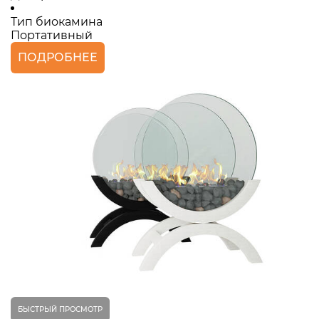
Тип биокамина
Портативный
ПОДРОБНЕЕ
БЫСТРЫЙ ПРОСМОТР