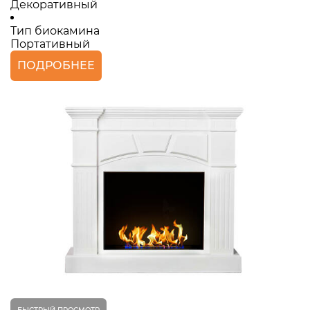
Декоративный
Тип биокамина
Портативный
ПОДРОБНЕЕ