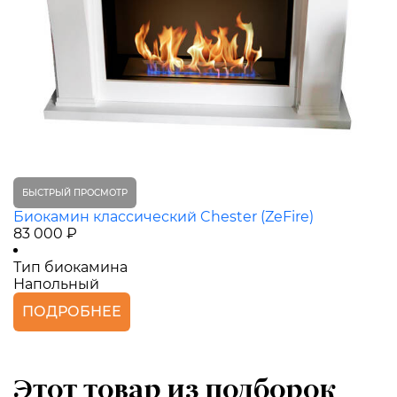
БЫСТРЫЙ ПРОСМОТР
Биокамин классический Chester (ZeFire)
83 000 ₽
Тип биокамина
Напольный
ПОДРОБНЕЕ
Этот товар из подборок