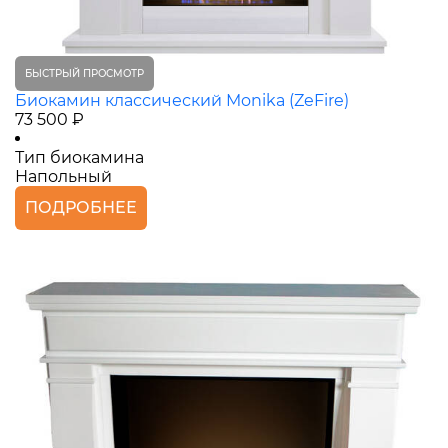
БЫСТРЫЙ ПРОСМОТР
Биокамин классический Monika (ZeFire)
73 500 ₽
Тип биокамина
Напольный
ПОДРОБНЕЕ