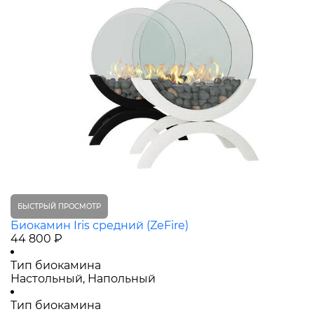
БЫСТРЫЙ ПРОСМОТР
Биокамин Iris средний (ZeFire)
44 800 ₽
Тип биокамина
Настольный, Напольный
Тип биокамина