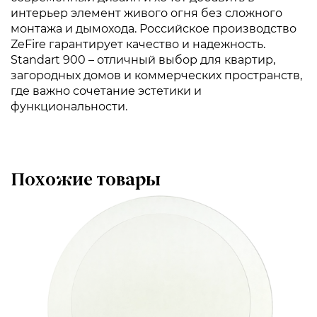
интерьер элемент живого огня без сложного
монтажа и дымохода. Российское производство
ZeFire гарантирует качество и надежность.
Standart 900 – отличный выбор для квартир,
загородных домов и коммерческих пространств,
где важно сочетание эстетики и
функциональности.
Похожие товары