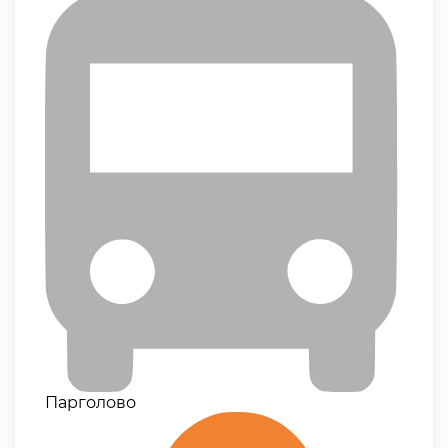
Парголово