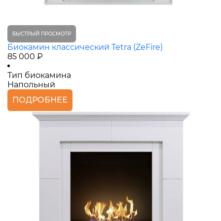
БЫСТРЫЙ ПРОСМОТР
Биокамин классический Tetra (ZeFire)
85 000 ₽
Тип биокамина
Напольный
ПОДРОБНЕЕ