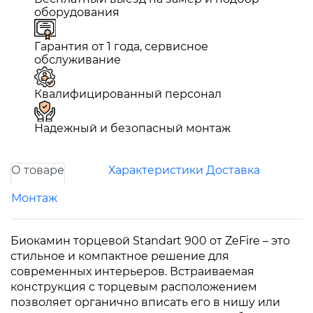
оборудования
Гарантия от 1 года, сервисное
обслуживание
Квалифицированный персонал
Надежный и безопасный монтаж
О товаре
Характеристики
Доставка
Монтаж
Биокамин торцевой Standart 900 от ZeFire – это
стильное и компактное решение для
современных интерьеров. Встраиваемая
конструкция с торцевым расположением
позволяет органично вписать его в нишу или