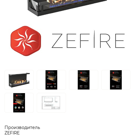
Производитель
ZEFIRE