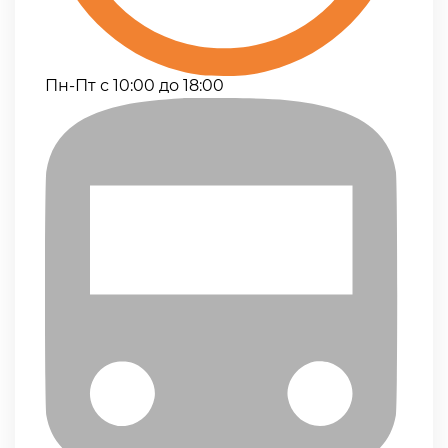
Пн-Пт с 10:00 до 18:00