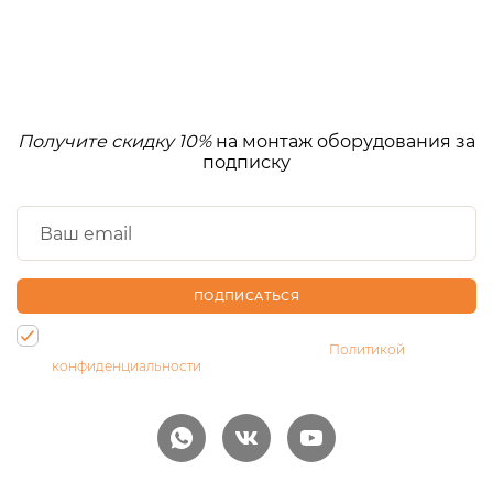
Получите скидку 10%
на монтаж оборудования за
подписку
ПОДПИСАТЬСЯ
Нажимая на кнопку, Вы даете согласие на обработку своих
персональных данных и соглашаетесь с
Политикой
конфиденциальности