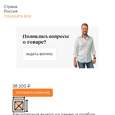
Страна
Россия
показать все
Появились вопросы
о товаре?
ЗАДАТЬ ВОПРОС
38 200 ₽
УТОЧНИТЬ НАЛИЧИЕ
Бесплатный выезд на замер и подбор