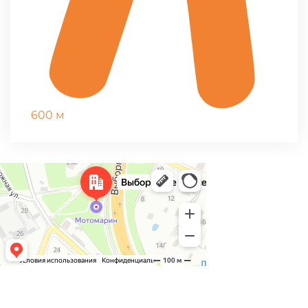
600 м