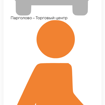
Парголово – Торговый центр