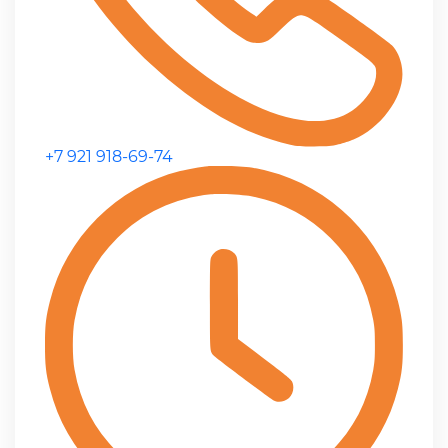
+7 921 918-69-74