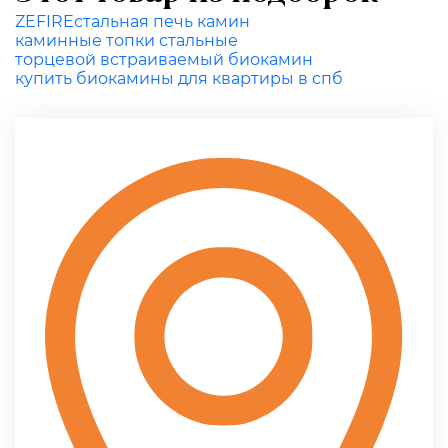
ZEFIRE
стальная печь камин
каминные топки стальные
торцевой встраиваемый биокамин
купить биокамины для квартиры в спб