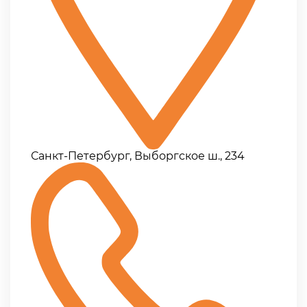
Санкт-Петербург, Выборгское ш., 234