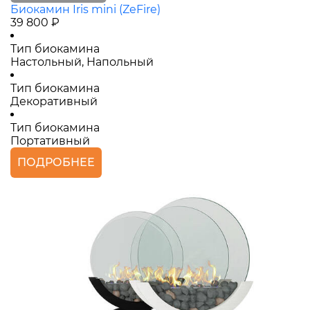
Биокамин Iris mini (ZeFire)
39 800 ₽
Тип биокамина
Настольный, Напольный
Тип биокамина
Декоративный
Тип биокамина
Портативный
ПОДРОБНЕЕ