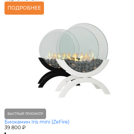
ПОДРОБНЕЕ
БЫСТРЫЙ ПРОСМОТР
Биокамин Iris mini (ZeFire)
39 800 ₽