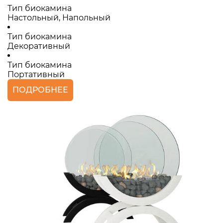
Тип биокамина
Настольный, Напольный
Тип биокамина
Декоративный
Тип биокамина
Портативный
ПОДРОБНЕЕ