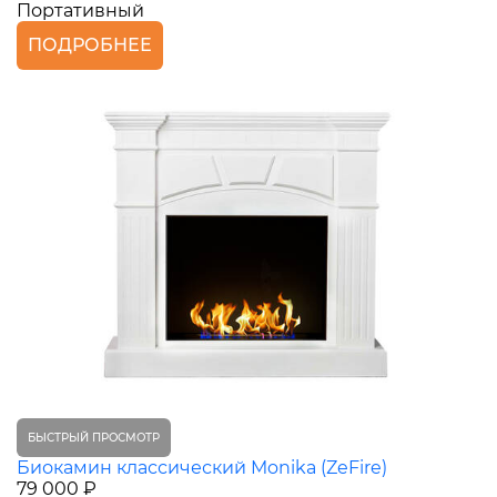
Портативный
ПОДРОБНЕЕ
БЫСТРЫЙ ПРОСМОТР
Биокамин классический Monika (ZeFire)
79 000 ₽