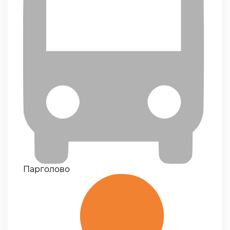
Парголово