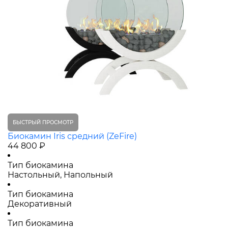
БЫСТРЫЙ ПРОСМОТР
Биокамин Iris средний (ZeFire)
44 800 ₽
Тип биокамина
Настольный, Напольный
Тип биокамина
Декоративный
Тип биокамина