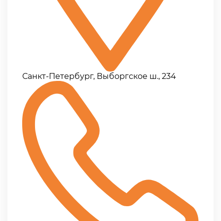
Санкт-Петербург, Выборгское ш., 234