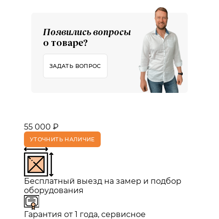
Появились вопросы
о товаре?
ЗАДАТЬ ВОПРОС
55 000 ₽
УТОЧНИТЬ НАЛИЧИЕ
Бесплатный выезд на замер и подбор
оборудования
Гарантия от 1 года, сервисное