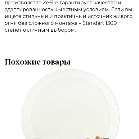
производство ZeFire гарантирует качество и
адаптированность к местным условиям. Если вы
ищете стильный и практичный источник живого
огня без сложного монтажа – Standart 1300
станет отличным выбором.
Похожие товары