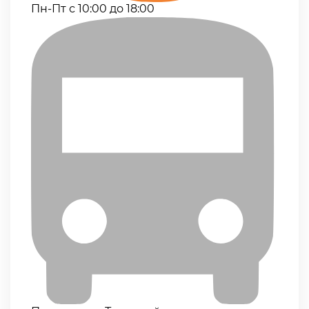
Пн-Пт с 10:00 до 18:00