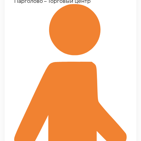
Парголово – Торговый центр