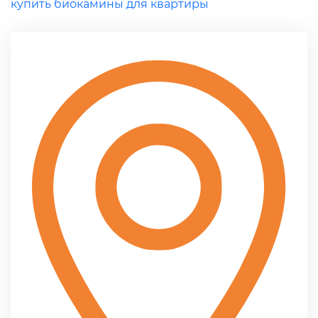
купить биокамины для квартиры