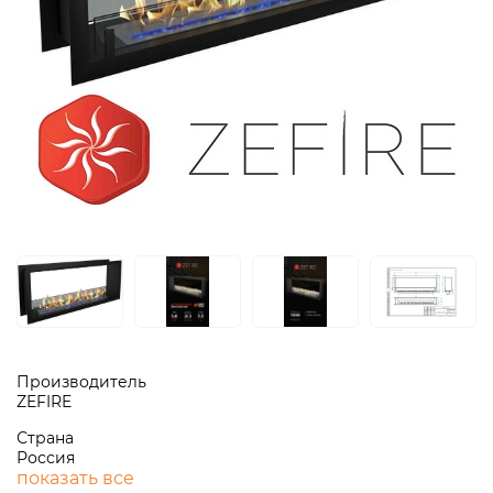
Производитель
ZEFIRE
Страна
Россия
показать все