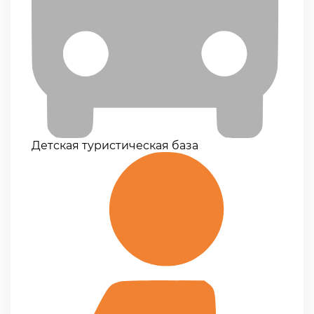
Детская туристическая база