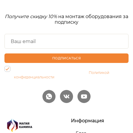
Получите скидку 10%
на монтаж оборудования за
подписку
ПОДПИСАТЬСЯ
Нажимая на кнопку, Вы даете согласие на обработку своих
персональных данных и соглашаетесь с
Политикой
конфиденциальности
Информация