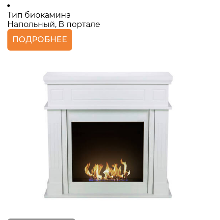
Тип биокамина
Напольный, В портале
ПОДРОБНЕЕ