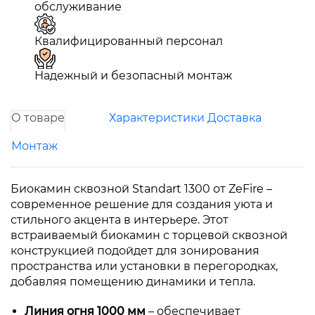
обслуживание
Квалифицированный персонал
Надежный и безопасный монтаж
О товаре
Характеристики
Доставка
Монтаж
Биокамин сквозной Standart 1300 от ZeFire –
современное решение для создания уюта и
стильного акцента в интерьере. Этот
встраиваемый биокамин с торцевой сквозной
конструкцией подойдет для зонирования
пространства или установки в перегородках,
добавляя помещению динамики и тепла.
Линия огня 1000 мм
– обеспечивает