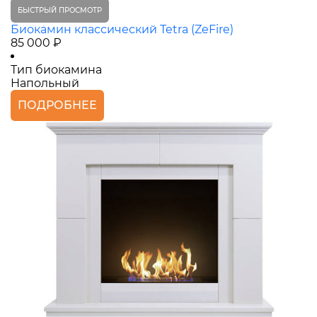
БЫСТРЫЙ ПРОСМОТР
Биокамин классический Tetra (ZeFire)
85 000 ₽
Тип биокамина
Напольный
ПОДРОБНЕЕ