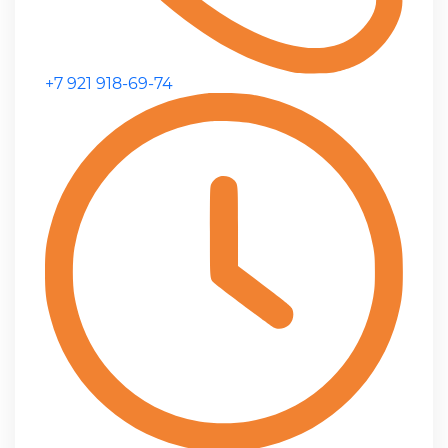
+7 921 918-69-74