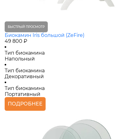
БЫСТРЫЙ ПРОСМОТР
Биокамин Iris большой (ZeFire)
49 800 ₽
Тип биокамина
Напольный
Тип биокамина
Декоративный
Тип биокамина
Портативный
ПОДРОБНЕЕ