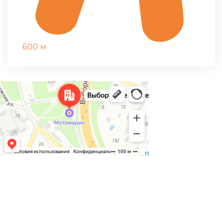
600 м