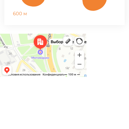
600 м