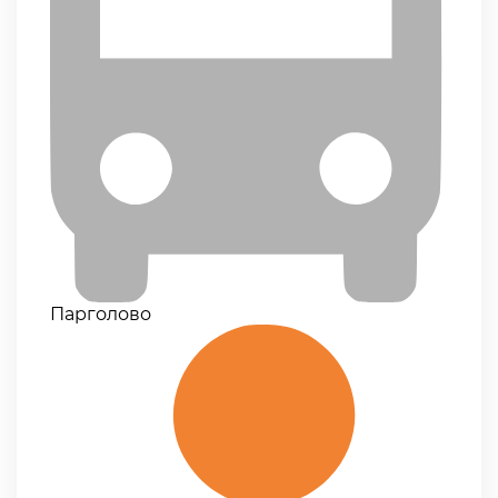
Парголово