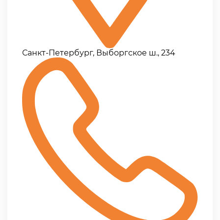
Санкт-Петербург, Выборгское ш., 234