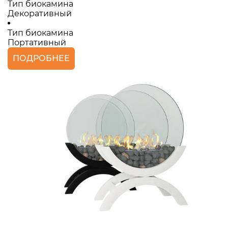
Тип биокамина
Декоративный
Тип биокамина
Портативный
ПОДРОБНЕЕ