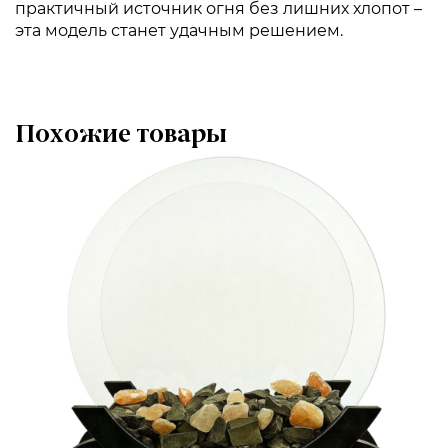
практичный источник огня без лишних хлопот –
эта модель станет удачным решением.
Похожие товары