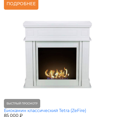
ПОДРОБНЕЕ
БЫСТРЫЙ ПРОСМОТР
Биокамин классический Tetra (ZeFire)
85 000 ₽