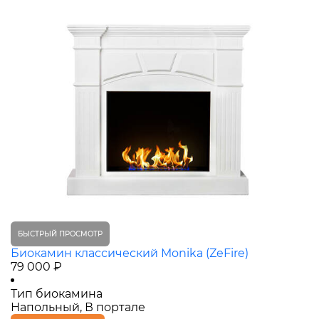
БЫСТРЫЙ ПРОСМОТР
Биокамин классический Monika (ZeFire)
79 000 ₽
Тип биокамина
Напольный, В портале