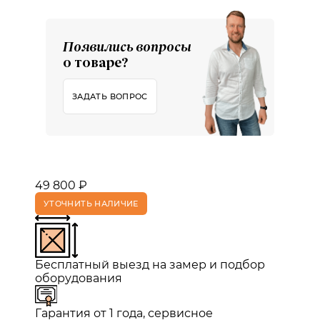
Появились вопросы
о товаре?
ЗАДАТЬ ВОПРОС
49 800 ₽
УТОЧНИТЬ НАЛИЧИЕ
Бесплатный выезд на замер и подбор
оборудования
Гарантия от 1 года, сервисное