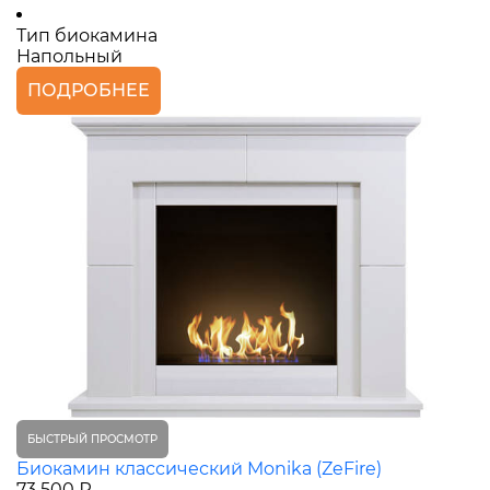
Тип биокамина
Напольный
ПОДРОБНЕЕ
БЫСТРЫЙ ПРОСМОТР
Биокамин классический Monika (ZeFire)
73 500 ₽