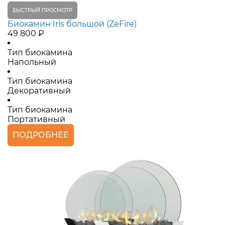
БЫСТРЫЙ ПРОСМОТР
Биокамин Iris большой (ZeFire)
49 800 ₽
Тип биокамина
Напольный
Тип биокамина
Декоративный
Тип биокамина
Портативный
ПОДРОБНЕЕ