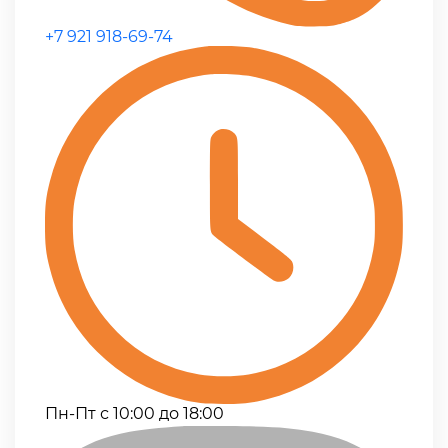
+7 921 918-69-74
Пн-Пт с 10:00 до 18:00