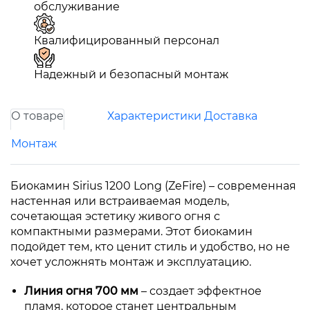
обслуживание
Квалифицированный персонал
Надежный и безопасный монтаж
О товаре
Характеристики
Доставка
Монтаж
Биокамин Sirius 1200 Long (ZeFire) – современная
настенная или встраиваемая модель,
сочетающая эстетику живого огня с
компактными размерами. Этот биокамин
подойдет тем, кто ценит стиль и удобство, но не
хочет усложнять монтаж и эксплуатацию.
Линия огня 700 мм
– создает эффектное
пламя, которое станет центральным