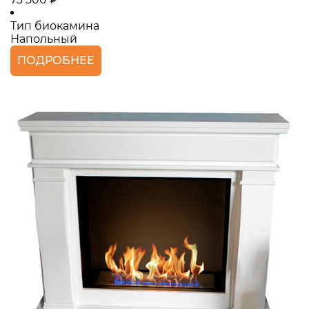
Тип биокамина
Напольный
ПОДРОБНЕЕ