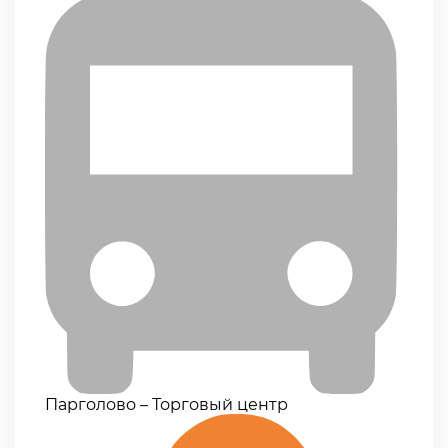
Парголово – Торговый центр