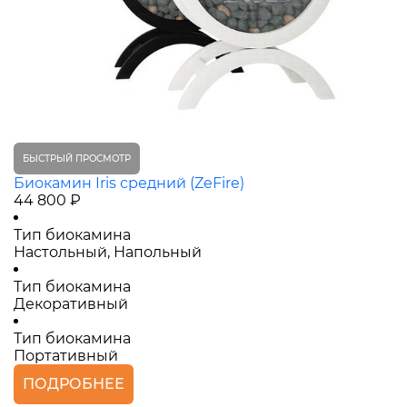
БЫСТРЫЙ ПРОСМОТР
Биокамин Iris средний (ZeFire)
44 800 ₽
Тип биокамина
Настольный, Напольный
Тип биокамина
Декоративный
Тип биокамина
Портативный
ПОДРОБНЕЕ