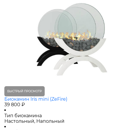
БЫСТРЫЙ ПРОСМОТР
Биокамин Iris mini (ZeFire)
39 800 ₽
Тип биокамина
Настольный, Напольный