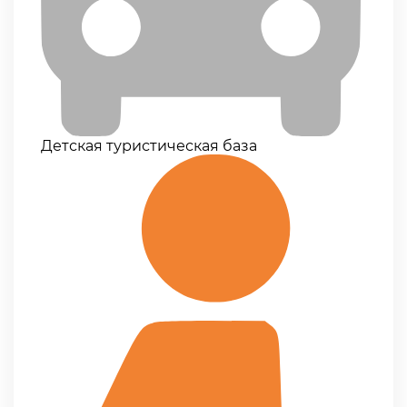
Детская туристическая база