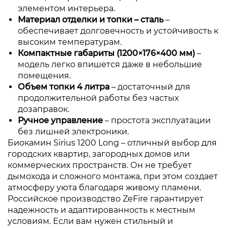
элементом интерьера.
Материал отделки и топки – сталь
–
обеспечивает долговечность и устойчивость к
высоким температурам.
Компактные габариты (1200×176×400 мм)
–
модель легко впишется даже в небольшие
помещения.
Объем топки 4 литра
– достаточный для
продолжительной работы без частых
дозаправок.
Ручное управление
– простота эксплуатации
без лишней электроники.
Биокамин Sirius 1200 Long – отличный выбор для
городских квартир, загородных домов или
коммерческих пространств. Он не требует
дымохода и сложного монтажа, при этом создает
атмосферу уюта благодаря живому пламени.
Российское производство ZeFire гарантирует
надежность и адаптированность к местным
условиям. Если вам нужен стильный и