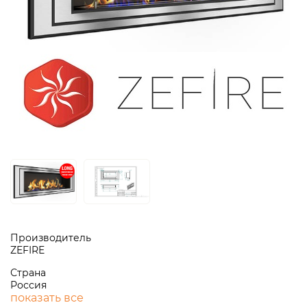
Производитель
ZEFIRE
Страна
Россия
показать все