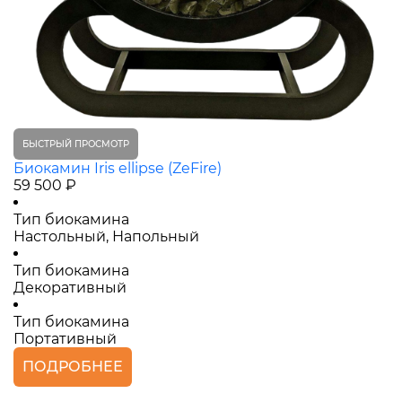
БЫСТРЫЙ ПРОСМОТР
Биокамин Iris ellipse (ZeFire)
59 500 ₽
Тип биокамина
Настольный, Напольный
Тип биокамина
Декоративный
Тип биокамина
Портативный
ПОДРОБНЕЕ