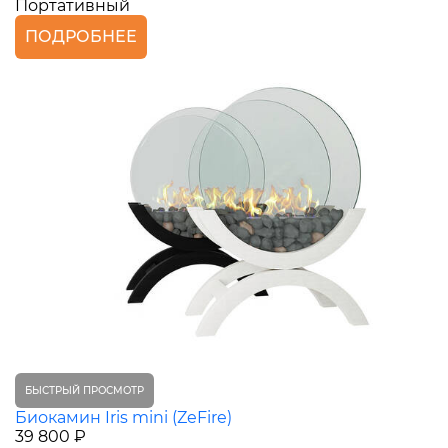
Портативный
ПОДРОБНЕЕ
БЫСТРЫЙ ПРОСМОТР
Биокамин Iris mini (ZeFire)
39 800 ₽