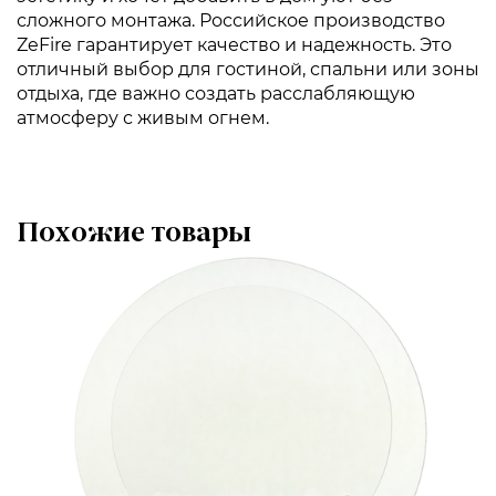
сложного монтажа. Российское производство
ZeFire гарантирует качество и надежность. Это
отличный выбор для гостиной, спальни или зоны
отдыха, где важно создать расслабляющую
атмосферу с живым огнем.
Похожие товары