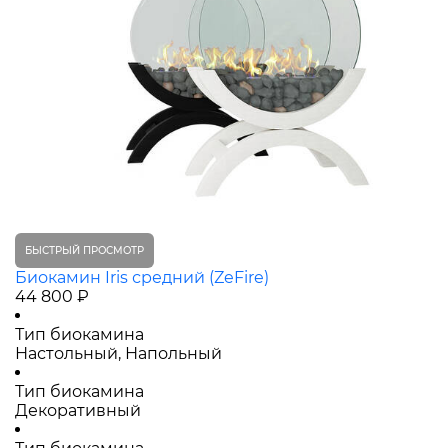
БЫСТРЫЙ ПРОСМОТР
Биокамин Iris средний (ZeFire)
44 800 ₽
Тип биокамина
Настольный, Напольный
Тип биокамина
Декоративный