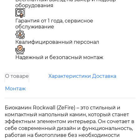
оборудования
Гарантия от 1 года, сервисное
обслуживание
Квалифицированный персонал
Надежный и безопасный монтаж
О товаре
Характеристики
Доставка
Монтаж
Биокамин Rockwall (ZeFire) – это стильный и
компактный напольный камин, который станет
эффектным элементом интерьера. Он сочетает в
себе современный дизайн и функциональность,
работая на биотопливе без необходимости