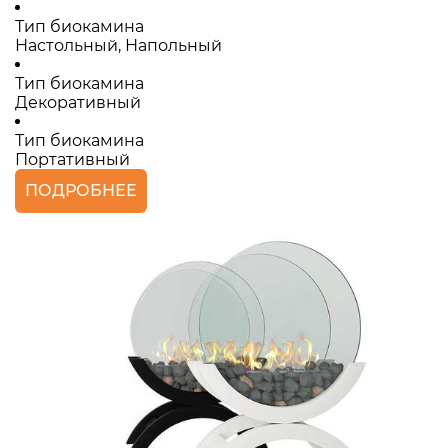
Тип биокамина
Настольный, Напольный
Тип биокамина
Декоративный
Тип биокамина
Портативный
ПОДРОБНЕЕ