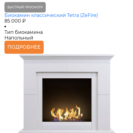
БЫСТРЫЙ ПРОСМОТР
Биокамин классический Tetra (ZeFire)
85 000 ₽
Тип биокамина
Напольный
ПОДРОБНЕЕ