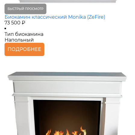
БЫСТРЫЙ ПРОСМОТР
Биокамин классический Monika (ZeFire)
73 500 ₽
Тип биокамина
Напольный
ПОДРОБНЕЕ