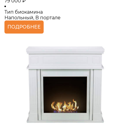
79 000 ₽
Тип биокамина
Напольный, В портале
ПОДРОБНЕЕ