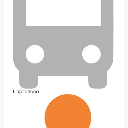
Парголово