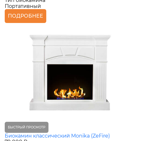
Тип биокамина
Портативный
ПОДРОБНЕЕ
БЫСТРЫЙ ПРОСМОТР
Биокамин классический Monika (ZeFire)