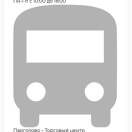
Пн-Пт с 10:00 до 18:00
Парголово – Торговый центр