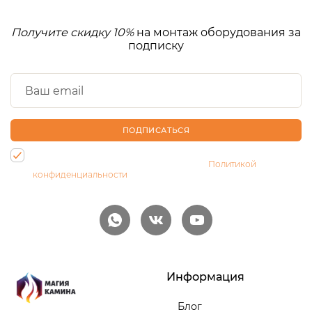
Получите скидку 10%
на монтаж оборудования за
подписку
ПОДПИСАТЬСЯ
Нажимая на кнопку, Вы даете согласие на обработку своих
персональных данных и соглашаетесь с
Политикой
конфиденциальности
Информация
Блог