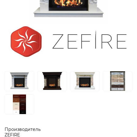
Производитель
ZEFIRE