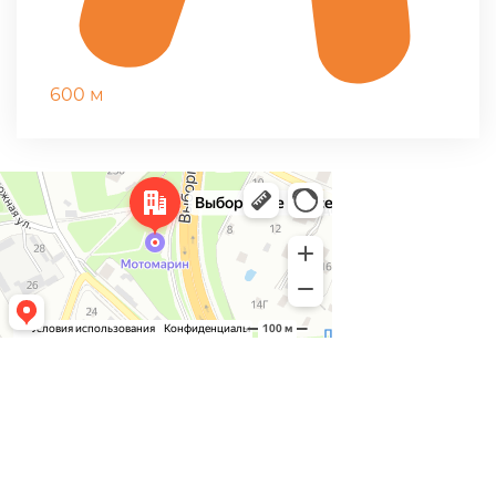
600 м