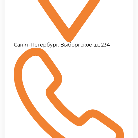
Санкт-Петербург, Выборгское ш., 234