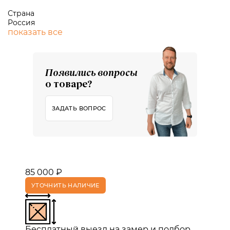
Страна
Россия
показать все
Появились вопросы
о товаре?
ЗАДАТЬ ВОПРОС
85 000 ₽
УТОЧНИТЬ НАЛИЧИЕ
Бесплатный выезд на замер и подбор