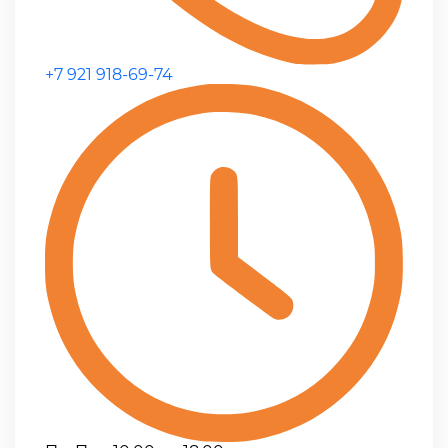
+7 921 918-69-74