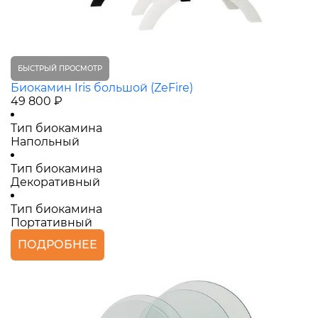
БЫСТРЫЙ ПРОСМОТР
Биокамин Iris большой (ZeFire)
49 800 ₽
Тип биокамина
Напольный
Тип биокамина
Декоративный
Тип биокамина
Портативный
ПОДРОБНЕЕ