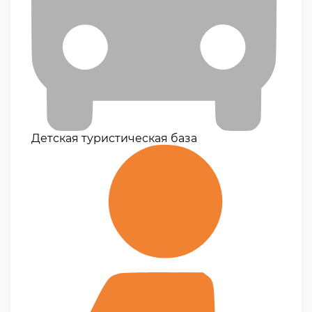
Детская туристическая база