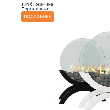
Тип биокамина
Портативный
ПОДРОБНЕЕ