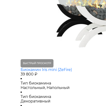
БЫСТРЫЙ ПРОСМОТР
Биокамин Iris mini (ZeFire)
39 800 ₽
Тип биокамина
Настольный, Напольный
Тип биокамина
Декоративный