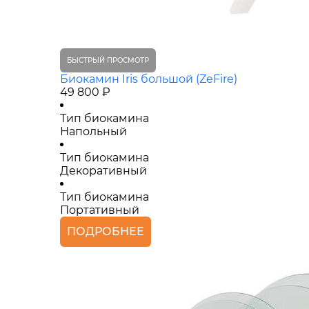
БЫСТРЫЙ ПРОСМОТР
Биокамин Iris большой (ZeFire)
49 800 ₽
Тип биокамина
Напольный
Тип биокамина
Декоративный
Тип биокамина
Портативный
ПОДРОБНЕЕ