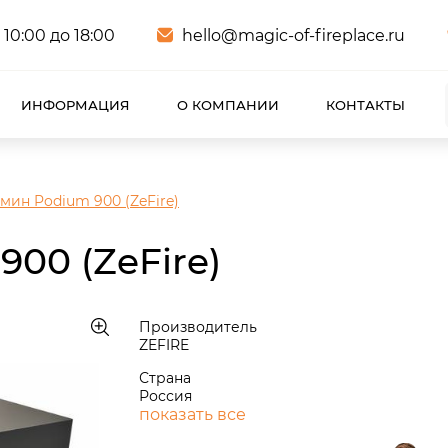
 10:00 до 18:00
hello@magic-of-fireplace.ru
ИНФОРМАЦИЯ
О КОМПАНИИ
КОНТАКТЫ
мин Podium 900 (ZeFire)
00 (ZeFire)
Производитель
ZEFIRE
Страна
Россия
показать все