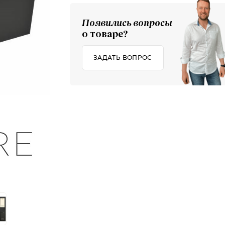
Появились вопросы
о товаре?
ЗАДАТЬ ВОПРОС