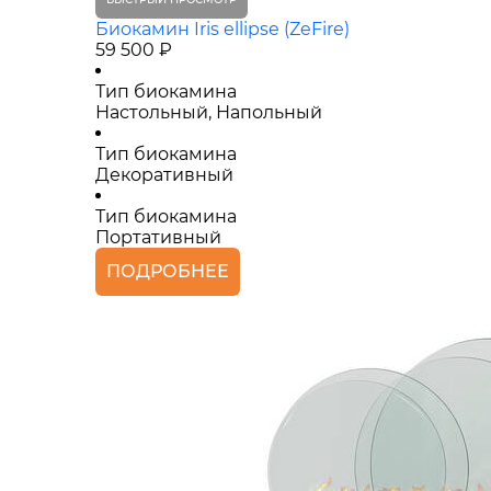
Биокамин Iris ellipse (ZeFire)
59 500 ₽
Тип биокамина
Настольный, Напольный
Тип биокамина
Декоративный
Тип биокамина
Портативный
ПОДРОБНЕЕ