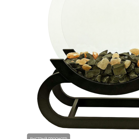
БЫСТРЫЙ ПРОСМОТР