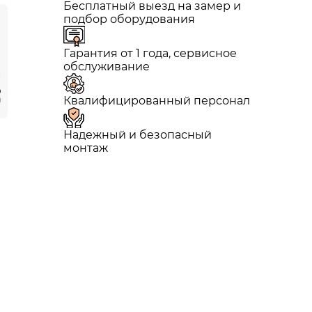
Бесплатный выезд на замер и
подбор оборудования
Гарантия от 1 года, сервисное
обслуживание
Квалифицированный персонал
Надежный и безопасный
монтаж