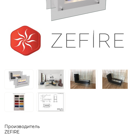
Производитель
ZEFIRE