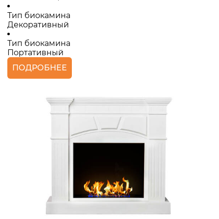
Тип биокамина
Декоративный
Тип биокамина
Портативный
ПОДРОБНЕЕ