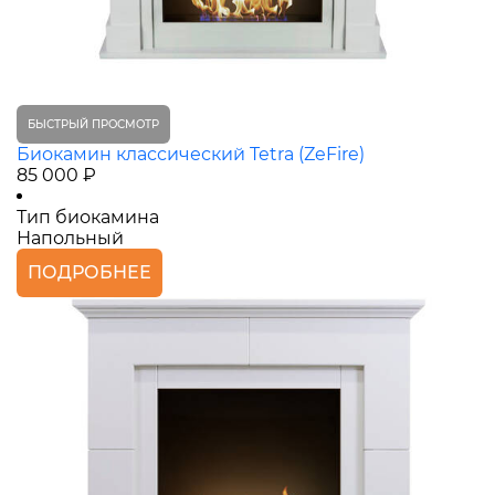
БЫСТРЫЙ ПРОСМОТР
Биокамин классический Tetra (ZeFire)
85 000 ₽
Тип биокамина
Напольный
ПОДРОБНЕЕ