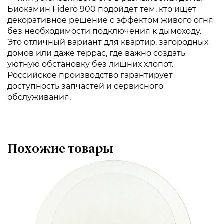
Биокамин Fidero 900 подойдет тем, кто ищет
декоративное решение с эффектом живого огня
без необходимости подключения к дымоходу.
Это отличный вариант для квартир, загородных
домов или даже террас, где важно создать
уютную обстановку без лишних хлопот.
Российское производство гарантирует
доступность запчастей и сервисного
обслуживания.
Похожие товары