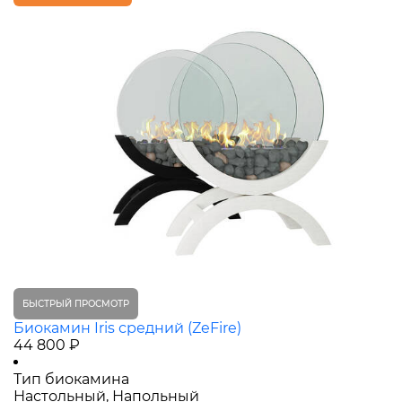
БЫСТРЫЙ ПРОСМОТР
Биокамин Iris средний (ZeFire)
44 800 ₽
Тип биокамина
Настольный, Напольный