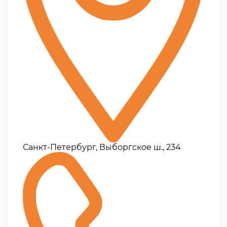
Санкт-Петербург, Выборгское ш., 234