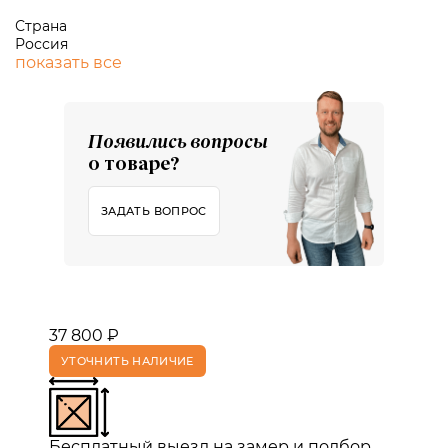
Страна
Россия
показать все
Появились вопросы
о товаре?
ЗАДАТЬ ВОПРОС
37 800 ₽
УТОЧНИТЬ НАЛИЧИЕ
Бесплатный выезд на замер и подбор