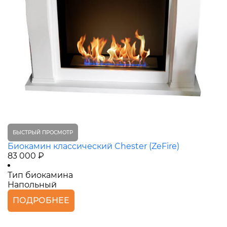
БЫСТРЫЙ ПРОСМОТР
Биокамин классический Chester (ZeFire)
83 000 ₽
Тип биокамина
Напольный
ПОДРОБНЕЕ