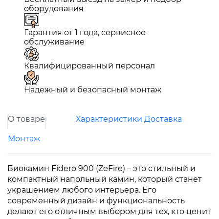
оборудования
Гарантия от 1 года, сервисное
обслуживание
Квалифицированный персонал
Надежный и безопасный монтаж
О товаре
Характеристики
Доставка
Монтаж
Биокамин Fidero 900 (ZeFire) – это стильный и
компактный напольный камин, который станет
украшением любого интерьера. Его
современный дизайн и функциональность
делают его отличным выбором для тех, кто ценит