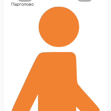
Парголово