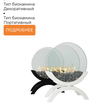
Тип биокамина
Декоративный
Тип биокамина
Портативный
ПОДРОБНЕЕ