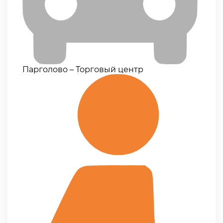
Парголово – Торговый центр