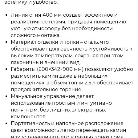
эстетику и удобство.
Линия огня 400 мм создает эффектное и
реалистичное пламя, придавая помещению
уютную атмосферу без необходимости
сложного монтажа.
Материал отделки и топки – сталь, что
обеспечивает долговечность и устойчивость к
высоким температурам, сохраняя при этом
лаконичный внешний вид.
Габариты (600×342×900 мм) позволяют удобно
разместить камин даже в небольших
помещениях, а объем топки 2,5 л обеспечивает
продолжительное горение.
Мануальное управление делает
использование простым и интуитивно
понятным, без лишних электронных
компонентов.
Портативность и напольное расположение
дают возможность легко перемещать камин
или устанавливать его в разных зонах дома.