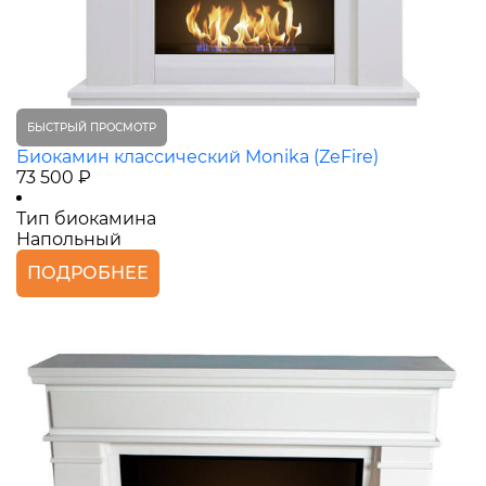
БЫСТРЫЙ ПРОСМОТР
Биокамин классический Monika (ZeFire)
73 500 ₽
Тип биокамина
Напольный
ПОДРОБНЕЕ