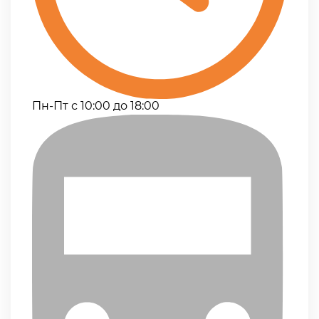
Пн-Пт с 10:00 до 18:00