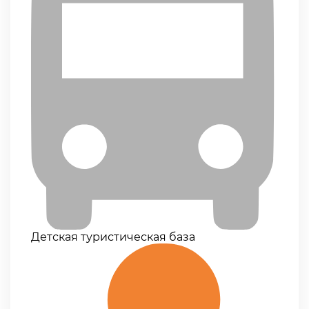
Детская туристическая база