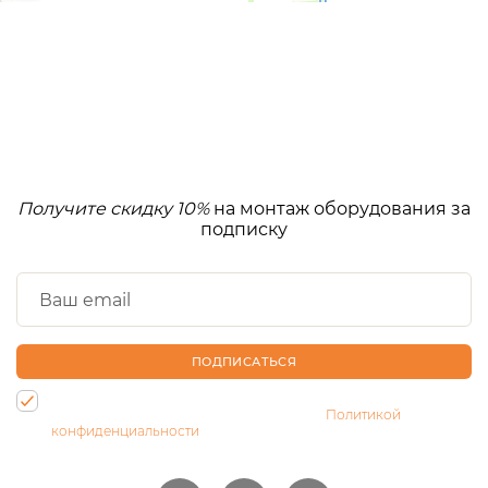
Получите скидку 10%
на монтаж оборудования за
подписку
ПОДПИСАТЬСЯ
Нажимая на кнопку, Вы даете согласие на обработку своих
персональных данных и соглашаетесь с
Политикой
конфиденциальности