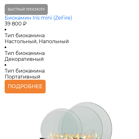
БЫСТРЫЙ ПРОСМОТР
Биокамин Iris mini (ZeFire)
39 800 ₽
Тип биокамина
Настольный, Напольный
Тип биокамина
Декоративный
Тип биокамина
Портативный
ПОДРОБНЕЕ