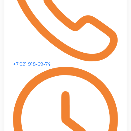
+7 921 918-69-74