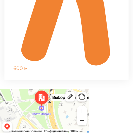
600 м