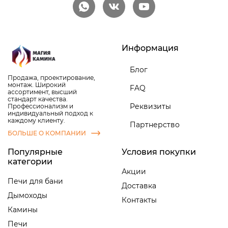
Информация
Блог
Продажа, проектирование,
монтаж. Широкий
FAQ
ассортимент, высший
стандарт качества.
Реквизиты
Профессионализм и
индивидуальный подход к
каждому клиенту.
Партнерство
БОЛЬШЕ О КОМПАНИИ
Популярные
Условия покупки
категории
Акции
Печи для бани
Доставка
Дымоходы
Контакты
Камины
Печи