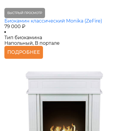
БЫСТРЫЙ ПРОСМОТР
Биокамин классический Monika (ZeFire)
79 000 ₽
Тип биокамина
Напольный, В портале
ПОДРОБНЕЕ