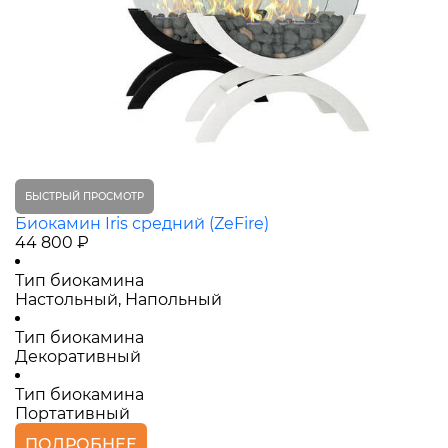
БЫСТРЫЙ ПРОСМОТР
Биокамин Iris средний (ZeFire)
44 800 ₽
Тип биокамина
Настольный, Напольный
Тип биокамина
Декоративный
Тип биокамина
Портативный
ПОДРОБНЕЕ