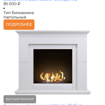
85 000 ₽
Тип биокамина
Напольный
ПОДРОБНЕЕ
БЫСТРЫЙ ПРОСМОТР