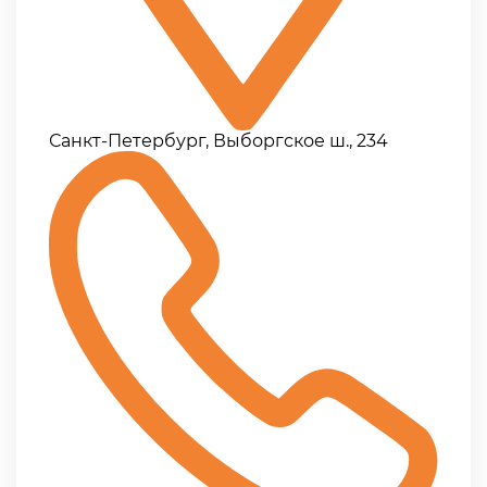
Санкт-Петербург, Выборгское ш., 234