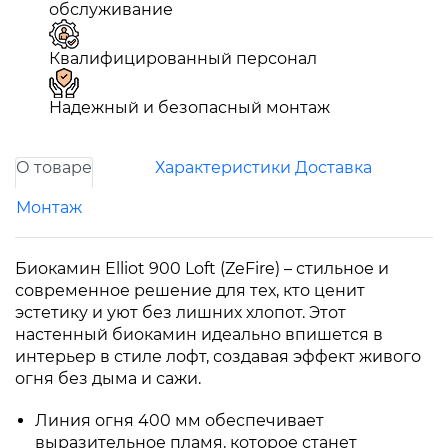
обслуживание
Квалифицированный персонал
Надежный и безопасный монтаж
О товаре
Характеристики
Доставка
Монтаж
Биокамин Elliot 900 Loft (ZeFire) – стильное и
современное решение для тех, кто ценит
эстетику и уют без лишних хлопот. Этот
настенный биокамин идеально впишется в
интерьер в стиле лофт, создавая эффект живого
огня без дыма и сажи.
Линия огня 400 мм обеспечивает
выразительное пламя, которое станет