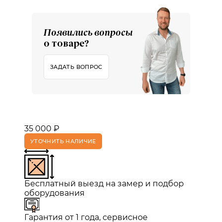
Появились вопросы
о товаре?
ЗАДАТЬ ВОПРОС
35 000 ₽
УТОЧНИТЬ НАЛИЧИЕ
Бесплатный выезд на замер и подбор
оборудования
Гарантия от 1 года, сервисное