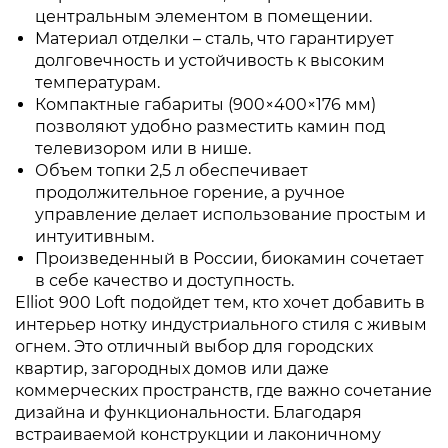
центральным элементом в помещении.
Материал отделки – сталь, что гарантирует
долговечность и устойчивость к высоким
температурам.
Компактные габариты (900×400×176 мм)
позволяют удобно разместить камин под
телевизором или в нише.
Объем топки 2,5 л обеспечивает
продолжительное горение, а ручное
управление делает использование простым и
интуитивным.
Произведенный в России, биокамин сочетает
в себе качество и доступность.
Elliot 900 Loft подойдет тем, кто хочет добавить в
интерьер нотку индустриального стиля с живым
огнем. Это отличный выбор для городских
квартир, загородных домов или даже
коммерческих пространств, где важно сочетание
дизайна и функциональности. Благодаря
встраиваемой конструкции и лаконичному