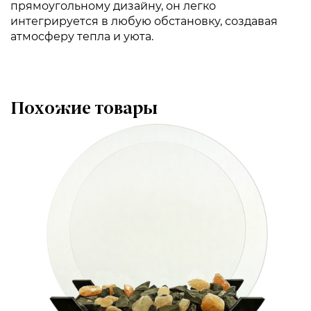
прямоугольному дизайну, он легко
интегрируется в любую обстановку, создавая
атмосферу тепла и уюта.
Похожие товары