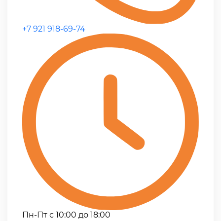
+7 921 918-69-74
Пн-Пт с 10:00 до 18:00