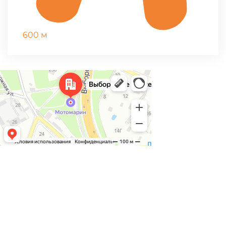
600 м