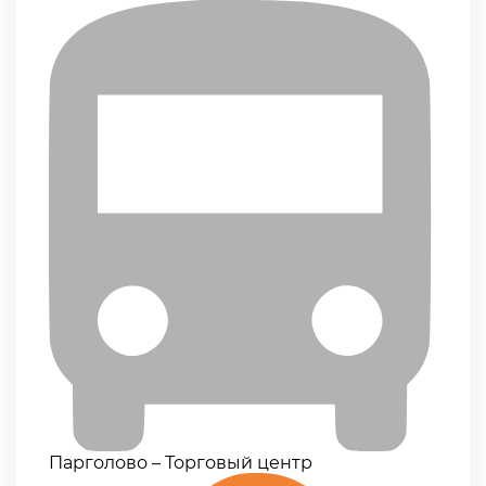
Парголово – Торговый центр