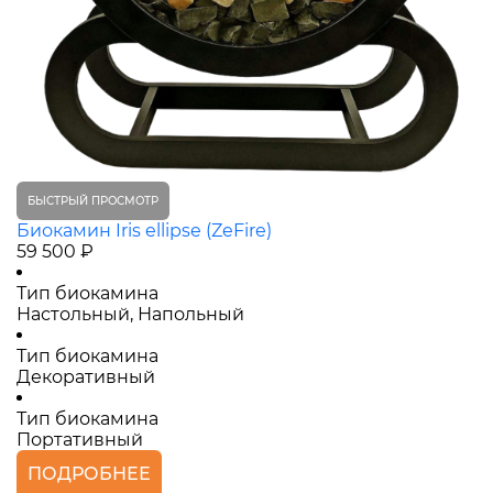
БЫСТРЫЙ ПРОСМОТР
Биокамин Iris ellipse (ZeFire)
59 500 ₽
Тип биокамина
Настольный, Напольный
Тип биокамина
Декоративный
Тип биокамина
Портативный
ПОДРОБНЕЕ