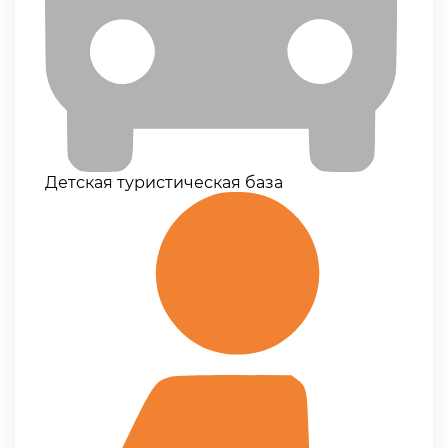
Детская туристическая база