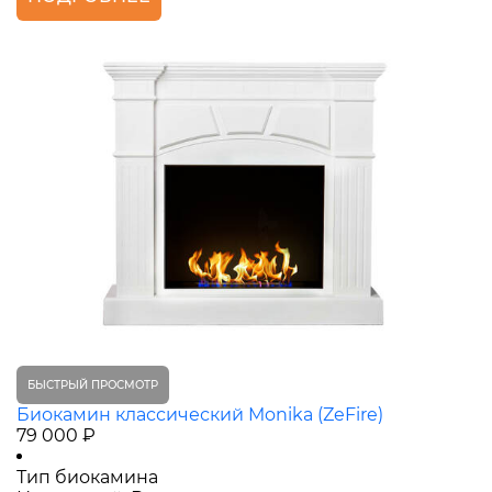
БЫСТРЫЙ ПРОСМОТР
Биокамин классический Monika (ZeFire)
79 000 ₽
Тип биокамина