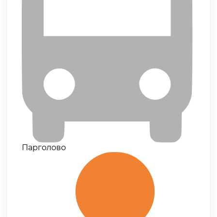
Парголово