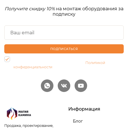
Получите скидку 10%
на монтаж оборудования за
подписку
ПОДПИСАТЬСЯ
Нажимая на кнопку, Вы даете согласие на обработку своих
персональных данных и соглашаетесь с
Политикой
конфиденциальности
Информация
Блог
Продажа, проектирование,