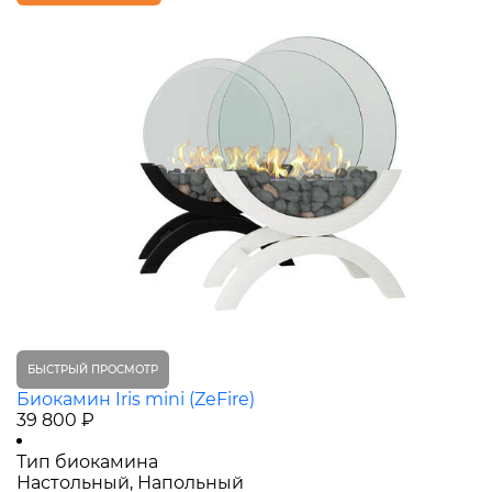
БЫСТРЫЙ ПРОСМОТР
Биокамин Iris mini (ZeFire)
39 800 ₽
Тип биокамина
Настольный, Напольный