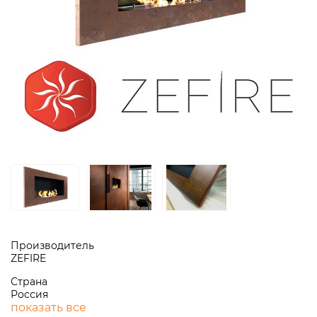
Производитель
ZEFIRE
Страна
Россия
показать все