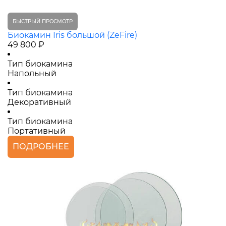
БЫСТРЫЙ ПРОСМОТР
Биокамин Iris большой (ZeFire)
49 800 ₽
Тип биокамина
Напольный
Тип биокамина
Декоративный
Тип биокамина
Портативный
ПОДРОБНЕЕ