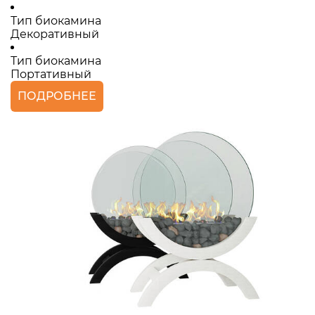
Тип биокамина
Декоративный
Тип биокамина
Портативный
ПОДРОБНЕЕ