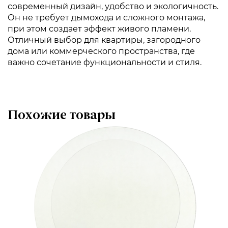
современный дизайн, удобство и экологичность.
Он не требует дымохода и сложного монтажа,
при этом создает эффект живого пламени.
Отличный выбор для квартиры, загородного
дома или коммерческого пространства, где
важно сочетание функциональности и стиля.
Похожие товары