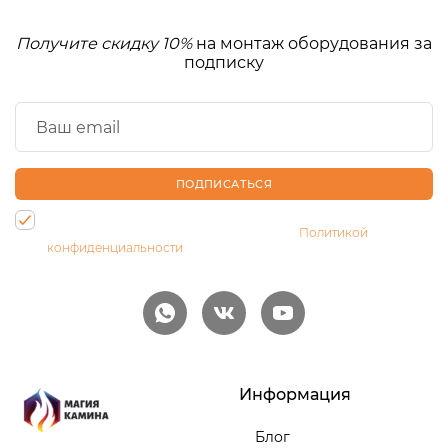
Получите скидку 10%
на монтаж оборудования за
подписку
ПОДПИСАТЬСЯ
Нажимая на кнопку, Вы даете согласие на обработку своих
персональных данных и соглашаетесь с
Политикой
конфиденциальности
Информация
Блог