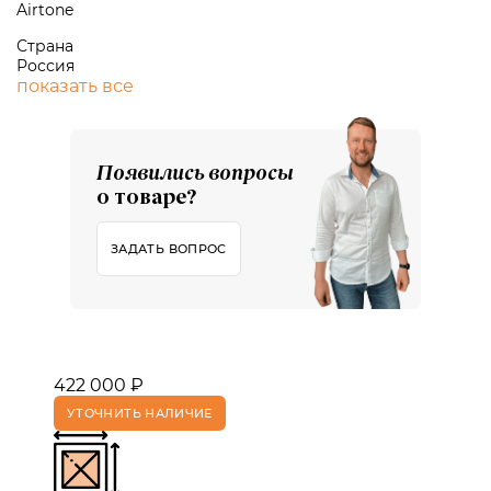
Airtone
Страна
Россия
показать все
Появились вопросы
о товаре?
ЗАДАТЬ ВОПРОС
422 000 ₽
УТОЧНИТЬ НАЛИЧИЕ