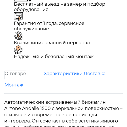
Бесплатный выезд на замер и подбор
оборудования
Гарантия от 1 года, сервисное
обслуживание
Квалифицированный персонал
Надежный и безопасный монтаж
О товаре
Характеристики
Доставка
Монтаж
Автоматический встраиваемый биокамин
Airtone Andalle 1500 с зеркальной поверхностью –
стильное и современное решение для
интерьера. Он сочетает в себе эстетику живого