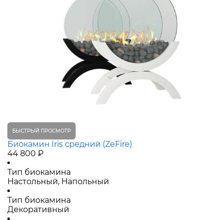
БЫСТРЫЙ ПРОСМОТР
Биокамин Iris средний (ZeFire)
44 800 ₽
Тип биокамина
Настольный, Напольный
Тип биокамина
Декоративный