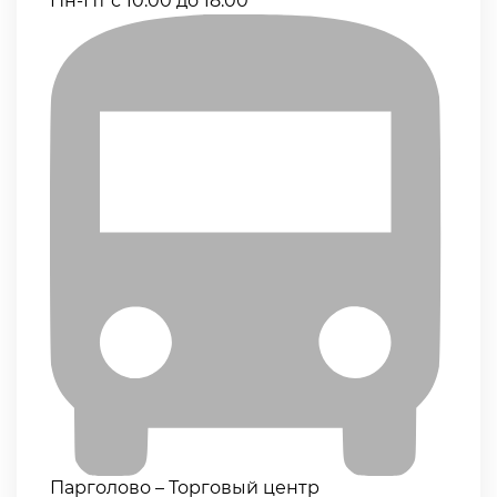
Пн-Пт с 10:00 до 18:00
Парголово – Торговый центр