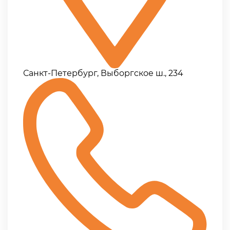
Санкт-Петербург, Выборгское ш., 234