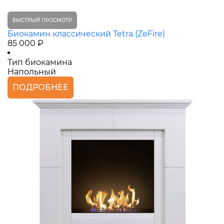
БЫСТРЫЙ ПРОСМОТР
Биокамин классический Tetra (ZeFire)
85 000 ₽
Тип биокамина
Напольный
ПОДРОБНЕЕ