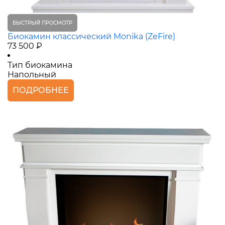
БЫСТРЫЙ ПРОСМОТР
Биокамин классический Monika (ZeFire)
73 500 ₽
Тип биокамина
Напольный
ПОДРОБНЕЕ