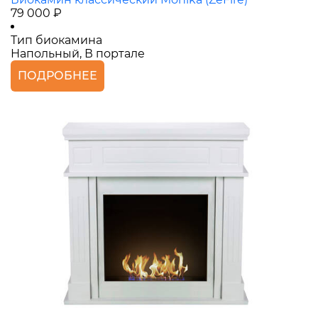
79 000 ₽
Тип биокамина
Напольный, В портале
ПОДРОБНЕЕ