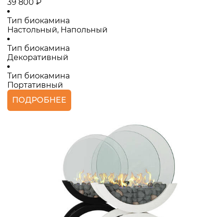
39 800 ₽
Тип биокамина
Настольный, Напольный
Тип биокамина
Декоративный
Тип биокамина
Портативный
ПОДРОБНЕЕ