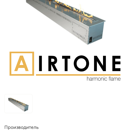
Производитель