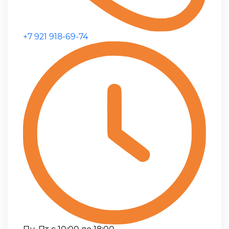
+7 921 918-69-74