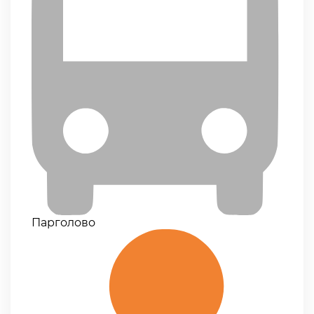
Парголово