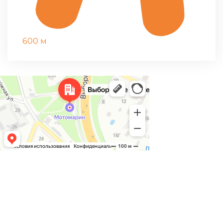
600 м