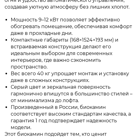
огня и удобство автоматического управления,
создавая уютную атмосферу без лишних хлопот.
Мощность 9–12 кВт позволяет эффективно
обогревать помещение, обеспечивая комфорт
даже в прохладные дни.
Компактные габариты (168×1524×193 мм) и
встраиваемая конструкция делают его
идеальным выбором для современных
интерьеров, где важно сэкономить
пространство.
Вес всего 40 кг упрощает монтаж и установку
даже в сложных конструкциях.
Серый цвет и зеркальная поверхность
гармонично впишутся в большинство стилей –
от минимализма до лофта.
Произведенный в России, биокамин
соответствует высоким стандартам качества, а
гарантия 1 год подтверждает надежность
модели.
Этот биокамин подойдет тем, кто ценит