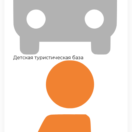
Детская туристическая база