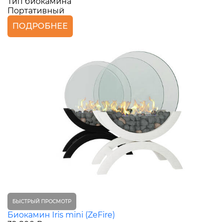
Тип биокамина
Портативный
ПОДРОБНЕЕ
БЫСТРЫЙ ПРОСМОТР
Биокамин Iris mini (ZeFire)