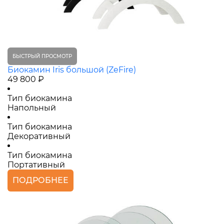
БЫСТРЫЙ ПРОСМОТР
Биокамин Iris большой (ZeFire)
49 800 ₽
Тип биокамина
Напольный
Тип биокамина
Декоративный
Тип биокамина
Портативный
ПОДРОБНЕЕ