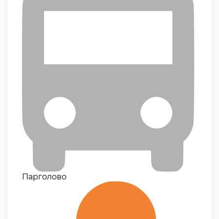
Парголово