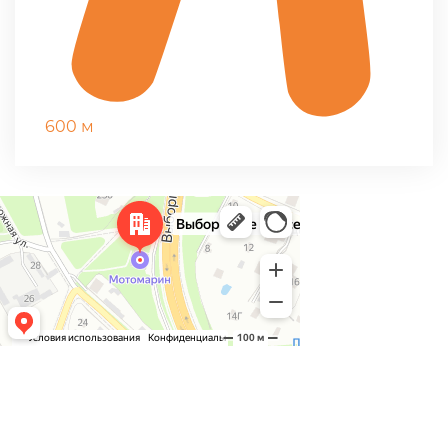
600 м