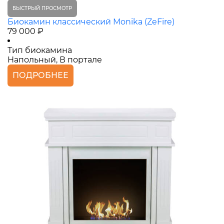
БЫСТРЫЙ ПРОСМОТР
Биокамин классический Monika (ZeFire)
79 000 ₽
Тип биокамина
Напольный, В портале
ПОДРОБНЕЕ