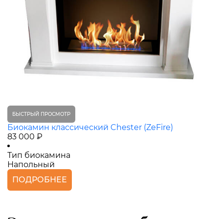
БЫСТРЫЙ ПРОСМОТР
Биокамин классический Chester (ZeFire)
83 000 ₽
Тип биокамина
Напольный
ПОДРОБНЕЕ