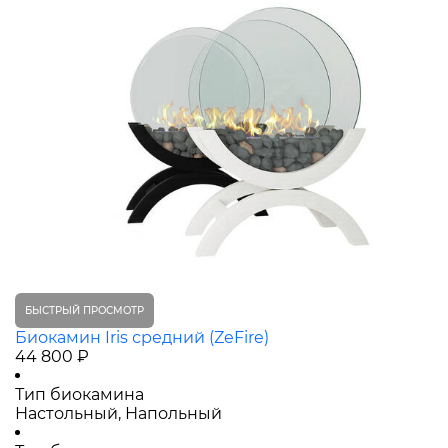
БЫСТРЫЙ ПРОСМОТР
Биокамин Iris средний (ZeFire)
44 800 ₽
Тип биокамина
Настольный, Напольный