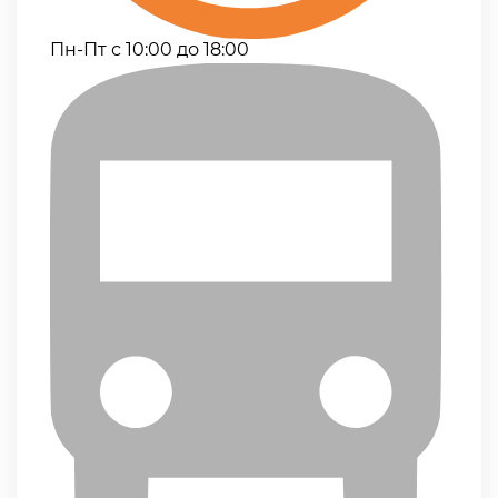
Пн-Пт с 10:00 до 18:00