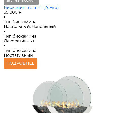
БЫСТРЫЙ ПРОСМОТР
Биокамин Iris mini (ZeFire)
39 800 ₽
Тип биокамина
Настольный, Напольный
Тип биокамина
Декоративный
Тип биокамина
Портативный
ПОДРОБНЕЕ