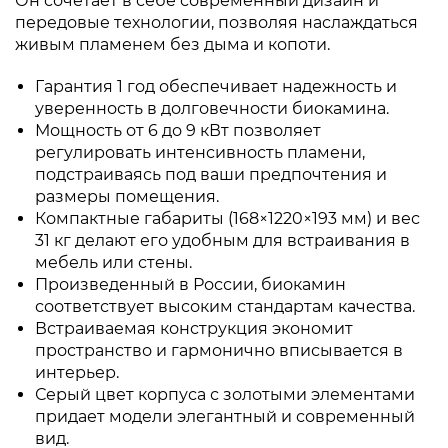
Он сочетает в себе современный дизайн и
передовые технологии, позволяя наслаждаться
живым пламенем без дыма и копоти.
Гарантия 1 год обеспечивает надежность и
уверенность в долговечности биокамина.
Мощность от 6 до 9 кВт позволяет
регулировать интенсивность пламени,
подстраиваясь под ваши предпочтения и
размеры помещения.
Компактные габариты (168×1220×193 мм) и вес
31 кг делают его удобным для встраивания в
мебель или стены.
Произведенный в России, биокамин
соответствует высоким стандартам качества.
Встраиваемая конструкция экономит
пространство и гармонично вписывается в
интерьер.
Серый цвет корпуса с золотыми элементами
придает модели элегантный и современный
вид.