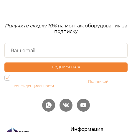
Получите скидку 10%
на монтаж оборудования за
подписку
ПОДПИСАТЬСЯ
Нажимая на кнопку, Вы даете согласие на обработку своих
персональных данных и соглашаетесь с
Политикой
конфиденциальности
Информация