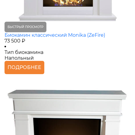
БЫСТРЫЙ ПРОСМОТР
Биокамин классический Monika (ZeFire)
73 500 ₽
Тип биокамина
Напольный
ПОДРОБНЕЕ