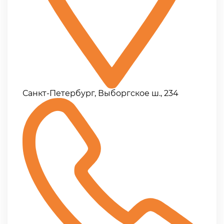
Санкт-Петербург, Выборгское ш., 234