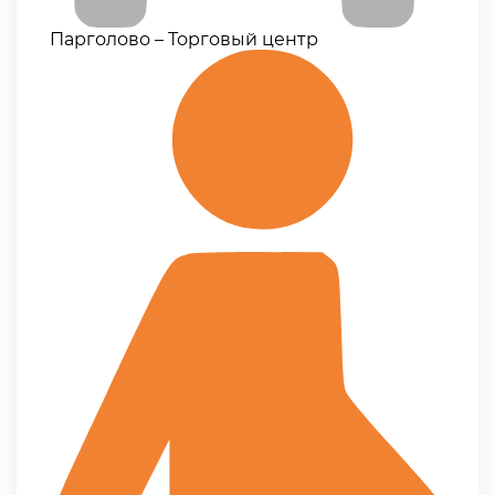
Парголово – Торговый центр