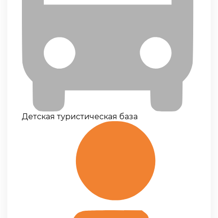
Детская туристическая база