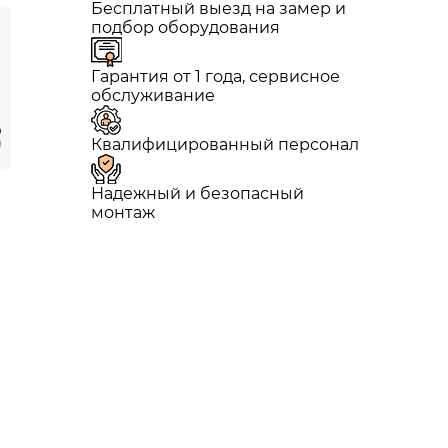
Бесплатный выезд на замер и
подбор оборудования
Гарантия от 1 года, сервисное
обслуживание
Квалифицированный персонал
Надежный и безопасный
монтаж