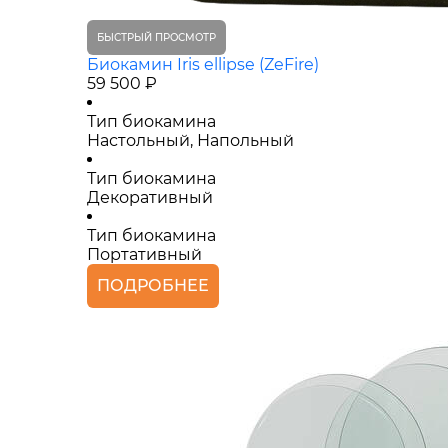
БЫСТРЫЙ ПРОСМОТР
Биокамин Iris ellipse (ZeFire)
59 500 ₽
Тип биокамина
Настольный, Напольный
Тип биокамина
Декоративный
Тип биокамина
Портативный
ПОДРОБНЕЕ