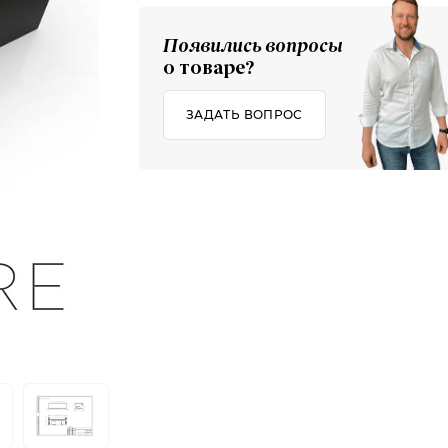
Появились вопросы
о товаре?
ЗАДАТЬ ВОПРОС