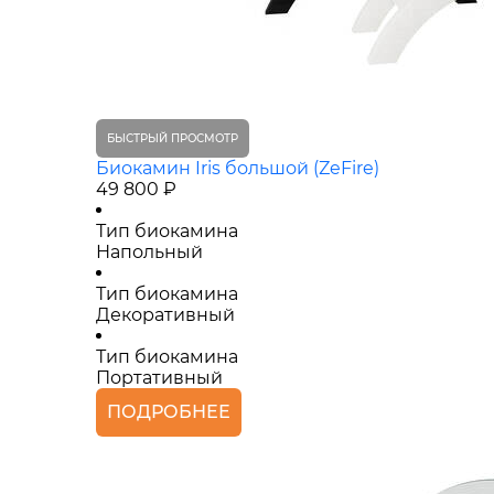
БЫСТРЫЙ ПРОСМОТР
Биокамин Iris большой (ZeFire)
49 800 ₽
Тип биокамина
Напольный
Тип биокамина
Декоративный
Тип биокамина
Портативный
ПОДРОБНЕЕ