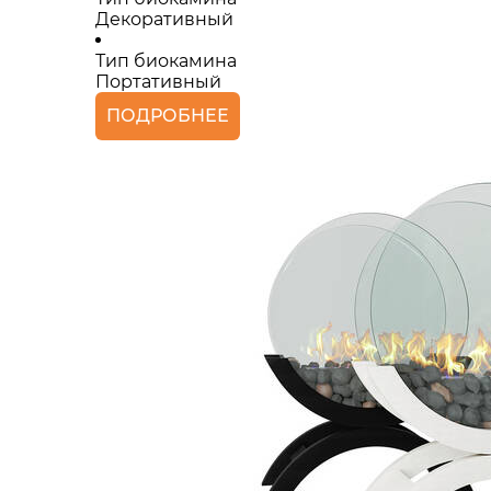
Декоративный
Тип биокамина
Портативный
ПОДРОБНЕЕ