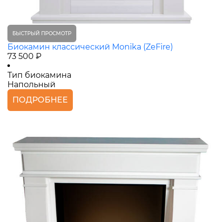
БЫСТРЫЙ ПРОСМОТР
Биокамин классический Monika (ZeFire)
73 500 ₽
Тип биокамина
Напольный
ПОДРОБНЕЕ