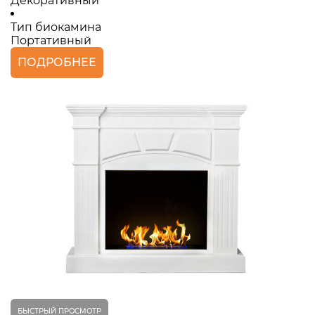
Декоративный
Тип биокамина
Портативный
ПОДРОБНЕЕ
БЫСТРЫЙ ПРОСМОТР