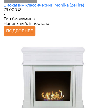
Биокамин классический Monika (ZeFire)
79 000 ₽
Тип биокамина
Напольный, В портале
ПОДРОБНЕЕ