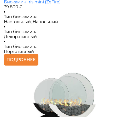
Биокамин Iris mini (ZeFire)
39 800 ₽
Тип биокамина
Настольный, Напольный
Тип биокамина
Декоративный
Тип биокамина
Портативный
ПОДРОБНЕЕ