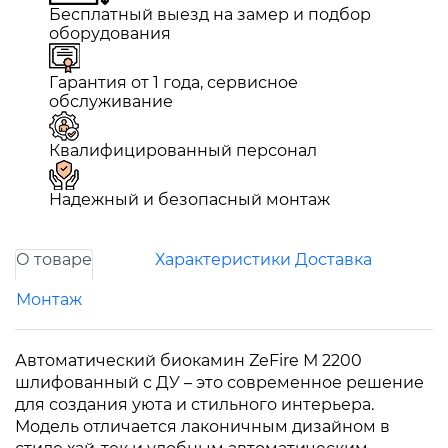
Бесплатный выезд на замер и подбор
оборудования
Гарантия от 1 года, сервисное
обслуживание
Квалифицированный персонал
Надежный и безопасный монтаж
О товаре
Характеристики
Доставка
Монтаж
Автоматический биокамин ZeFire М 2200
шлифованный с ДУ – это современное решение
для создания уюта и стильного интерьера.
Модель отличается лаконичным дизайном в