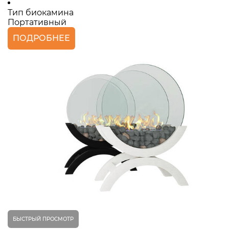
Тип биокамина
Портативный
ПОДРОБНЕЕ
БЫСТРЫЙ ПРОСМОТР