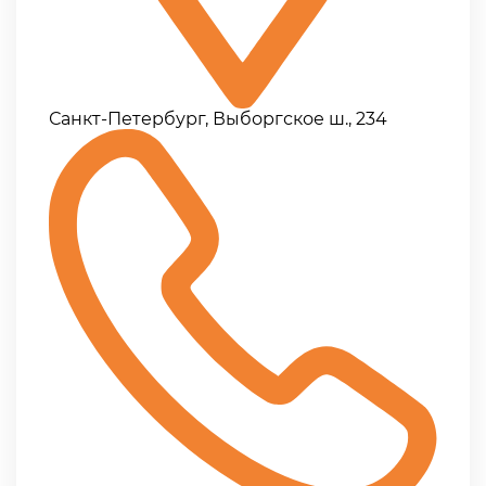
Санкт-Петербург, Выборгское ш., 234