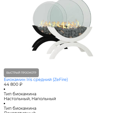
БЫСТРЫЙ ПРОСМОТР
Биокамин Iris средний (ZeFire)
44 800 ₽
Тип биокамина
Настольный, Напольный
Тип биокамина