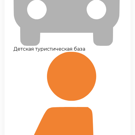
Детская туристическая база