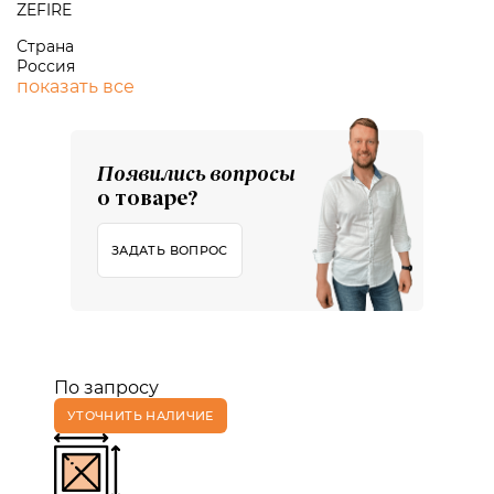
ZEFIRE
Страна
Россия
показать все
Появились вопросы
о товаре?
ЗАДАТЬ ВОПРОС
По запросу
УТОЧНИТЬ НАЛИЧИЕ