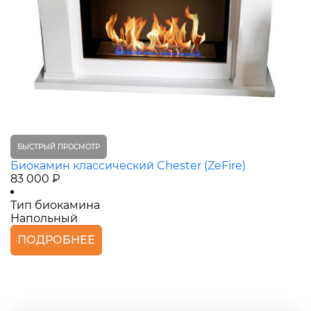
БЫСТРЫЙ ПРОСМОТР
Биокамин классический Chester (ZeFire)
83 000 ₽
Тип биокамина
Напольный
ПОДРОБНЕЕ