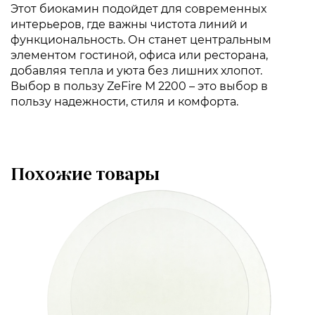
Этот биокамин подойдет для современных
интерьеров, где важны чистота линий и
функциональность. Он станет центральным
элементом гостиной, офиса или ресторана,
добавляя тепла и уюта без лишних хлопот.
Выбор в пользу ZeFire М 2200 – это выбор в
пользу надежности, стиля и комфорта.
Похожие товары