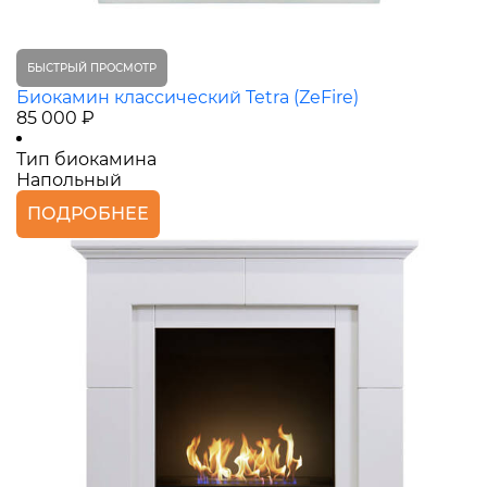
БЫСТРЫЙ ПРОСМОТР
Биокамин классический Tetra (ZeFire)
85 000 ₽
Тип биокамина
Напольный
ПОДРОБНЕЕ