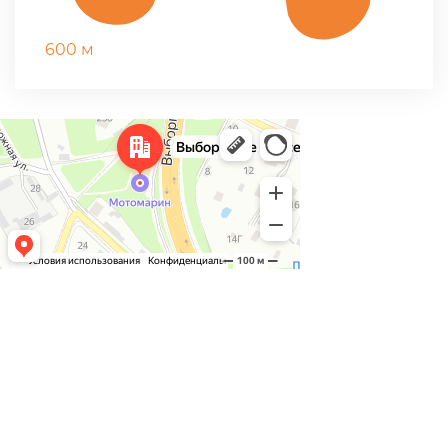
600 м