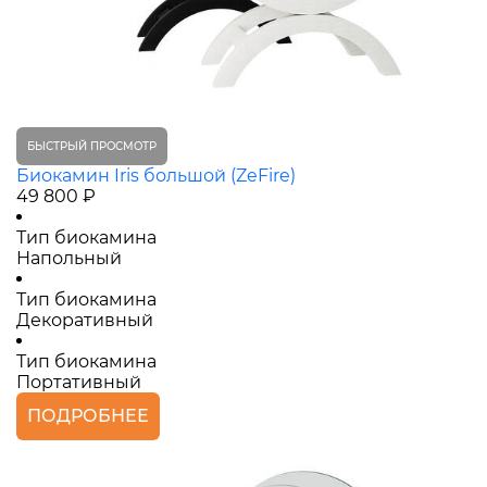
БЫСТРЫЙ ПРОСМОТР
Биокамин Iris большой (ZeFire)
49 800 ₽
Тип биокамина
Напольный
Тип биокамина
Декоративный
Тип биокамина
Портативный
ПОДРОБНЕЕ