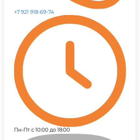
+7 921 918-69-74
Пн-Пт с 10:00 до 18:00