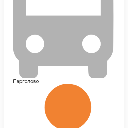
Парголово