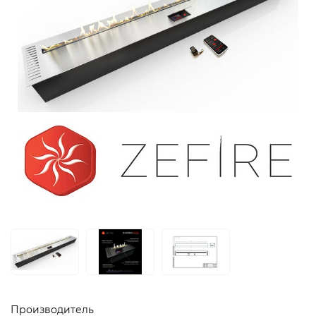
Производитель