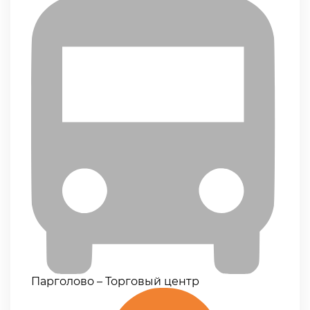
Парголово – Торговый центр