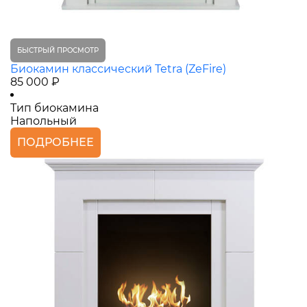
БЫСТРЫЙ ПРОСМОТР
Биокамин классический Tetra (ZeFire)
85 000 ₽
Тип биокамина
Напольный
ПОДРОБНЕЕ