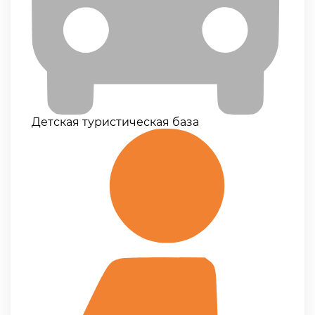
Детская туристическая база