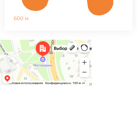
600 м