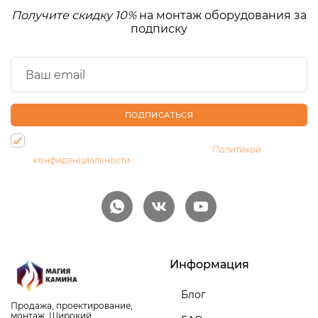
Получите скидку 10%
на монтаж оборудования за
подписку
ПОДПИСАТЬСЯ
Нажимая на кнопку, Вы даете согласие на обработку своих
персональных данных и соглашаетесь с
Политикой
конфиденциальности
Информация
Блог
Продажа, проектирование,
монтаж. Широкий