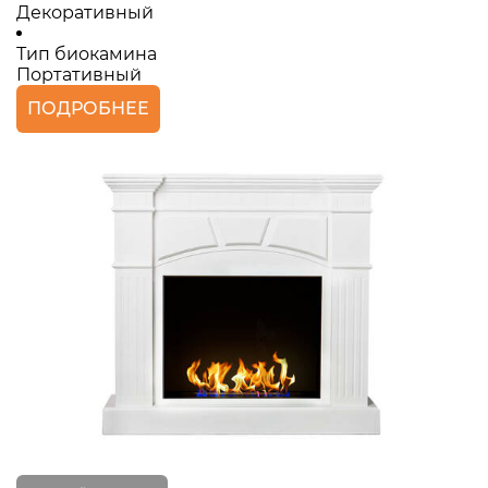
Декоративный
Тип биокамина
Портативный
ПОДРОБНЕЕ