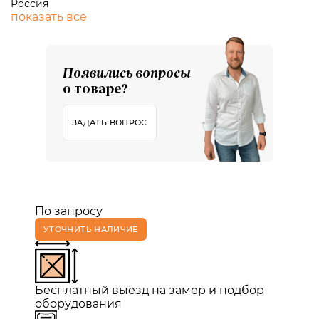
Россия
показать все
Появились вопросы
о товаре?
ЗАДАТЬ ВОПРОС
По запросу
УТОЧНИТЬ НАЛИЧИЕ
Бесплатный выезд на замер и подбор
оборудования