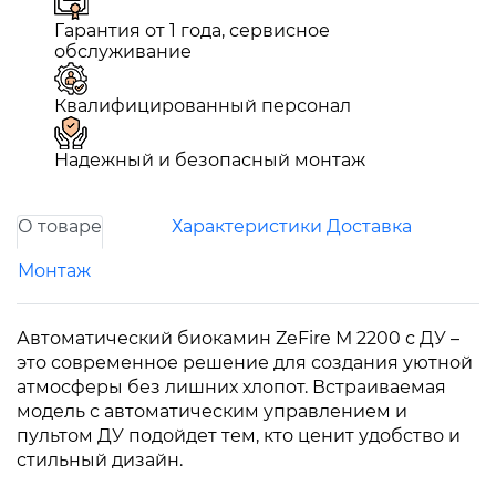
Гарантия от 1 года, сервисное
обслуживание
Квалифицированный персонал
Надежный и безопасный монтаж
О товаре
Характеристики
Доставка
Монтаж
Автоматический биокамин ZeFire М 2200 с ДУ –
это современное решение для создания уютной
атмосферы без лишних хлопот. Встраиваемая
модель с автоматическим управлением и
пультом ДУ подойдет тем, кто ценит удобство и
стильный дизайн.