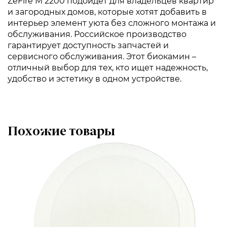
ZeFire М 2200 подойдет для владельцев квартир
и загородных домов, которые хотят добавить в
интерьер элемент уюта без сложного монтажа и
обслуживания. Российское производство
гарантирует доступность запчастей и
сервисного обслуживания. Этот биокамин –
отличный выбор для тех, кто ищет надежность,
удобство и эстетику в одном устройстве.
Похожие товары