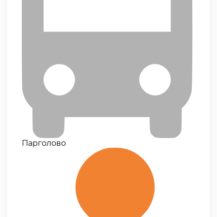
Парголово