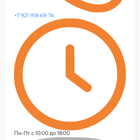
+7 921 918-69-74
Пн-Пт с 10:00 до 18:00