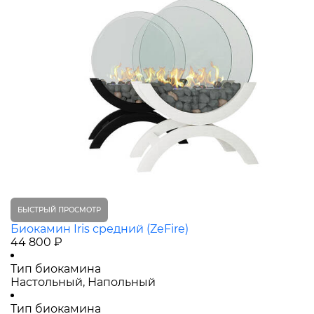
БЫСТРЫЙ ПРОСМОТР
Биокамин Iris средний (ZeFire)
44 800 ₽
Тип биокамина
Настольный, Напольный
Тип биокамина