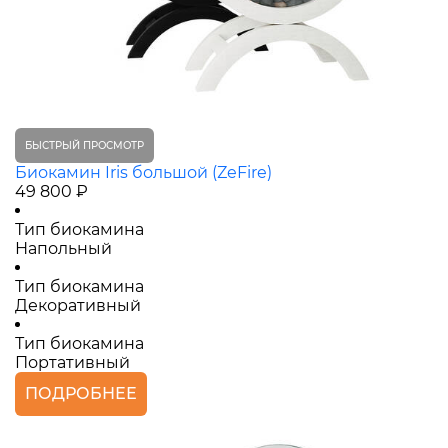
БЫСТРЫЙ ПРОСМОТР
Биокамин Iris большой (ZeFire)
49 800 ₽
Тип биокамина
Напольный
Тип биокамина
Декоративный
Тип биокамина
Портативный
ПОДРОБНЕЕ