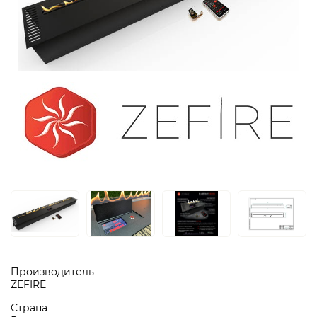
Производитель
ZEFIRE
Страна