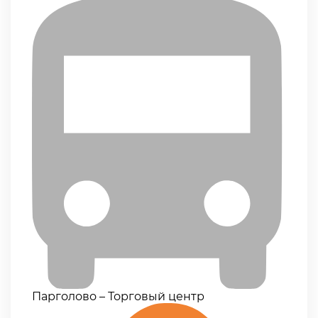
Парголово – Торговый центр