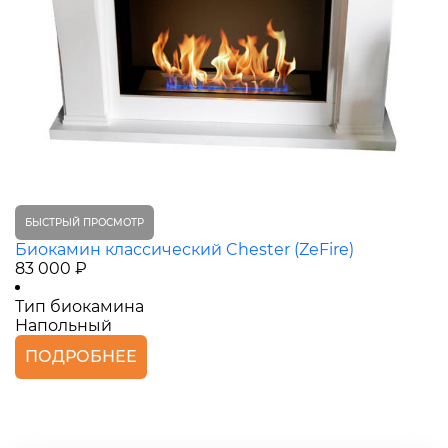
БЫСТРЫЙ ПРОСМОТР
Биокамин классический Chester (ZeFire)
83 000 ₽
Тип биокамина
Напольный
ПОДРОБНЕЕ