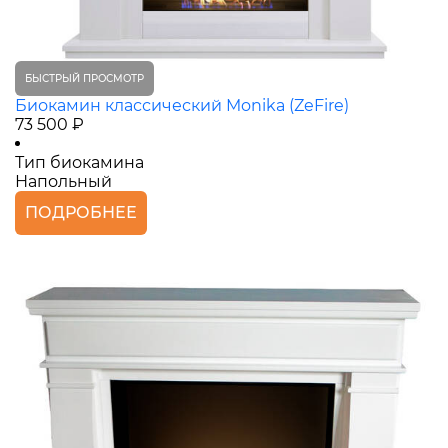
БЫСТРЫЙ ПРОСМОТР
Биокамин классический Monika (ZeFire)
73 500 ₽
Тип биокамина
Напольный
ПОДРОБНЕЕ