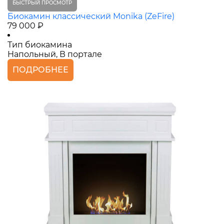
БЫСТРЫЙ ПРОСМОТР
Биокамин классический Monika (ZeFire)
79 000 ₽
Тип биокамина
Напольный, В портале
ПОДРОБНЕЕ