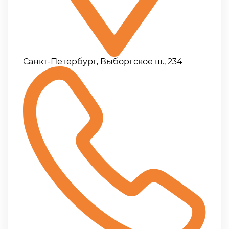
Санкт-Петербург, Выборгское ш., 234