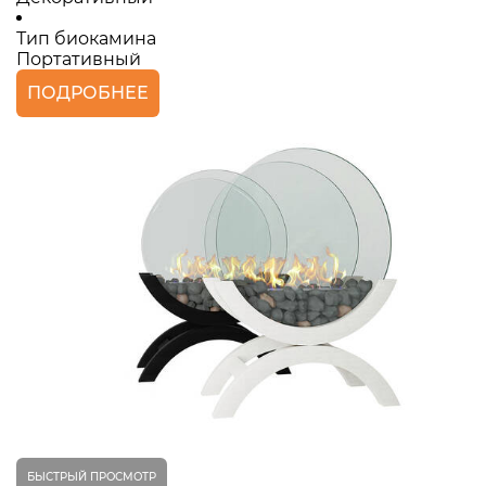
Тип биокамина
Портативный
ПОДРОБНЕЕ
БЫСТРЫЙ ПРОСМОТР