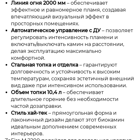
Линия огня 2000 мм
– обеспечивает
эффектное и равномерное пламя, создавая
впечатляющий визуальный эффект в
просторных помещениях.
Автоматическое управление с ДУ
– позволяет
регулировать интенсивность пламени и
включать/выключать камин на расстоянии,
делая эксплуатацию максимально
комфортной.
Стальная топка и отделка
– гарантируют
долговечность и устойчивость к высоким
температурам, сохраняя эстетичный внешний
вид даже при интенсивном использовании.
Объем топки 10,4 л
– обеспечивает
длительное горение без необходимости
частой дозаправки.
Стиль хай-тек
– прямоугольная форма и
лаконичный дизайн делают этот биокамин
идеальным дополнением современных
интерьеров.