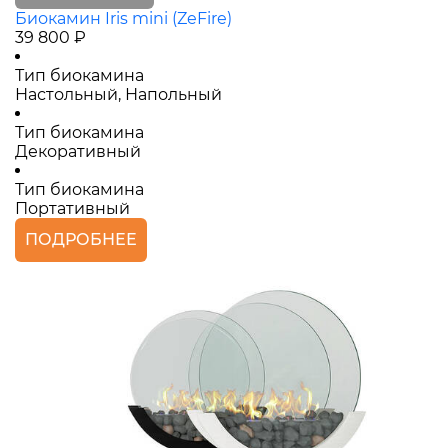
Биокамин Iris mini (ZeFire)
39 800 ₽
Тип биокамина
Настольный, Напольный
Тип биокамина
Декоративный
Тип биокамина
Портативный
ПОДРОБНЕЕ