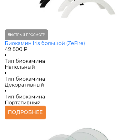
БЫСТРЫЙ ПРОСМОТР
Биокамин Iris большой (ZeFire)
49 800 ₽
Тип биокамина
Напольный
Тип биокамина
Декоративный
Тип биокамина
Портативный
ПОДРОБНЕЕ