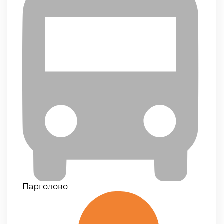
Парголово