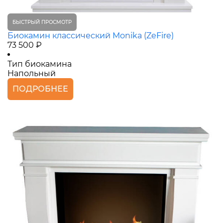
БЫСТРЫЙ ПРОСМОТР
Биокамин классический Monika (ZeFire)
73 500 ₽
Тип биокамина
Напольный
ПОДРОБНЕЕ