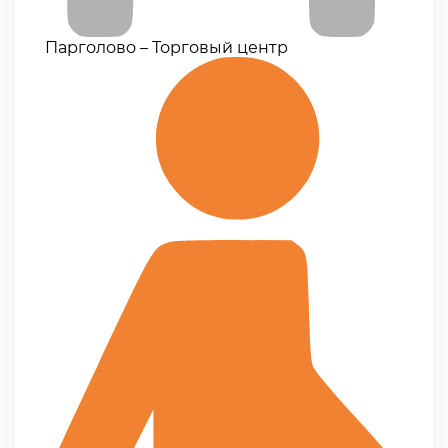
Парголово – Торговый центр