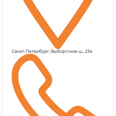
Санкт-Петербург, Выборгское ш., 234