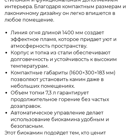
интерьера. Благодаря компактным размерам и
лаконичному дизайну он легко впишется в
любое помещение.
Линия огня длиной 1400 мм создает
эффектное пламя, которое придает уют и
атмосферность пространству.
Корпус и топка из стали обеспечивают
долговечность и устойчивость к высоким
температурам.
Компактные габариты (1600×300×183 мм)
позволяют установить камин даже в
небольших помещениях.
Объем топки 7,3 л гарантирует
продолжительное горение без частых
дозаправок.
Автоматическое управление делает
использование биокамина удобным и
безопасным.
Этот биокамин подойдет тем, кто ценит