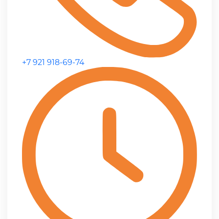
+7 921 918-69-74