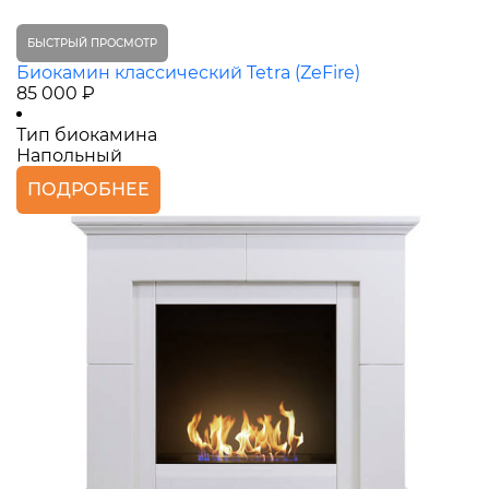
БЫСТРЫЙ ПРОСМОТР
Биокамин классический Tetra (ZeFire)
85 000 ₽
Тип биокамина
Напольный
ПОДРОБНЕЕ