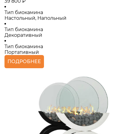
39 800 ₽
Тип биокамина
Настольный, Напольный
Тип биокамина
Декоративный
Тип биокамина
Портативный
ПОДРОБНЕЕ