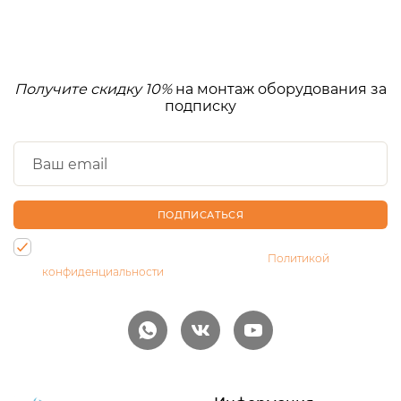
Получите скидку 10%
на монтаж оборудования за
подписку
ПОДПИСАТЬСЯ
Нажимая на кнопку, Вы даете согласие на обработку своих
персональных данных и соглашаетесь с
Политикой
конфиденциальности