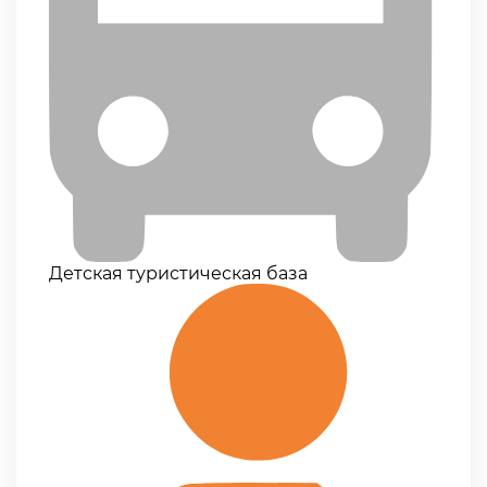
Детская туристическая база