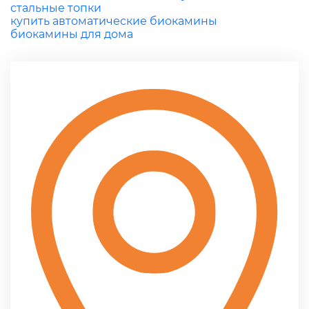
стальные топки
купить автоматические биокамины
биокамины для дома