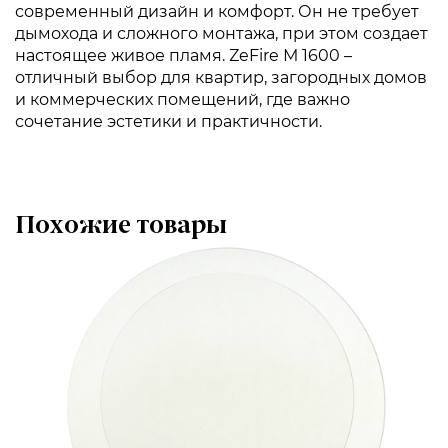
современный дизайн и комфорт. Он не требует
дымохода и сложного монтажа, при этом создает
настоящее живое пламя. ZeFire М 1600 –
отличный выбор для квартир, загородных домов
и коммерческих помещений, где важно
сочетание эстетики и практичности.
Похожие товары