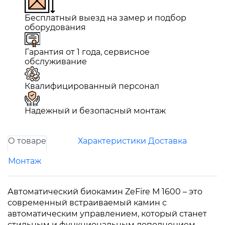
Бесплатный выезд на замер и подбор
оборудования
Гарантия от 1 года, сервисное
обслуживание
Квалифицированный персонал
Надежный и безопасный монтаж
О товаре
Характеристики
Доставка
Монтаж
Автоматический биокамин ZeFire М 1600 – это
современный встраиваемый камин с
автоматическим управлением, который станет
стильным и функциональным дополнением