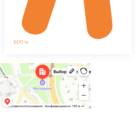
600 м