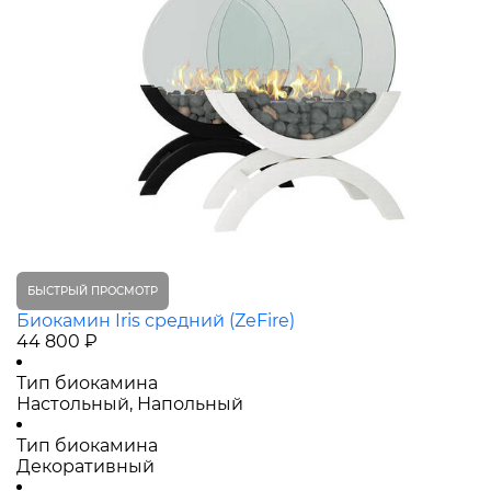
БЫСТРЫЙ ПРОСМОТР
Биокамин Iris средний (ZeFire)
44 800 ₽
Тип биокамина
Настольный, Напольный
Тип биокамина
Декоративный