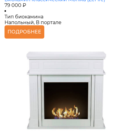
79 000 ₽
Тип биокамина
Напольный, В портале
ПОДРОБНЕЕ