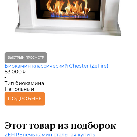
БЫСТРЫЙ ПРОСМОТР
Биокамин классический Chester (ZeFire)
83 000 ₽
Тип биокамина
Напольный
ПОДРОБНЕЕ
Этот товар из подборок
ZEFIRE
печь камин стальная купить