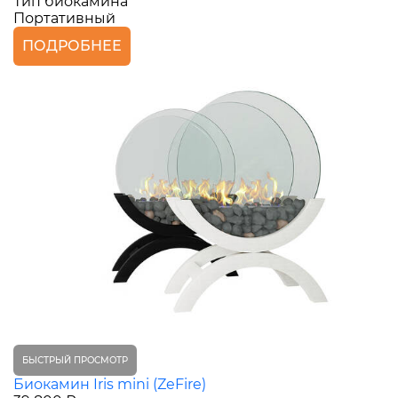
Тип биокамина
Портативный
ПОДРОБНЕЕ
БЫСТРЫЙ ПРОСМОТР
Биокамин Iris mini (ZeFire)