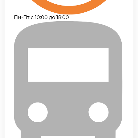
Пн-Пт с 10:00 до 18:00