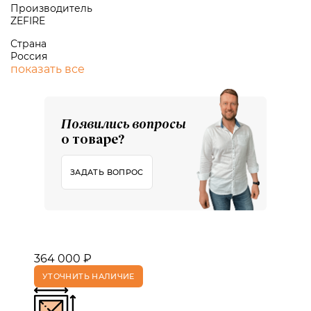
Производитель
ZEFIRE
Страна
Россия
показать все
Появились вопросы
о товаре?
ЗАДАТЬ ВОПРОС
364 000 ₽
УТОЧНИТЬ НАЛИЧИЕ