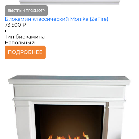
БЫСТРЫЙ ПРОСМОТР
Биокамин классический Monika (ZeFire)
73 500 ₽
Тип биокамина
Напольный
ПОДРОБНЕЕ