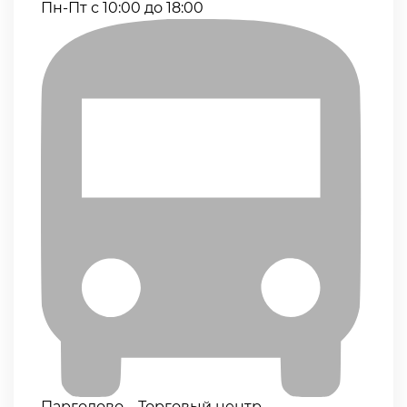
Пн-Пт с 10:00 до 18:00
Парголово – Торговый центр