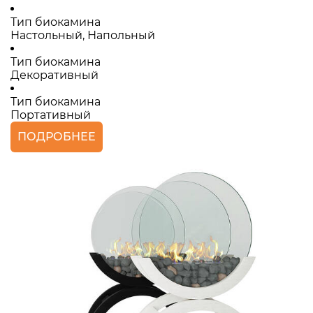
Тип биокамина
Настольный, Напольный
Тип биокамина
Декоративный
Тип биокамина
Портативный
ПОДРОБНЕЕ