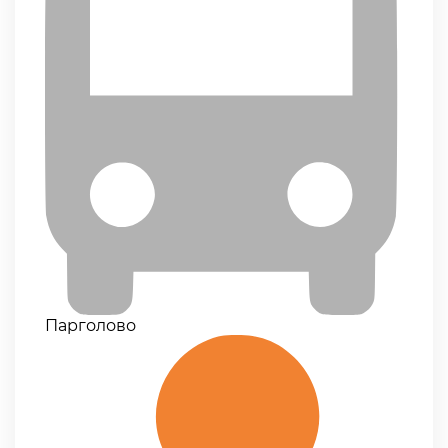
Парголово