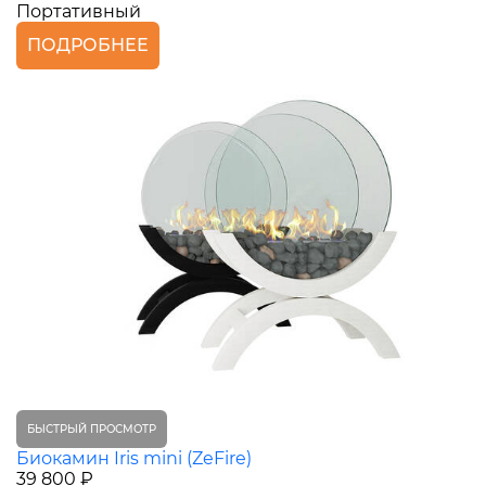
Портативный
ПОДРОБНЕЕ
БЫСТРЫЙ ПРОСМОТР
Биокамин Iris mini (ZeFire)
39 800 ₽