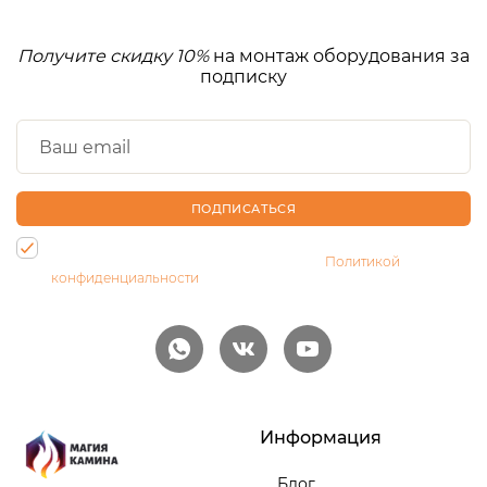
Получите скидку 10%
на монтаж оборудования за
подписку
ПОДПИСАТЬСЯ
Нажимая на кнопку, Вы даете согласие на обработку своих
персональных данных и соглашаетесь с
Политикой
конфиденциальности
Информация
Блог