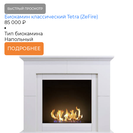
БЫСТРЫЙ ПРОСМОТР
Биокамин классический Tetra (ZeFire)
85 000 ₽
Тип биокамина
Напольный
ПОДРОБНЕЕ