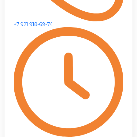
+7 921 918-69-74