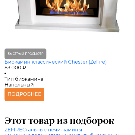
БЫСТРЫЙ ПРОСМОТР
Биокамин классический Chester (ZeFire)
83 000 ₽
Тип биокамина
Напольный
ПОДРОБНЕЕ
Этот товар из подборок
ZEFIRE
Стальные печи-камины