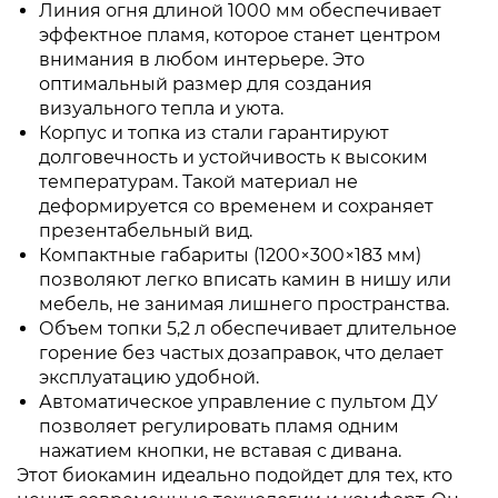
Линия огня длиной 1000 мм обеспечивает
эффектное пламя, которое станет центром
внимания в любом интерьере. Это
оптимальный размер для создания
визуального тепла и уюта.
Корпус и топка из стали гарантируют
долговечность и устойчивость к высоким
температурам. Такой материал не
деформируется со временем и сохраняет
презентабельный вид.
Компактные габариты (1200×300×183 мм)
позволяют легко вписать камин в нишу или
мебель, не занимая лишнего пространства.
Объем топки 5,2 л обеспечивает длительное
горение без частых дозаправок, что делает
эксплуатацию удобной.
Автоматическое управление с пультом ДУ
позволяет регулировать пламя одним
нажатием кнопки, не вставая с дивана.
Этот биокамин идеально подойдет для тех, кто