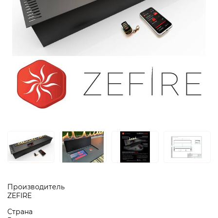
Производитель
ZEFIRE
Страна