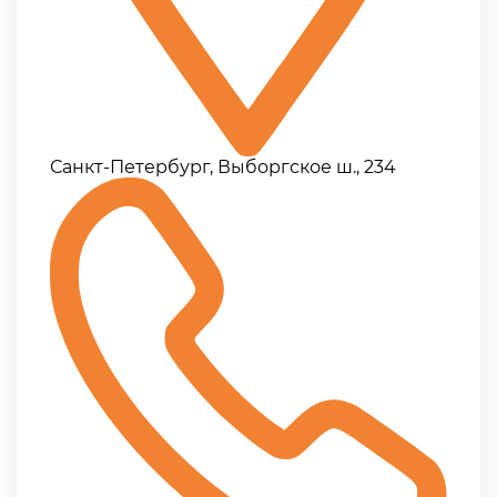
Санкт-Петербург, Выборгское ш., 234