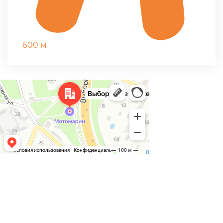
600 м