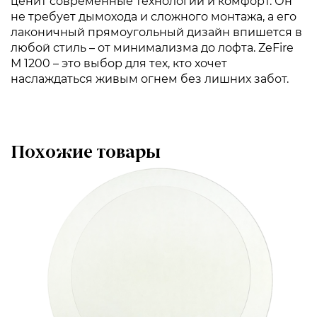
ценит современные технологии и комфорт. Он
не требует дымохода и сложного монтажа, а его
лаконичный прямоугольный дизайн впишется в
любой стиль – от минимализма до лофта. ZeFire
М 1200 – это выбор для тех, кто хочет
наслаждаться живым огнем без лишних забот.
Похожие товары