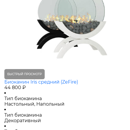
БЫСТРЫЙ ПРОСМОТР
Биокамин Iris средний (ZeFire)
44 800 ₽
Тип биокамина
Настольный, Напольный
Тип биокамина
Декоративный