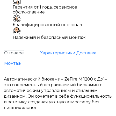
Гарантия от 1 года, сервисное
обслуживание
Квалифицированный персонал
Надежный и безопасный монтаж
О товаре
Характеристики
Доставка
Монтаж
Автоматический биокамин ZeFire М 1200 с ДУ –
это современный встраиваемый биокамин с
автоматическим управлением и стильным
дизайном. Он сочетает в себе функциональность
и эстетику, создавая уютную атмосферу без
лишних хлопот.