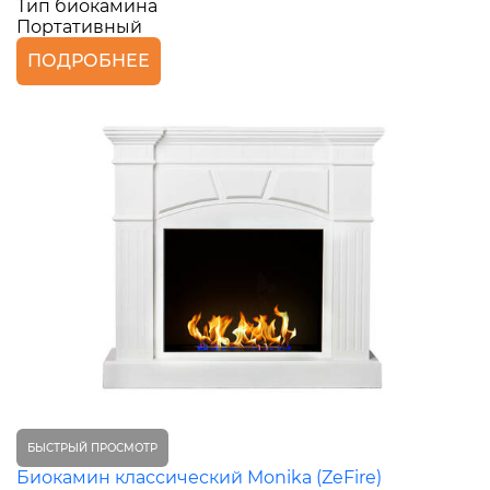
Тип биокамина
Портативный
ПОДРОБНЕЕ
БЫСТРЫЙ ПРОСМОТР
Биокамин классический Monika (ZeFire)