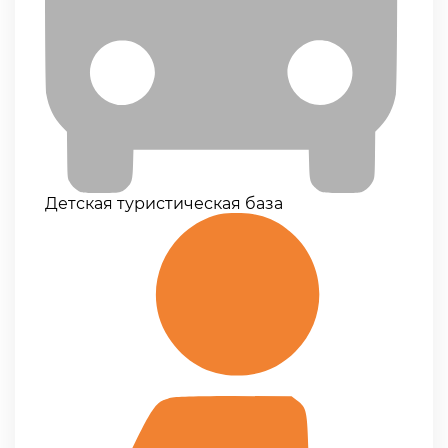
Детская туристическая база