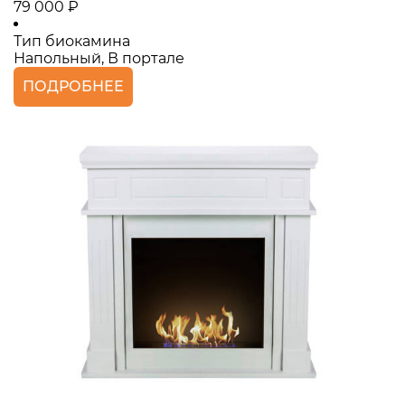
79 000 ₽
Тип биокамина
Напольный, В портале
ПОДРОБНЕЕ