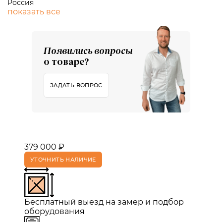
Россия
показать все
Появились вопросы
о товаре?
ЗАДАТЬ ВОПРОС
379 000 ₽
УТОЧНИТЬ НАЛИЧИЕ
Бесплатный выезд на замер и подбор
оборудования