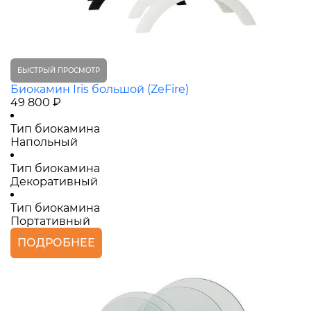
БЫСТРЫЙ ПРОСМОТР
Биокамин Iris большой (ZeFire)
49 800 ₽
Тип биокамина
Напольный
Тип биокамина
Декоративный
Тип биокамина
Портативный
ПОДРОБНЕЕ