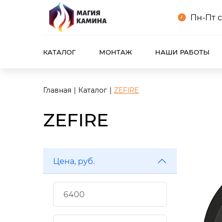
Пн-Пт с
КАТАЛОГ
МОНТАЖ
НАШИ РАБОТЫ
Главная
Каталог
ZEFIRE
ZEFIRE
Цена, руб.