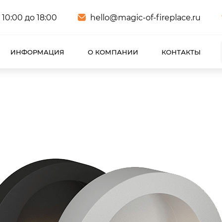
 10:00 до 18:00
hello@magic-of-fireplace.ru
ИНФОРМАЦИЯ
О КОМПАНИИ
КОНТАКТЫ