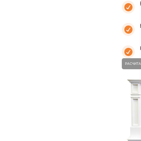
РАСЧИТА