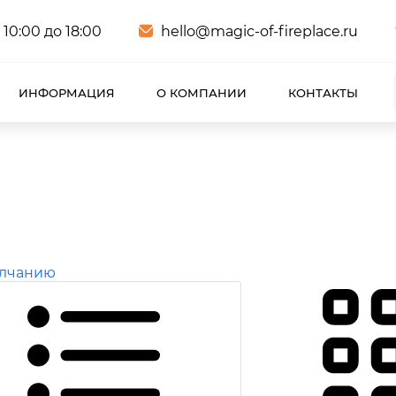
 10:00 до 18:00
hello@magic-of-fireplace.ru
ИНФОРМАЦИЯ
О КОМПАНИИ
КОНТАКТЫ
олчанию