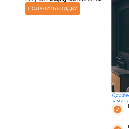
ПОЛУЧИТЬ СКИДКУ
Профе
камино