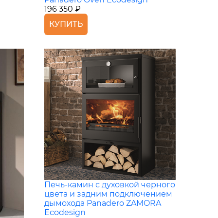
196 350 ₽
КУПИТЬ
Печь-камин с духовкой черного
цвета и задним подключением
дымохода Panadero ZAMORA
Ecodesign