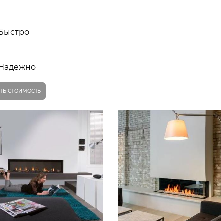
Быстро
Надежно
ТЬ СТОИМОСТЬ