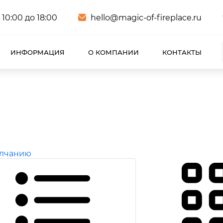
 10:00 до 18:00
hello@magic-of-fireplace.ru
ИНФОРМАЦИЯ
О КОМПАНИИ
КОНТАКТЫ
олчанию