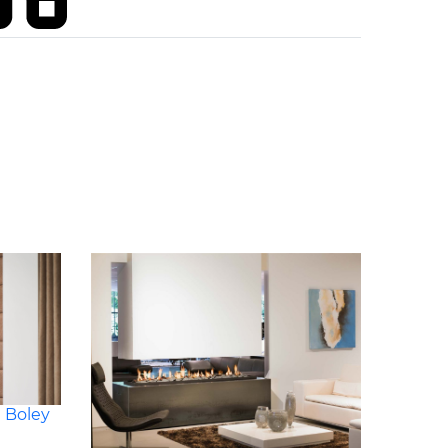
 Boley