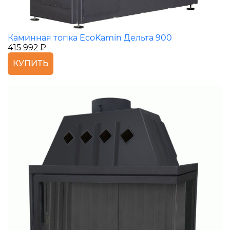
Каминная топка EcoKamin Дельта 900
415 992 ₽
КУПИТЬ