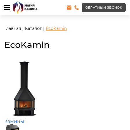
ОБРАТНЫЙ ЗВОНОК
Главная
Каталог
EcoKamin
EcoKamin
Камины