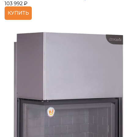
103 992 ₽
КУПИТЬ