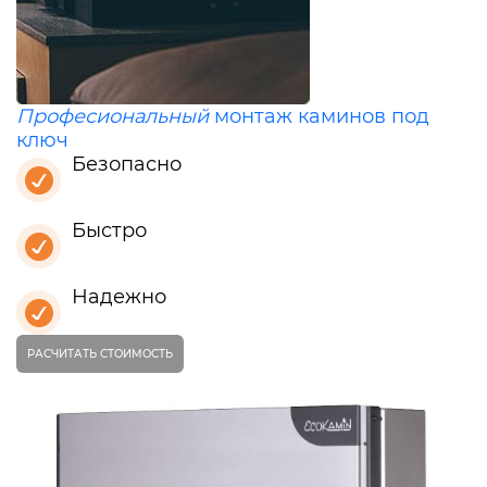
Професиональный
монтаж каминов под
ключ
Безопасно
Быстро
Надежно
РАСЧИТАТЬ СТОИМОСТЬ