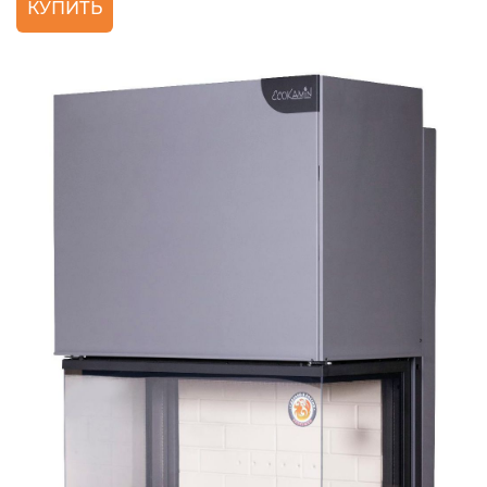
КУПИТЬ