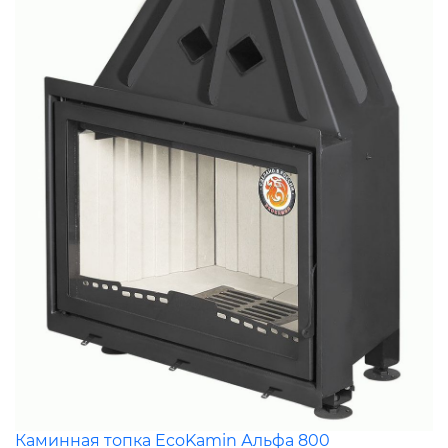
Каминная топка EcoKamin Альфа 800