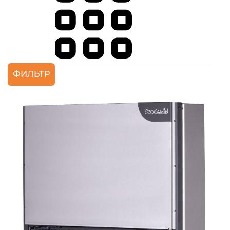
ФИЛЬТР