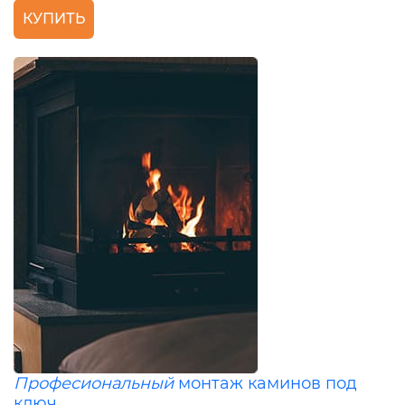
КУПИТЬ
Професиональный
монтаж каминов под
ключ