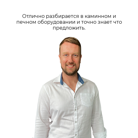
Отлично разбирается в каминном и
печном оборудовании и точно знает что
предложить.