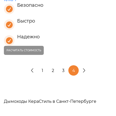
Безопасно
Быстро
Надежно
РАСЧИТАТЬ СТОИМОСТЬ
1
2
3
4
Дымоходы КераСтиль в Санкт-Петербурге