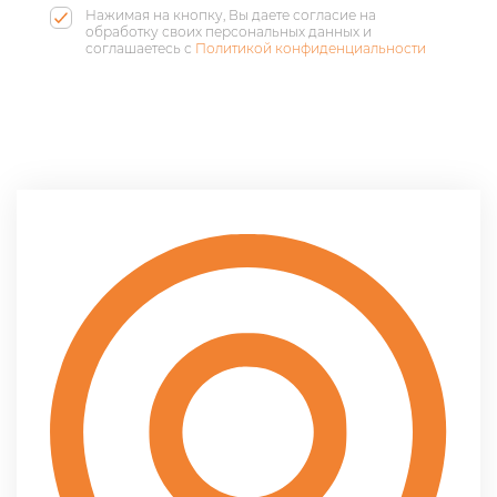
Нажимая на кнопку, Вы даете согласие на
обработку своих персональных данных и
соглашаетесь с
Политикой конфиденциальности