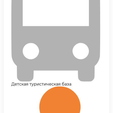
Детская туристическая база