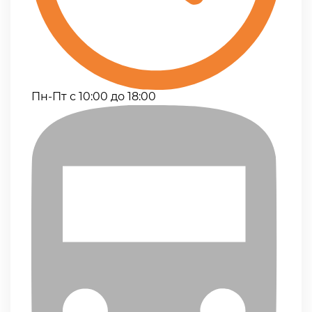
Пн-Пт с 10:00 до 18:00