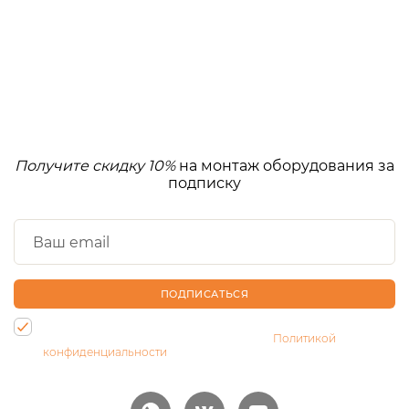
Получите скидку 10%
на монтаж оборудования за
подписку
ПОДПИСАТЬСЯ
Нажимая на кнопку, Вы даете согласие на обработку своих
персональных данных и соглашаетесь с
Политикой
конфиденциальности