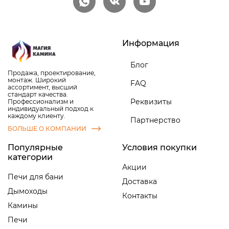
Информация
Блог
Продажа, проектирование,
монтаж. Широкий
FAQ
ассортимент, высший
стандарт качества.
Реквизиты
Профессионализм и
индивидуальный подход к
каждому клиенту.
Партнерство
БОЛЬШЕ О КОМПАНИИ
Популярные
Условия покупки
категории
Акции
Печи для бани
Доставка
Дымоходы
Контакты
Камины
Печи