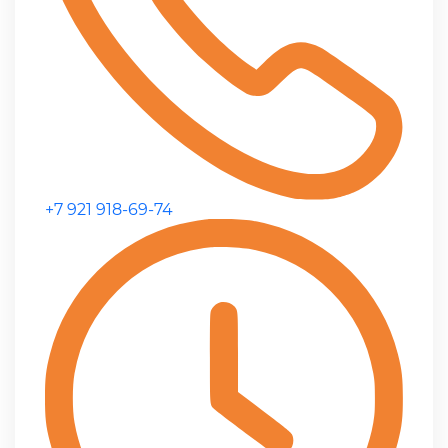
+7 921 918-69-74