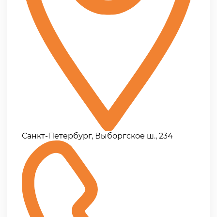
Санкт-Петербург, Выборгское ш., 234