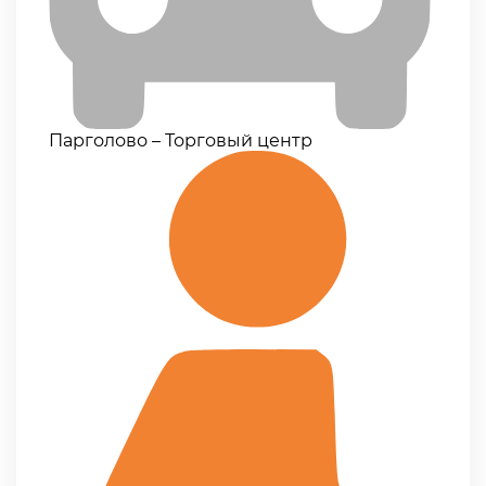
Парголово – Торговый центр