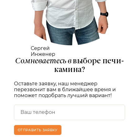
Сергей
Инженер
Сомневаетесь в
выборе печи-
камина?
Оставьте заявку, наш менеджер
перезвонит вам в ближайшее время и
поможет подобрать лучший вариант!
ОТПРАВИТЬ ЗАЯВКУ