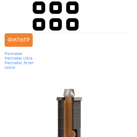
ФИЛЬТР
Permeter
Permeter Ultra
Permeter Эстет
Isotor