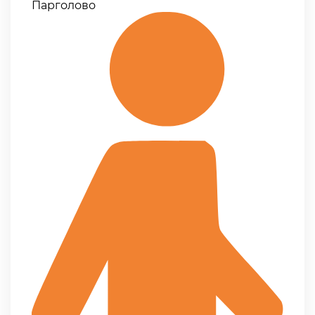
Парголово