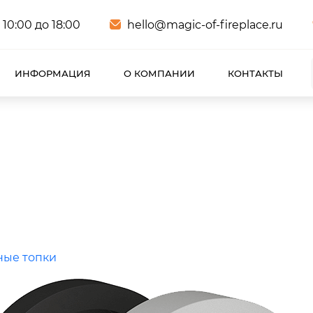
 10:00 до 18:00
hello@magic-of-fireplace.ru
ИНФОРМАЦИЯ
О КОМПАНИИ
КОНТАКТЫ
ые топки