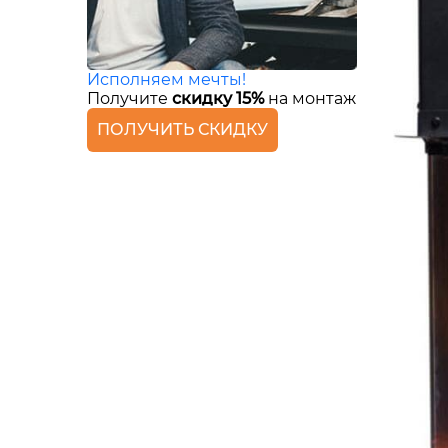
Исполняем мечты!
Получите
скидку 15%
на монтаж
ПОЛУЧИТЬ СКИДКУ