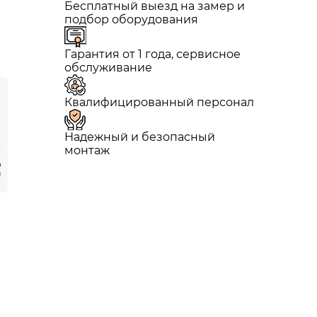
Бесплатный выезд на замер и
подбор оборудования
Гарантия от 1 года, сервисное
обслуживание
Квалифицированный персонал
Надежный и безопасный
монтаж