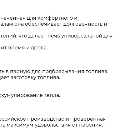
значенная для комфортного и
алам она обеспечивает долговечность и
ений, что делает печь универсальной для
ит время и дрова.
ть в парную для подбрасывания топлива.
ает заготовку топлива.
ккумулирование тепла.
 Российское производство и проверенная
ть максимум удовольствия от парения.