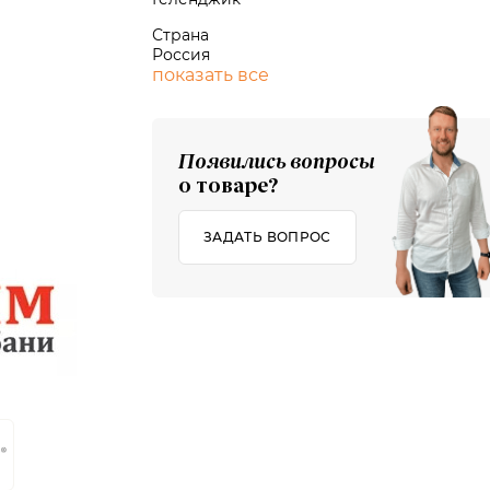
Страна
Россия
показать все
Появились вопросы
о товаре?
ЗАДАТЬ ВОПРОС