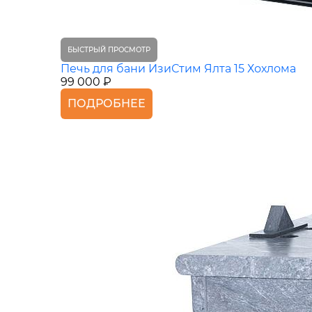
БЫСТРЫЙ ПРОСМОТР
Печь для бани ИзиСтим Ялта 15 Хохлома
99 000 ₽
ПОДРОБНЕЕ