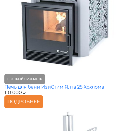
БЫСТРЫЙ ПРОСМОТР
Печь для бани ИзиСтим Ялта 25 Хохлома
110 000 ₽
ПОДРОБНЕЕ