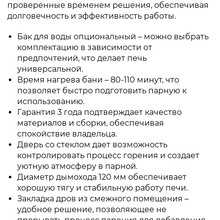
проверенные временем решения, обеспечивая
долговечность и эффективность работы.
Бак для воды опциональный – можно выбрать
комплектацию в зависимости от
предпочтений, что делает печь
универсальной.
Время нагрева бани – 80-110 минут, что
позволяет быстро подготовить парную к
использованию.
Гарантия 3 года подтверждает качество
материалов и сборки, обеспечивая
спокойствие владельца.
Дверь со стеклом дает возможность
контролировать процесс горения и создает
уютную атмосферу в парной.
Диаметр дымохода 120 мм обеспечивает
хорошую тягу и стабильную работу печи.
Закладка дров из смежного помещения –
удобное решение, позволяющее не