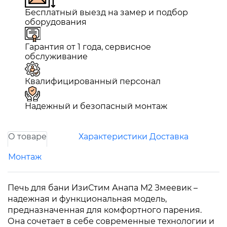
Бесплатный выезд на замер и подбор
оборудования
Гарантия от 1 года, сервисное
обслуживание
Квалифицированный персонал
Надежный и безопасный монтаж
О товаре
Характеристики
Доставка
Монтаж
Печь для бани ИзиСтим Анапа М2 Змеевик –
надежная и функциональная модель,
предназначенная для комфортного парения.
Она сочетает в себе современные технологии и