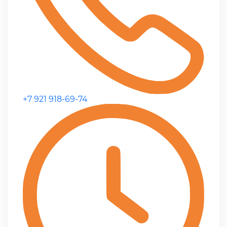
+7 921 918-69-74