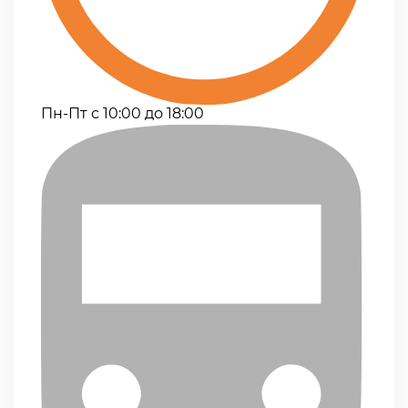
Пн-Пт с 10:00 до 18:00