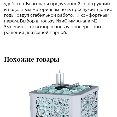
удобство. Благодаря продуманной конструкции
и надежным материалам печь прослужит долгие
годы, радуя стабильной работой и комфортным
паром. Выбор в пользу ИзиСтим Анапа М2
Змеевик – это выбор в пользу проверенного
решения для вашей парной.
Похожие товары