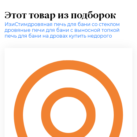
Этот товар из подборок
ИзиСтим
дровяная печь для бани со стеклом
дровяные печи для бани с выносной топкой
печь для бани на дровах купить недорого