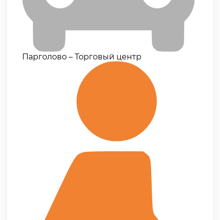
Парголово – Торговый центр