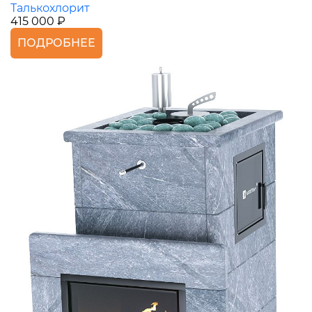
Талькохлорит
415 000 ₽
ПОДРОБНЕЕ