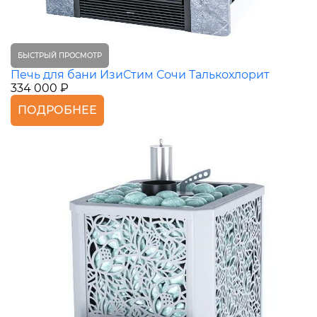
БЫСТРЫЙ ПРОСМОТР
Печь для бани ИзиСтим Сочи Талькохлорит
334 000 ₽
ПОДРОБНЕЕ