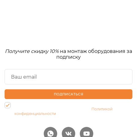
Получите скидку 10%
на монтаж оборудования за
подписку
ПОДПИСАТЬСЯ
Нажимая на кнопку, Вы даете согласие на обработку своих
персональных данных и соглашаетесь с
Политикой
конфиденциальности