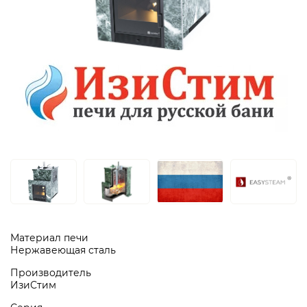
Материал печи
Нержавеющая сталь
Производитель
ИзиСтим