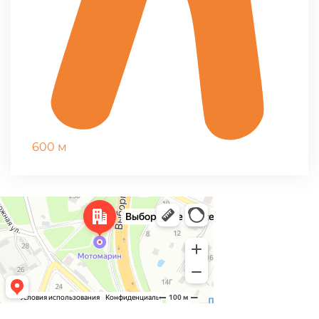
600 м