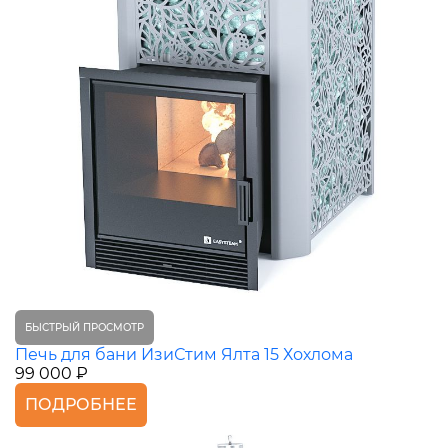
БЫСТРЫЙ ПРОСМОТР
Печь для бани ИзиСтим Ялта 15 Хохлома
99 000 ₽
ПОДРОБНЕЕ