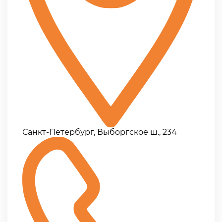
Санкт-Петербург, Выборгское ш., 234