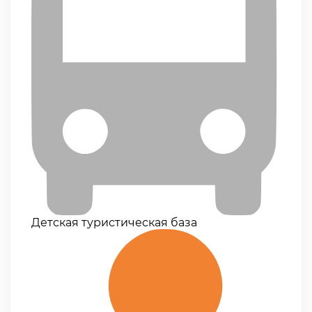
Детская туристическая база