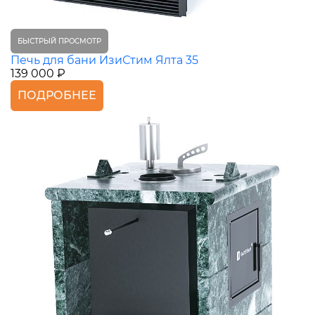
БЫСТРЫЙ ПРОСМОТР
Печь для бани ИзиСтим Ялта 35
139 000 ₽
ПОДРОБНЕЕ