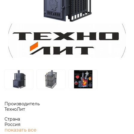
Производитель
ТехноЛит
Страна
Россия
показать все