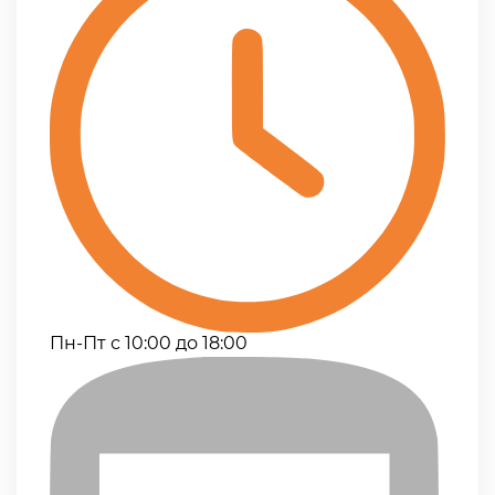
Пн-Пт с 10:00 до 18:00