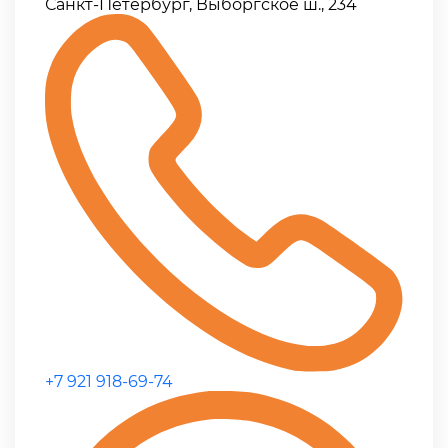
Санкт-Петербург, Выборгское ш., 234
+7 921 918-69-74