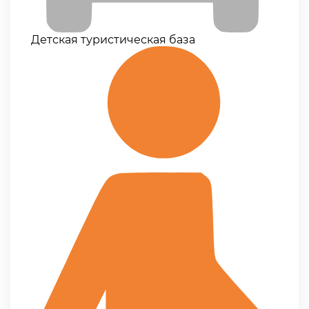
Детская туристическая база