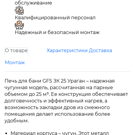
обслуживание
Квалифицированный персонал
Надежный и безопасный монтаж
О товаре
Характеристики
Доставка
Монтаж
Печь для бани GFS ЗК 25 Ураган – надежная
чугунная модель, рассчитанная на парные
объемом до 25 м³. Ее конструкция обеспечивает
долговечность и эффективный нагрев, а
возможность закладки дров из смежного
помещения делает использование более
удобным.
Материал корпуса – чугун. Этот металл