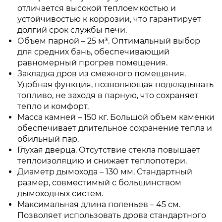
отличается высокой теплоемкостью и
устойчивостью к коррозии, что гарантирует
долгий срок службы печи.
Объем парной – 25 м³. Оптимальный выбор
для средних бань, обеспечивающий
равномерный прогрев помещения.
Закладка дров из смежного помещения.
Удобная функция, позволяющая подкладывать
топливо, не заходя в парную, что сохраняет
тепло и комфорт.
Масса камней – 150 кг. Большой объем каменки
обеспечивает длительное сохранение тепла и
обильный пар.
Глухая дверца. Отсутствие стекла повышает
теплоизоляцию и снижает теплопотери.
Диаметр дымохода – 130 мм. Стандартный
размер, совместимый с большинством
дымоходных систем.
Максимальная длина поленьев – 45 см.
Позволяет использовать дрова стандартного