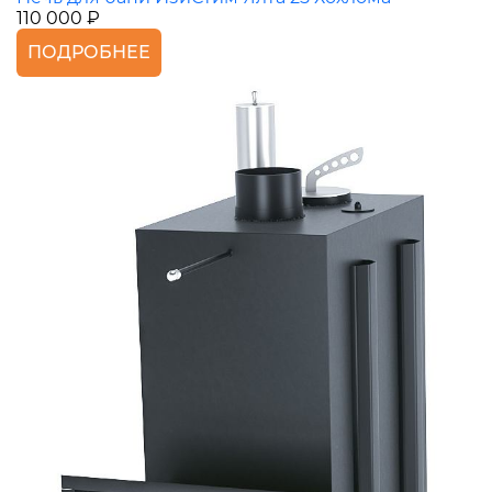
110 000 ₽
ПОДРОБНЕЕ