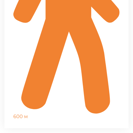
600 м