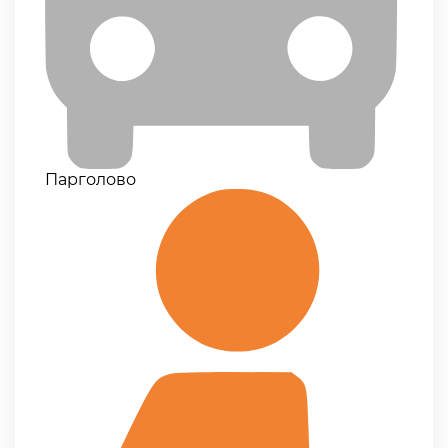
Парголово