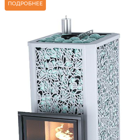
ПОДРОБНЕЕ