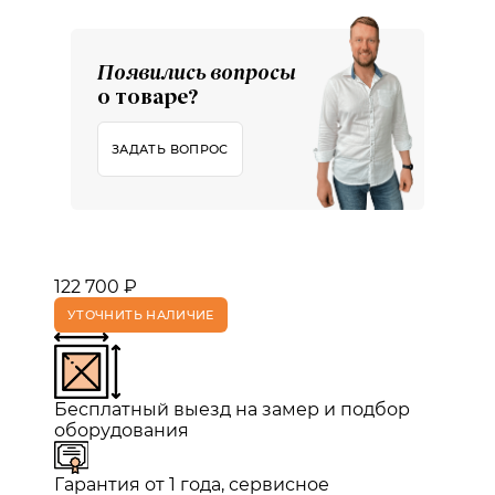
Появились вопросы
о товаре?
ЗАДАТЬ ВОПРОС
122 700 ₽
УТОЧНИТЬ НАЛИЧИЕ
Бесплатный выезд на замер и подбор
оборудования
Гарантия от 1 года, сервисное