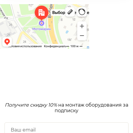
Получите скидку 10%
на монтаж оборудования за
подписку