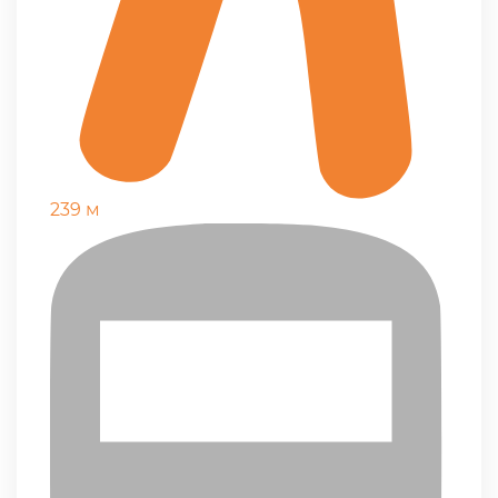
239 м