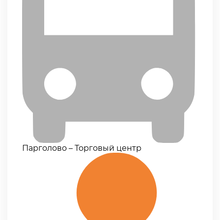
Парголово – Торговый центр