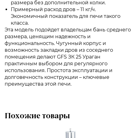
размера без дополнительной колки.
Примерный расход дров – 11 кг/ч.
Экономичный показатель для печи такого
класса.
Эта модель подойдет владельцам бань среднего
размера, ценящим надежность и
функциональность. Чугунный корпус и
возможность закладки дров из соседнего
помещения делают GFS ЗК 25 Ураган
практичным выбором для регулярного
использования. Простота эксплуатации и
долговечность конструкции – ключевые
преимущества этой печи.
Похожие товары