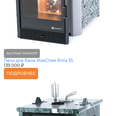
БЫСТРЫЙ ПРОСМОТР
Печь для бани ИзиСтим Ялта 35
139 000 ₽
ПОДРОБНЕЕ