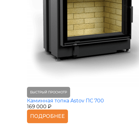
БЫСТРЫЙ ПРОСМОТР
Каминная топка Astov ПС 700
169 000 ₽
ПОДРОБНЕЕ