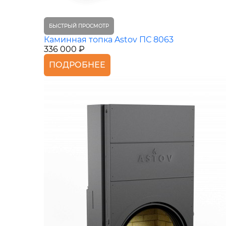
БЫСТРЫЙ ПРОСМОТР
Каминная топка Astov ПС 8063
336 000 ₽
ПОДРОБНЕЕ