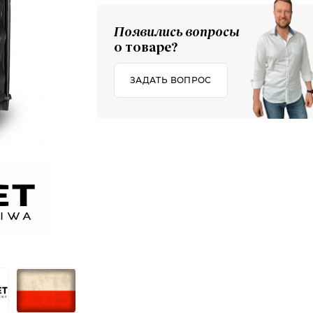
Появились вопросы
о товаре?
ЗАДАТЬ ВОПРОС