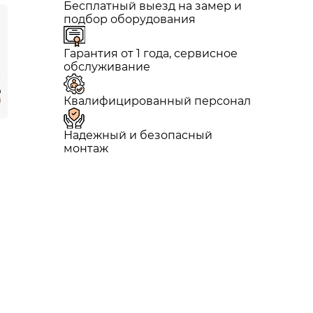
Бесплатный выезд на замер и
подбор оборудования
Гарантия от 1 года, сервисное
обслуживание
Квалифицированный персонал
Надежный и безопасный
монтаж