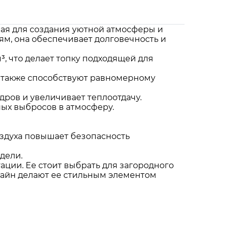
ная для создания уютной атмосферы и
, она обеспечивает долговечность и
³, что делает топку подходящей для
а также способствуют равномерному
дров и увеличивает теплоотдачу.
ых выбросов в атмосферу.
оздуха повышает безопасность
дели.
тации. Ее стоит выбрать для загородного
изайн делают ее стильным элементом