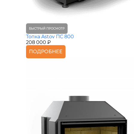
БЫСТРЫЙ ПРОСМОТР
Топка Astov ПС 800
208 000 ₽
ПОДРОБНЕЕ