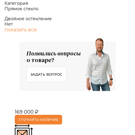
Категория
Прямое стекло
Двойное остекление
Нет
показать все
Появились вопросы
о товаре?
ЗАДАТЬ ВОПРОС
169 000 ₽
УТОЧНИТЬ НАЛИЧИЕ