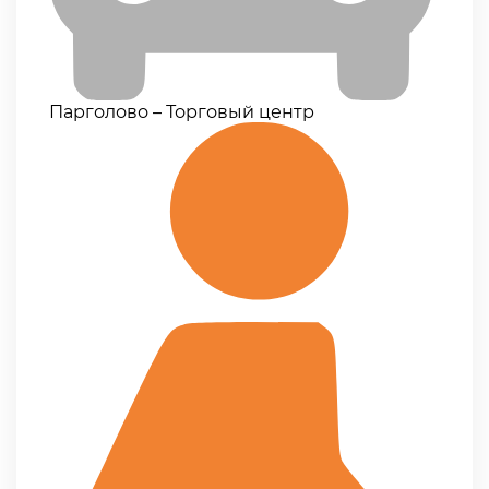
Парголово – Торговый центр