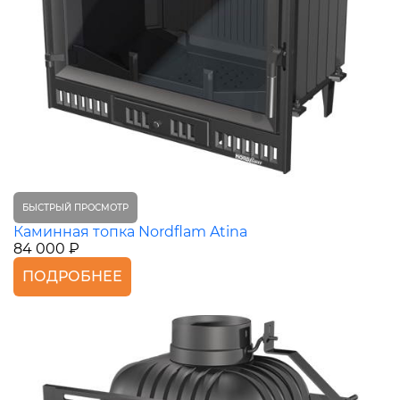
БЫСТРЫЙ ПРОСМОТР
Каминная топка Nordflam Atina
84 000 ₽
ПОДРОБНЕЕ