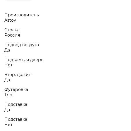
Производитель
Astov
Страна
Россия
Подвод воздуха
Да
Подъемная дверь
Нет
Втор. дожиг
Да
Футеровка
Trid
Подставка
Да
Подставка
Нет