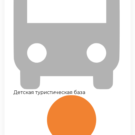
Детская туристическая база