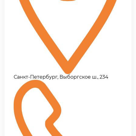
Санкт-Петербург, Выборгское ш., 234