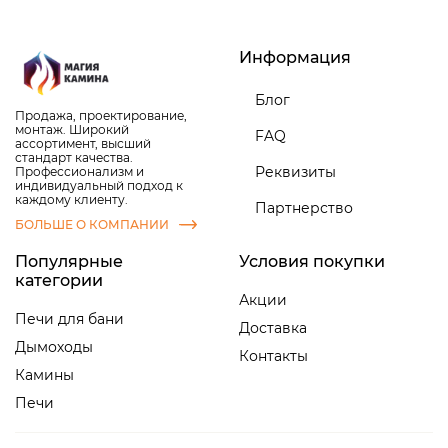
Информация
Блог
Продажа, проектирование,
монтаж. Широкий
FAQ
ассортимент, высший
стандарт качества.
Реквизиты
Профессионализм и
индивидуальный подход к
каждому клиенту.
Партнерство
БОЛЬШЕ О КОМПАНИИ
Популярные
Условия покупки
категории
Акции
Печи для бани
Доставка
Дымоходы
Контакты
Камины
Печи