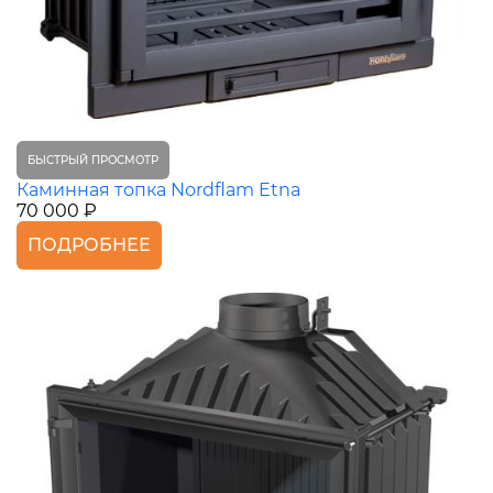
БЫСТРЫЙ ПРОСМОТР
Каминная топка Nordflam Etna
70 000 ₽
ПОДРОБНЕЕ