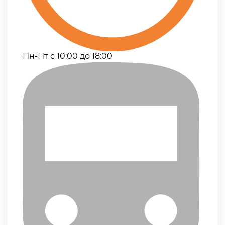
Пн-Пт с 10:00 до 18:00