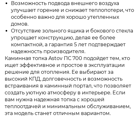
Возможность подвода внешнего воздуха
улучшает горение и снижает теплопотери, что
особенно важно для хорошо утепленных
домов.
Отсутствие зольного ящика и бокового стекла
упрощает конструкцию, делая ее более
компактной, а гарантия 5 лет подтверждает
надежность производителя.
Каминная топка Astov ПС 700 подойдет тем, кто
ищет эффективное и простое в эксплуатации
решение для отопления. Ее выбирают за
высокий КПД, долговечность и возможность
встраивания в каминный портал, что позволяет
создать уютную атмосферу в интерьере. Если
вам нужна надежная топка с хорошей
теплоотдачей и минимальным обслуживанием,
эта модель станет отличным вариантом.