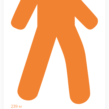
239 м