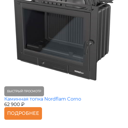
БЫСТРЫЙ ПРОСМОТР
Каминная топка Nordflam Corno
62 900 ₽
ПОДРОБНЕЕ