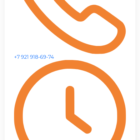
+7 921 918-69-74