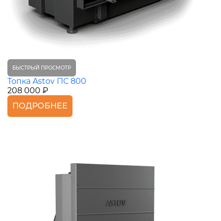
БЫСТРЫЙ ПРОСМОТР
Топка Astov ПС 800
208 000 ₽
ПОДРОБНЕЕ