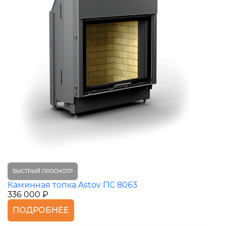
БЫСТРЫЙ ПРОСМОТР
Каминная топка Astov ПС 8063
336 000 ₽
ПОДРОБНЕЕ