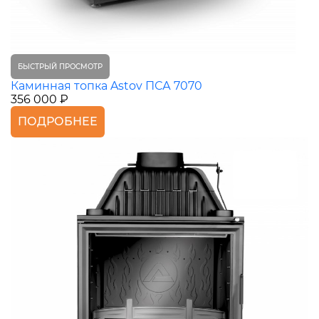
БЫСТРЫЙ ПРОСМОТР
Каминная топка Astov ПСА 7070
356 000 ₽
ПОДРОБНЕЕ