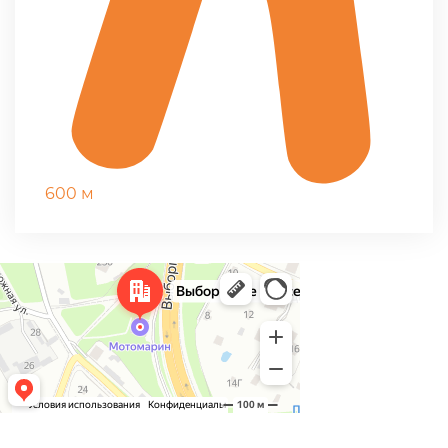
600 м