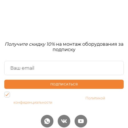
Получите скидку 10%
на монтаж оборудования за
подписку
ПОДПИСАТЬСЯ
Нажимая на кнопку, Вы даете согласие на обработку своих
персональных данных и соглашаетесь с
Политикой
конфиденциальности