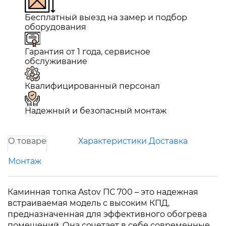
Бесплатный выезд на замер и подбор
оборудования
Гарантия от 1 года, сервисное
обслуживание
Квалифицированный персонал
Надежный и безопасный монтаж
О товаре
Характеристики
Доставка
Монтаж
Каминная топка Astov ПС 700 – это надежная
встраиваемая модель с высоким КПД,
предназначенная для эффективного обогрева
помещений. Она сочетает в себе современные