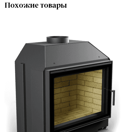
Похожие товары