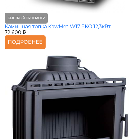
БЫСТРЫЙ ПРОСМОТР
Каминная топка KawMet W17 EKO 12,3кВт
72 600 ₽
ПОДРОБНЕЕ