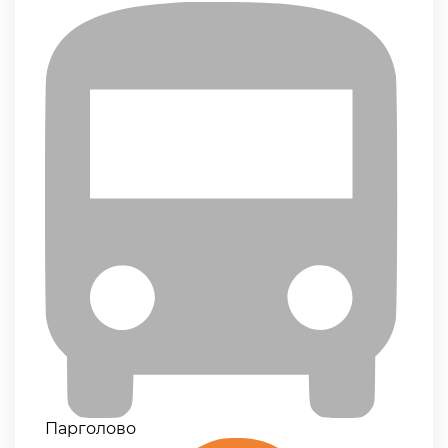
Парголово