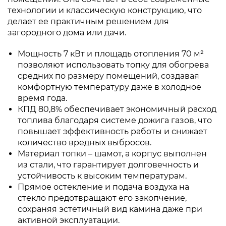
технологии и классическую конструкцию, что
делает ее практичным решением для
загородного дома или дачи.
Мощность 7 кВт и площадь отопления 70 м²
позволяют использовать топку для обогрева
средних по размеру помещений, создавая
комфортную температуру даже в холодное
время года.
КПД 80,8% обеспечивает экономичный расход
топлива благодаря системе дожига газов, что
повышает эффективность работы и снижает
количество вредных выбросов.
Материал топки – шамот, а корпус выполнен
из стали, что гарантирует долговечность и
устойчивость к высоким температурам.
Прямое остекление и подача воздуха на
стекло предотвращают его закопчение,
сохраняя эстетичный вид камина даже при
активной эксплуатации.