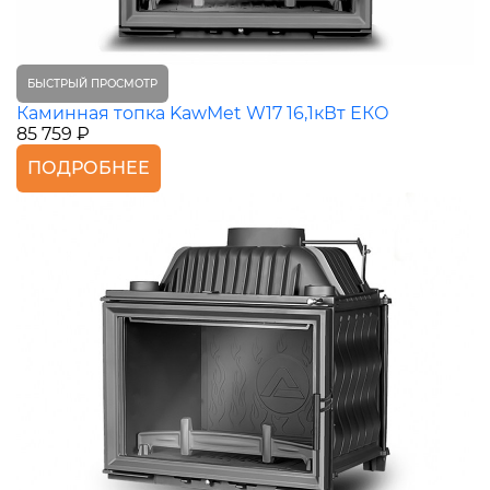
БЫСТРЫЙ ПРОСМОТР
Каминная топка KawMet W17 16,1кВт ЕКО
85 759 ₽
ПОДРОБНЕЕ