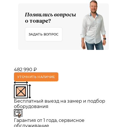
Появились вопросы
о товаре?
ЗАДАТЬ ВОПРОС
482 990 ₽
УТОЧНИТЬ НАЛИЧИЕ
Бесплатный выезд на замер и подбор
оборудования
Гарантия от 1 года, сервисное
обслуживание