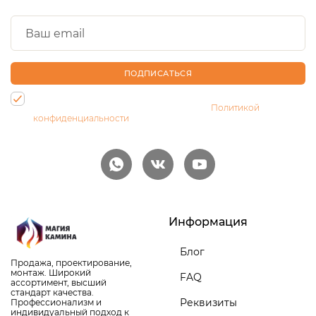
ПОДПИСАТЬСЯ
Нажимая на кнопку, Вы даете согласие на обработку своих
персональных данных и соглашаетесь с
Политикой
конфиденциальности
Информация
Блог
Продажа, проектирование,
монтаж. Широкий
FAQ
ассортимент, высший
стандарт качества.
Реквизиты
Профессионализм и
индивидуальный подход к