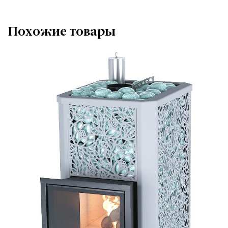
Похожие товары