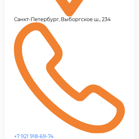
Санкт-Петербург, Выборгское ш., 234
+7 921 918-69-74