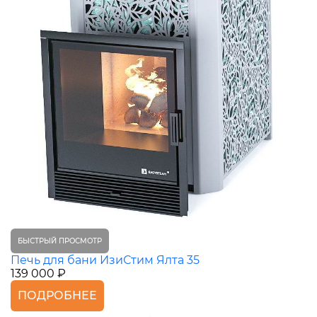
БЫСТРЫЙ ПРОСМОТР
Печь для бани ИзиСтим Ялта 35
139 000 ₽
ПОДРОБНЕЕ