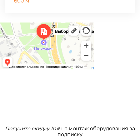
600 м
Получите скидку 10%
на монтаж оборудования за
подписку