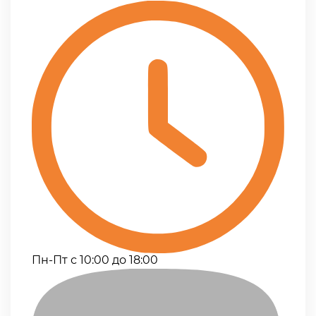
Пн-Пт с 10:00 до 18:00