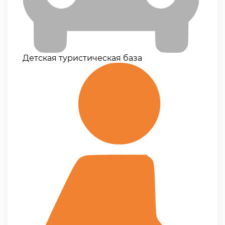
Детская туристическая база