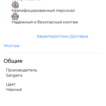
Квалифицированный персонал
Надежный и безопасный монтаж
Характеристики
Доставка
Монтаж
Общие
Производитель
Sangens
Цвет
Чёрный