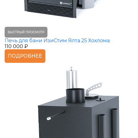
БЫСТРЫЙ ПРОСМОТР
Печь для бани ИзиСтим Ялта 25 Хохлома
110 000 ₽
ПОДРОБНЕЕ