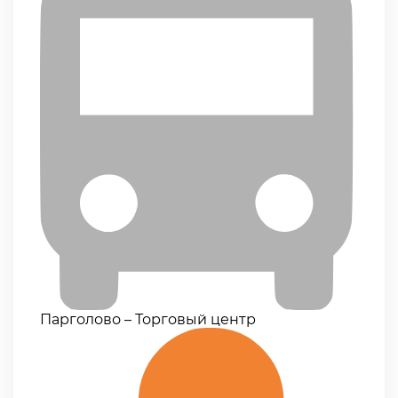
Парголово – Торговый центр