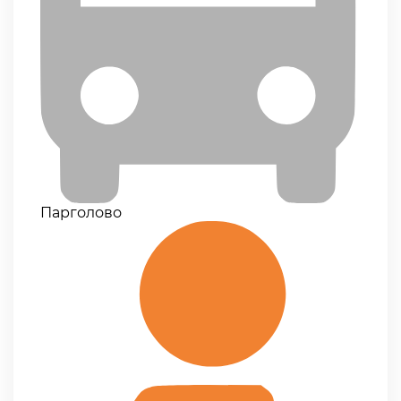
Парголово