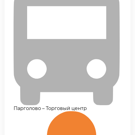
Парголово – Торговый центр