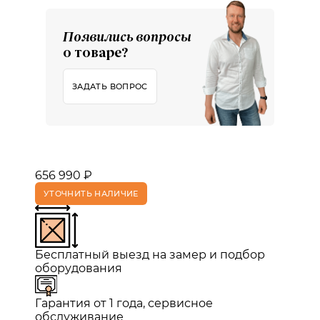
Появились вопросы
о товаре?
ЗАДАТЬ ВОПРОС
656 990 ₽
УТОЧНИТЬ НАЛИЧИЕ
Бесплатный выезд на замер и подбор
оборудования
Гарантия от 1 года, сервисное
обслуживание