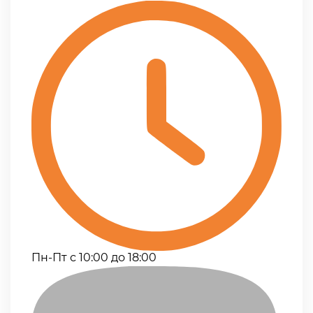
Пн-Пт с 10:00 до 18:00