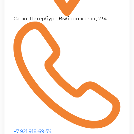
Санкт-Петербург, Выборгское ш., 234
+7 921 918-69-74