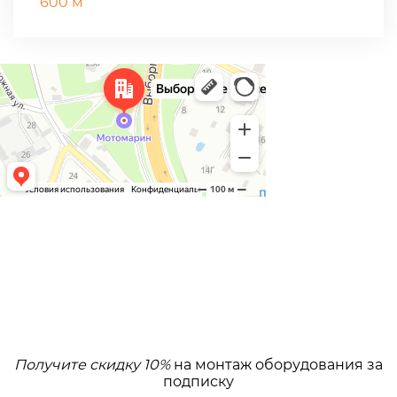
600 м
Получите скидку 10%
на монтаж оборудования за
подписку