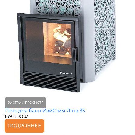
БЫСТРЫЙ ПРОСМОТР
Печь для бани ИзиСтим Ялта 35
139 000 ₽
ПОДРОБНЕЕ