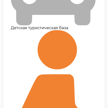
Детская туристическая база