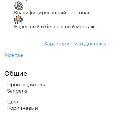
Квалифицированный персонал
Надежный и безопасный монтаж
Характеристики
Доставка
Монтаж
Общие
Производитель
Sangens
Цвет
Коричневый