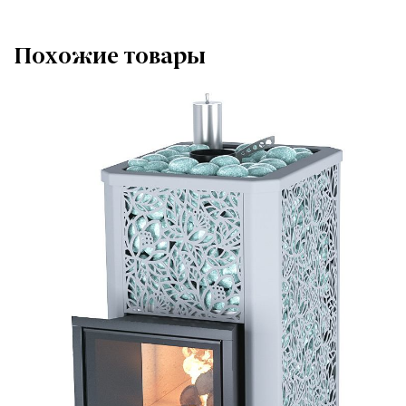
Похожие товары