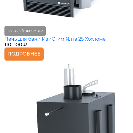
БЫСТРЫЙ ПРОСМОТР
Печь для бани ИзиСтим Ялта 25 Хохлома
110 000 ₽
ПОДРОБНЕЕ