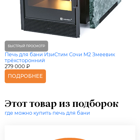
БЫСТРЫЙ ПРОСМОТР
Печь для бани ИзиСтим Сочи М2 Змеевик
трёхсторонний
279 000 ₽
ПОДРОБНЕЕ
Этот товар из подборок
где можно купить печь для бани