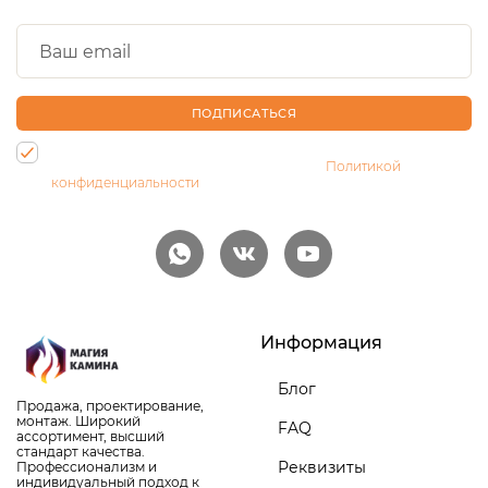
ПОДПИСАТЬСЯ
Нажимая на кнопку, Вы даете согласие на обработку своих
персональных данных и соглашаетесь с
Политикой
конфиденциальности
Информация
Блог
Продажа, проектирование,
монтаж. Широкий
FAQ
ассортимент, высший
стандарт качества.
Реквизиты
Профессионализм и
индивидуальный подход к