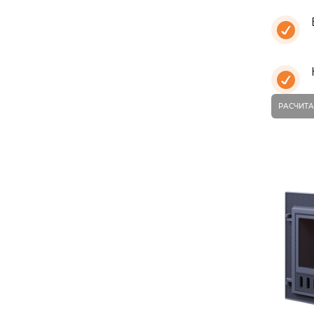
РАСЧИТА