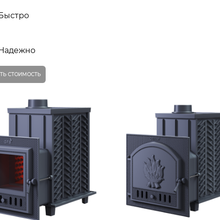
Быстро
Надежно
ТЬ СТОИМОСТЬ