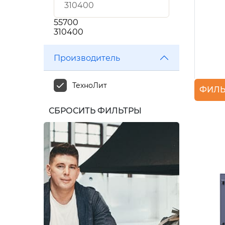
55700
310400
Производитель
ТехноЛит
ФИЛЬ
СБРОСИТЬ ФИЛЬТРЫ