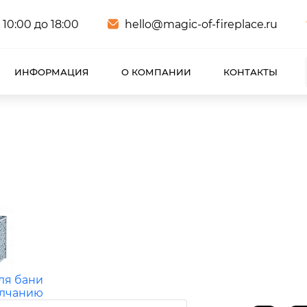
 10:00 до 18:00
hello@magic-of-fireplace.ru
ИНФОРМАЦИЯ
О КОМПАНИИ
КОНТАКТЫ
ля бани
олчанию