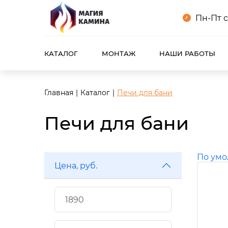
Пн-Пт с
КАТАЛОГ
МОНТАЖ
НАШИ РАБОТЫ
Главная
Каталог
Печи для бани
Печи для бани
По ум
Цена, руб.