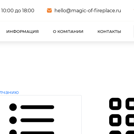
 10:00 до 18:00
hello@magic-of-fireplace.ru
ИНФОРМАЦИЯ
О КОМПАНИИ
КОНТАКТЫ
олчанию