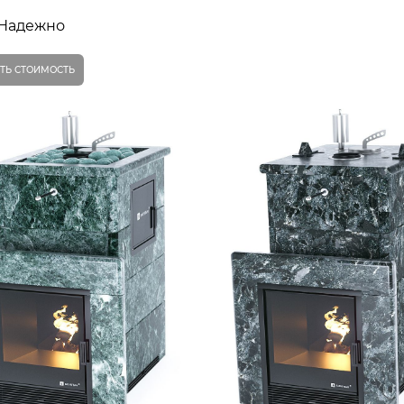
Надежно
ТЬ СТОИМОСТЬ