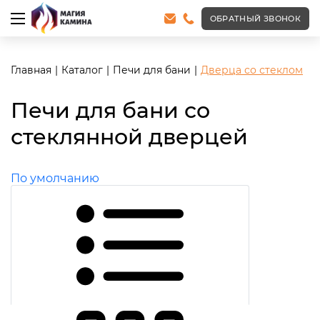
ОБРАТНЫЙ ЗВОНОК
Главная
Каталог
Печи для бани
Дверца со стеклом
Печи для бани со
стеклянной дверцей
По умолчанию