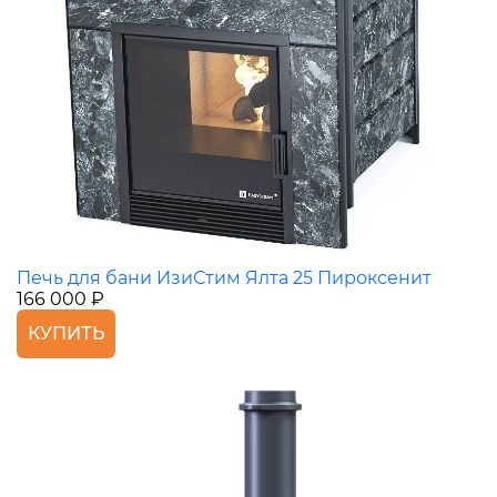
Печь для бани ИзиСтим Ялта 25 Пироксенит
166 000 ₽
КУПИТЬ