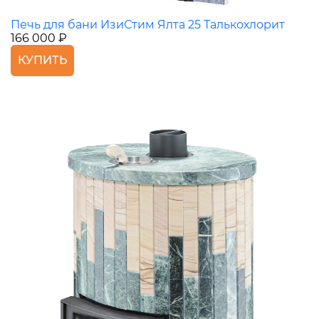
Печь для бани ИзиСтим Ялта 25 Талькохлорит
166 000 ₽
КУПИТЬ