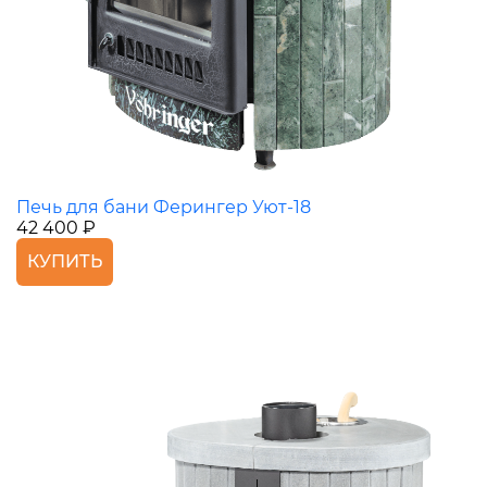
Печь для бани Ферингер Уют-18
42 400 ₽
КУПИТЬ