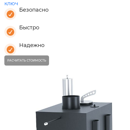
ключ
Безопасно
Быстро
Надежно
РАСЧИТАТЬ СТОИМОСТЬ