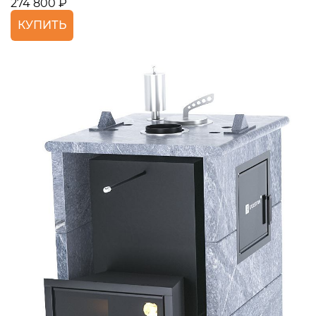
274 800 ₽
КУПИТЬ