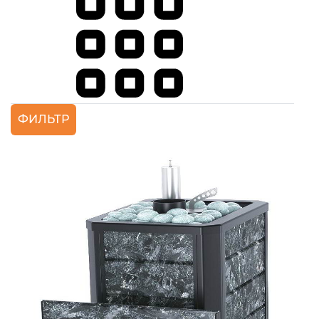
ФИЛЬТР