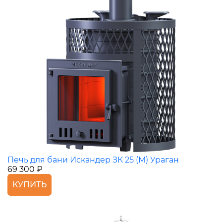
Печь для бани Искандер ЗК 25 (M) Ураган
69 300 ₽
КУПИТЬ