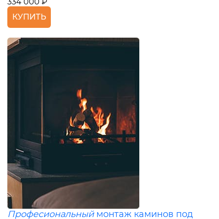
334 000 ₽
КУПИТЬ
Професиональный
монтаж каминов под