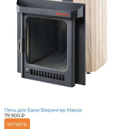
Печь для бани Ферингер Макси
79 900 ₽
КУПИТЬ