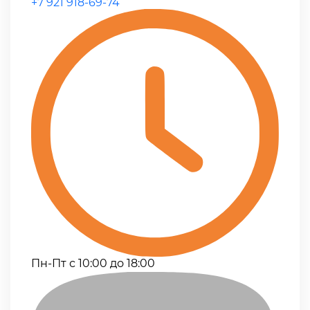
+7 921 918-69-74
Пн-Пт с 10:00 до 18:00