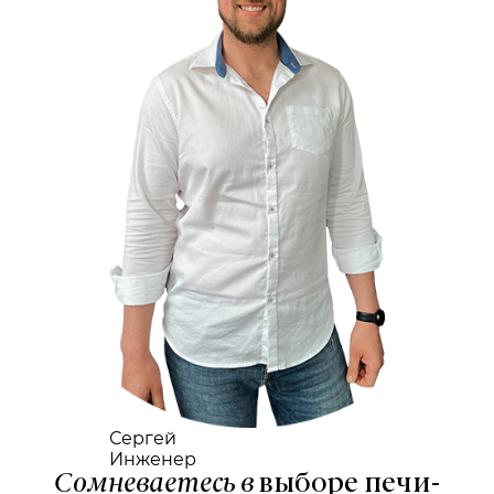
Сергей
Инженер
Сомневаетесь в
выборе печи-