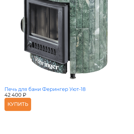
Печь для бани Ферингер Уют-18
42 400 ₽
КУПИТЬ