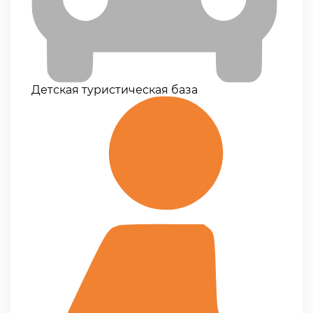
Детская туристическая база