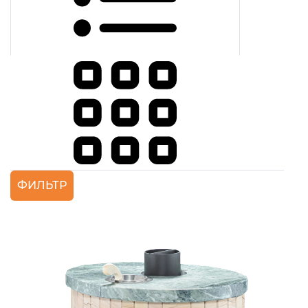
ФИЛЬТР