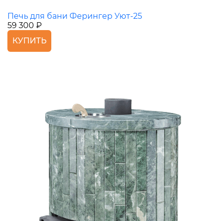
Печь для бани Ферингер Уют-25
59 300 ₽
КУПИТЬ