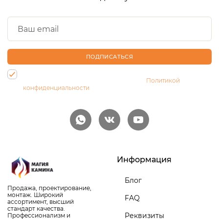
ПОДПИСАТЬСЯ
Нажимая на кнопку, Вы даете согласие на обработку своих
персональных данных и соглашаетесь с
Политикой
конфиденциальности
Информация
Блог
Продажа, проектирование,
монтаж. Широкий
FAQ
ассортимент, высший
стандарт качества.
Реквизиты
Профессионализм и