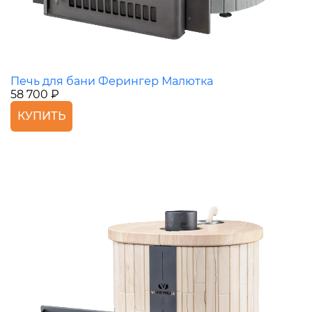
Печь для бани Ферингер Малютка
58 700 ₽
КУПИТЬ