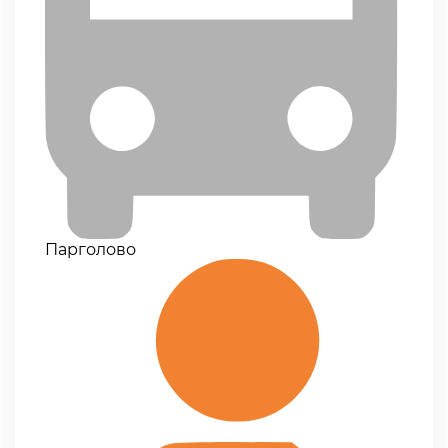
Парголово