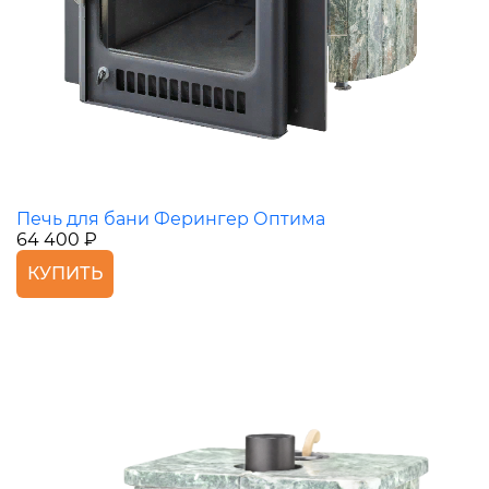
Печь для бани Ферингер Оптима
64 400 ₽
КУПИТЬ