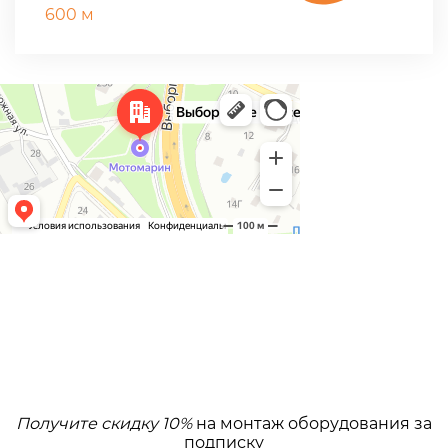
600 м
Получите скидку 10%
на монтаж оборудования за
подписку