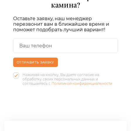
камина?
Оставьте заявку, наш менеджер
перезвонит вам в ближайшее время и
поможет подобрать лучший вариант!
ОТПРАВИТЬ ЗАЯВКУ
Нажимая на кнопку, Вы даете согласие на
обработку своих персональных данных и
соглашаетесь с
Политикой конфиденциальности