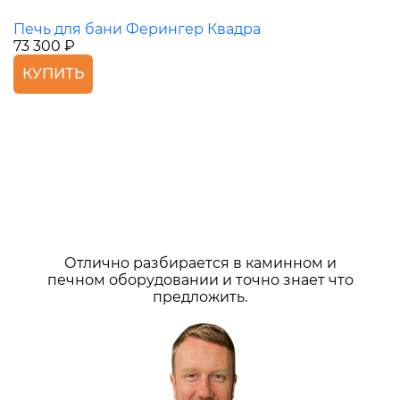
Печь для бани Ферингер Квадра
73 300 ₽
КУПИТЬ
Отлично разбирается в каминном и
печном оборудовании и точно знает что
предложить.