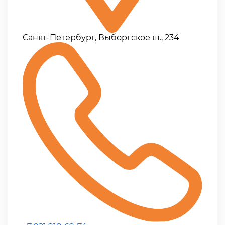
Санкт-Петербург, Выборгское ш., 234