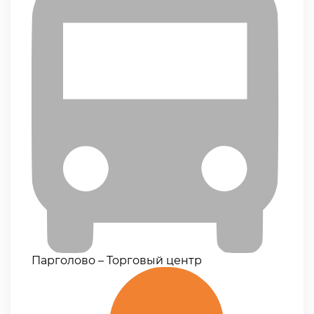
Парголово – Торговый центр